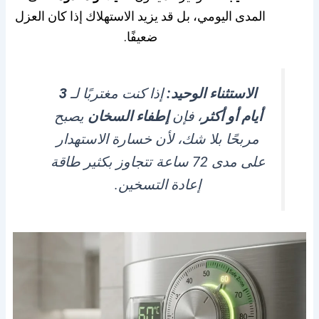
المدى اليومي، بل قد يزيد الاستهلاك إذا كان العزل
ضعيفًا.
الاستثناء الوحيد:
إذا كنت مغتربًا لـ
3
أيام أو أكثر
، فإن
إطفاء السخان
يصبح
مربحًا بلا شك، لأن خسارة الاستهدار
على مدى 72 ساعة تتجاوز بكثير طاقة
إعادة التسخين.