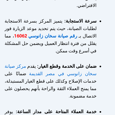
الافتراضي.
سرعة الاستجابة:
يتميز المركز بسرعة الاستجابة
لطلبات الصيانة، حيث يتم تحديد موعد الزيارة فور
الاتصال بـ
رقم صيانة سخان زانوسي
16062
، مما
يقلل من فترة انتظار العميل ويضمن حل المشكلة
في أسرع وقت ممكن.
ضمان على الخدمة وقطع الغيار:
يقدم
مركز صيانة
سخان زانوسي في مصر القديمة
ضمانًا على
خدمات الإصلاح وكذلك على قطع الغيار المستبدلة،
مما يمنح العملاء الثقة والراحة بأنهم يحصلون على
خدمة مضمونة.
خدمة العملاء المتاحة على مدار الساعة:
يوفر