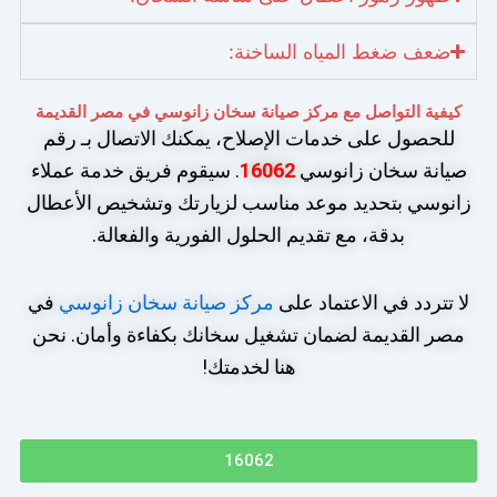
ضعف ضغط المياه الساخنة:
كيفية التواصل مع مركز صيانة سخان زانوسي في مصر القديمة
للحصول على خدمات الإصلاح، يمكنك الاتصال بـ رقم
صيانة سخان زانوسي
16062
. سيقوم فريق خدمة عملاء
زانوسي بتحديد موعد مناسب لزيارتك وتشخيص الأعطال
بدقة، مع تقديم الحلول الفورية والفعالة.
لا تتردد في الاعتماد على
مركز صيانة سخان زانوسي
في
مصر القديمة لضمان تشغيل سخانك بكفاءة وأمان. نحن
هنا لخدمتك!
16062