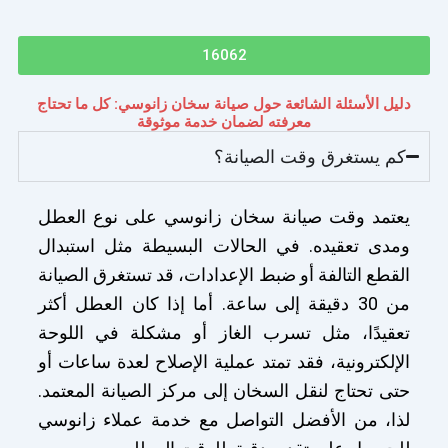
16062
دليل الأسئلة الشائعة حول صيانة سخان زانوسي: كل ما تحتاج
معرفته لضمان خدمة موثوقة
كم يستغرق وقت الصيانة؟
يعتمد وقت صيانة سخان زانوسي على نوع العطل
ومدى تعقيده. في الحالات البسيطة مثل استبدال
القطع التالفة أو ضبط الإعدادات، قد تستغرق الصيانة
من 30 دقيقة إلى ساعة. أما إذا كان العطل أكثر
تعقيدًا، مثل تسرب الغاز أو مشكلة في اللوحة
الإلكترونية، فقد تمتد عملية الإصلاح لعدة ساعات أو
حتى تحتاج لنقل السخان إلى مركز الصيانة المعتمد.
لذا، من الأفضل التواصل مع خدمة عملاء زانوسي