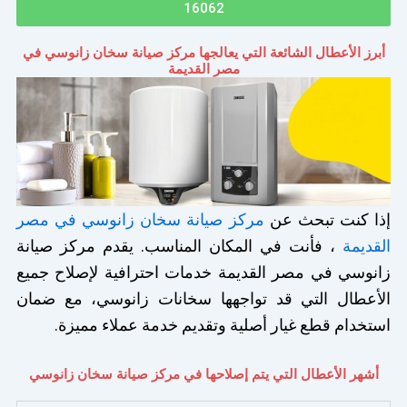
16062
أبرز الأعطال الشائعة التي يعالجها مركز صيانة سخان زانوسي في
مصر القديمة
إذا كنت تبحث عن
مركز صيانة سخان زانوسي في مصر
القديمة
، فأنت في المكان المناسب. يقدم مركز صيانة
زانوسي في مصر القديمة خدمات احترافية لإصلاح جميع
الأعطال التي قد تواجهها سخانات زانوسي، مع ضمان
استخدام قطع غيار أصلية وتقديم خدمة عملاء مميزة.
أشهر الأعطال التي يتم إصلاحها في مركز صيانة سخان زانوسي