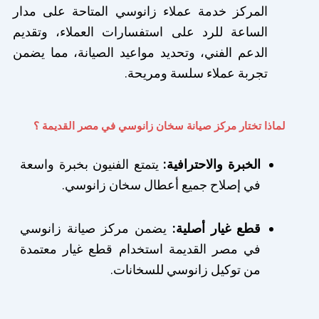
المركز خدمة عملاء زانوسي المتاحة على مدار
الساعة للرد على استفسارات العملاء، وتقديم
الدعم الفني، وتحديد مواعيد الصيانة، مما يضمن
تجربة عملاء سلسة ومريحة.
لماذا تختار مركز صيانة سخان زانوسي في مصر القديمة ؟
الخبرة والاحترافية:
يتمتع الفنيون بخبرة واسعة
في إصلاح جميع أعطال سخان زانوسي.
قطع غيار أصلية:
يضمن مركز صيانة زانوسي
في مصر القديمة استخدام قطع غيار معتمدة
من توكيل زانوسي للسخانات.