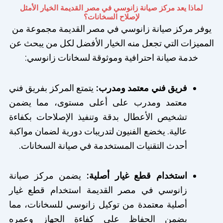
لماذا يعد مركز صيانة زانوسي في مصر القديمة الخيار الأمثل
لإصلاح السخانات؟
يوفر مركز صيانة زانوسي في مصر القديمة مجموعة من
المميزات التي تجعل منه الخيار الأفضل لكل من يبحث عن
خدمة صيانة احترافية وموثوقة لسخانات زانوسي:
فريق فني معتمد ومدرب:
يتمتع المركز بفريق فني
معتمد ومدرب على أعلى مستوى، مما يضمن
تشخيص الأعطال بدقة وتنفيذ الإصلاحات بكفاءة
عالية. يخضع الفنيون لتدريبات دورية لضمان مواكبة
أحدث التقنيات المستخدمة في صيانة السخانات.
استخدام قطع غيار أصلية:
يضمن مركز صيانة
زانوسي في مصر القديمة استخدام قطع غيار
أصلية معتمدة من توكيل زانوسي للسخانات، مما
يضمن الحفاظ على كفاءة الجهاز وعمره