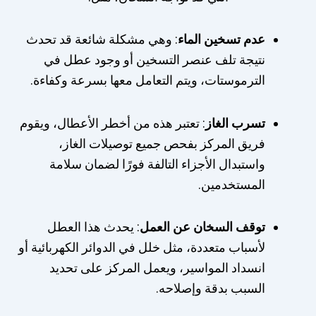
عدم تسخين الماء
: وهي مشكلة شائعة قد تحدث
نتيجة تلف عنصر التسخين أو وجود عطل في
الترموستات، ويتم التعامل معها بسرعة وكفاءة.
تسرب الغاز
: تعتبر هذه من أخطر الأعطال، ويقوم
فريق المركز بفحص جميع توصيلات الغاز،
واستبدال الأجزاء التالفة فورًا لضمان سلامة
المستخدمين.
توقف السخان عن العمل
: يحدث هذا العطل
لأسباب متعددة، مثل خلل في الدوائر الكهربائية أو
انسداد المواسير، ويعمل المركز على تحديد
السبب بدقة وإصلاحه.