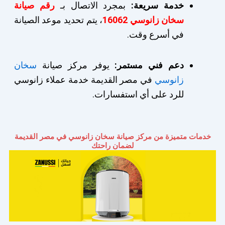
خدمة سريعة:
بمجرد الاتصال بـ
رقم صيانة
سخان زانوسي 16062
، يتم تحديد موعد الصيانة
في أسرع وقت.
دعم فني مستمر:
يوفر مركز صيانة
سخان
زانوسي
في مصر القديمة خدمة عملاء زانوسي
للرد على أي استفسارات.
خدمات متميزة من مركز صيانة سخان زانوسي في مصر القديمة
لضمان راحتك