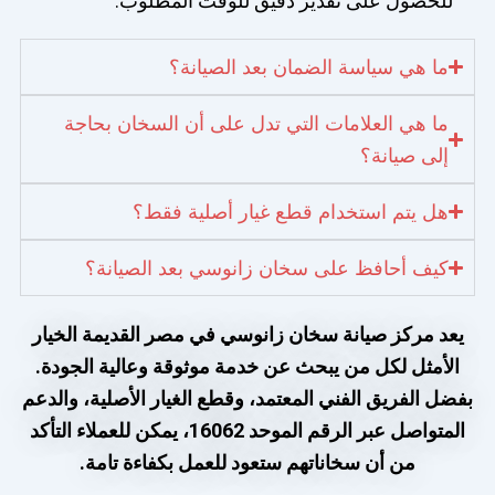
للحصول على تقدير دقيق للوقت المطلوب.
ما هي سياسة الضمان بعد الصيانة؟
ما هي العلامات التي تدل على أن السخان بحاجة
إلى صيانة؟
هل يتم استخدام قطع غيار أصلية فقط؟
كيف أحافظ على سخان زانوسي بعد الصيانة؟
يعد مركز صيانة سخان زانوسي في مصر القديمة الخيار
الأمثل لكل من يبحث عن خدمة موثوقة وعالية الجودة.
بفضل الفريق الفني المعتمد، وقطع الغيار الأصلية، والدعم
المتواصل عبر الرقم الموحد 16062، يمكن للعملاء التأكد
من أن سخاناتهم ستعود للعمل بكفاءة تامة.