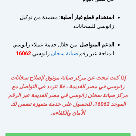
استخدام قطع غيار أصلية
: معتمدة من توكيل
زانوسي للسخانات.
الدعم المتواصل
: من خلال خدمة عملاء زانوسي
المتاحة عبر رقم
صيانة سخان
زانوسي
16062
.
إذا كنت تبحث عن مركز صيانة موثوق لإصلاح سخانات
زانوسي في مصر القديمة ، فلا تتردد في التواصل مع
مركز صيانة سخان زانوسي في مصر القديمة عبر الرقم
الموحد 16062، للحصول على خدمة متميزة تضمن لك
الأمان والكفاءة.