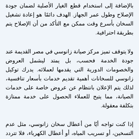
بالإضافة إلى استخدام قطع الغيار الأصلية لضمان جودة
الإصلاح وطول عمر الجهاز. الهدف دائمًا هو إعادة تشغيل
السخان بأسرع وقت ممكن مع التأكد من أن الإصلاح يتم
بطريقة احترافية.
ولا يتوقف تميز مركز صيانة زانوسي في مصر القديمة عند
جودة الخدمة فحسب، بل يمتد ليشمل العروض
والخصومات الدورية التي يقدمها لعملائه. يدرك توكيل
زانوسي للسخانات أهمية تقديم خدمات بأسعار تنافسية،
لذلك يتم الإعلان بانتظام عن عروض خاصة على خدمات
الصيانة، مما يتيح للعملاء الحصول على خدمة ممتازة
بتكلفة معقولة.
إذا كنت تواجه أيًا من أعطال سخان زانوسي، مثل عدم
التسخين، أو تسريب المياه، أو أعطال الكهرباء، فلا تتردد