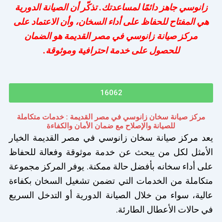
زانوسي جاهز دائمًا لمساعدتك. تذكّر أن الصيانة الدورية
هي المفتاح للحفاظ على أداء السخان، وأن الاعتماد على
مركز صيانة زانوسي في مصر القديمة هو الضمان
للحصول على خدمة احترافية وموثوقة.
16062
مركز صيانة سخان زانوسي في مصر القديمة : خدمات متكاملة
للصيانة والإصلاح مع ضمان الأمان والكفاءة
يعد مركز صيانة سخان زانوسي في مصر القديمة الخيار
الأمثل لكل من يبحث عن خدمة موثوقة وفعالة للحفاظ
على أداء سخانه بأفضل حالة ممكنة. يوفر المركز مجموعة
متكاملة من الخدمات التي تضمن تشغيل السخان بكفاءة
عالية، سواء من خلال الصيانة الدورية أو التدخل السريع
في حالات الأعطال الطارئة.