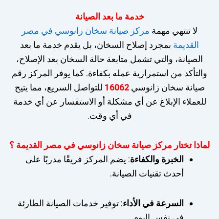
خدمة ما بعد الصيانة
لا تنتهي مهمة
مركز صيانة سخان زانوسي في مصر
القديمة
بمجرد إصلاح السخان، بل يقدم خدمة ما بعد
الصيانة، والتي تشمل متابعة حالة السخان بعد الإصلاح،
والتأكد من استمرارية عمله بكفاءة. كما يوفر المركز رقم
صيانة سخان زانوسي
16062
للتواصل السريع، مما يتيح
للعملاء الإبلاغ عن أي مشكلة أو الاستفسار عن أي خدمة
في أي وقت.
لماذا تختار مركز صيانة سخان زانوسي في مصر القديمة ؟
الخبرة والكفاءة
: يضم المركز فريقًا مدربًا على
أحدث تقنيات الصيانة.
السرعة في الأداء
: توفير خدمات الصيانة الطارئة
في نفس اليوم.