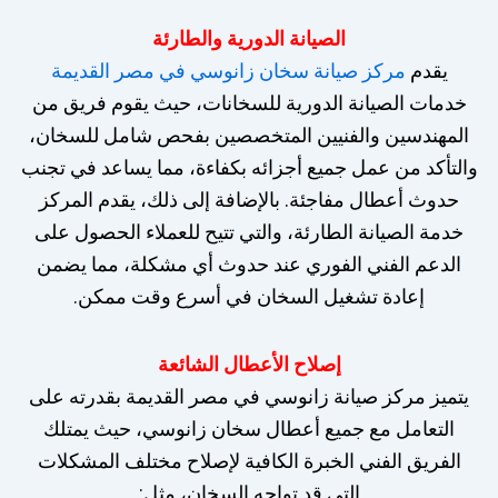
الصيانة الدورية والطارئة
يقدم
مركز صيانة سخان زانوسي في مصر القديمة
خدمات الصيانة الدورية للسخانات، حيث يقوم فريق من
المهندسين والفنيين المتخصصين بفحص شامل للسخان،
والتأكد من عمل جميع أجزائه بكفاءة، مما يساعد في تجنب
حدوث أعطال مفاجئة. بالإضافة إلى ذلك، يقدم المركز
خدمة الصيانة الطارئة، والتي تتيح للعملاء الحصول على
الدعم الفني الفوري عند حدوث أي مشكلة، مما يضمن
إعادة تشغيل السخان في أسرع وقت ممكن.
إصلاح الأعطال الشائعة
يتميز مركز صيانة زانوسي في مصر القديمة بقدرته على
التعامل مع جميع أعطال سخان زانوسي، حيث يمتلك
الفريق الفني الخبرة الكافية لإصلاح مختلف المشكلات
التي قد تواجه السخان، مثل: