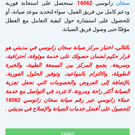
سخان
زانوسي
16062
. ستحصل على استجابة فورية
ودعم كامل من فريق العمل، سواء لتحديد موعد صيانة، أو
للحصول على استشارة حول كيفية التعامل مع العطل
مؤقتًا حتى وصول فريق الصيانة.
بالتالي، اختيار مركز صيانة سخان زانوسي في مدينتي هو
قرار حكيم لضمان حصولك على خدمة موثوقة، احترافية،
وسريعة. يجمع المركز بين السمعة الطيبة، والخبرة
الطويلة، والالتزام بالمواعيد، وتوفير الحلول الفورية،
بالإضافة إلى العروض والخصومات التي تجعل تجربة
الصيانة أكثر راحة ومرونة. لا تتردد في التواصل مع خدمة
عملاء زانوسي عبر رقم صيانة سخان زانوسي 16062
للحصول على أفضل خدمات الصيانة والإصلاح في مدينتي .
16062