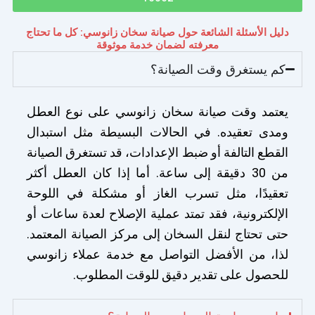
دليل الأسئلة الشائعة حول صيانة سخان زانوسي: كل ما تحتاج
معرفته لضمان خدمة موثوقة
كم يستغرق وقت الصيانة؟
يعتمد وقت صيانة سخان زانوسي على نوع العطل
ومدى تعقيده. في الحالات البسيطة مثل استبدال
القطع التالفة أو ضبط الإعدادات، قد تستغرق الصيانة
من 30 دقيقة إلى ساعة. أما إذا كان العطل أكثر
تعقيدًا، مثل تسرب الغاز أو مشكلة في اللوحة
الإلكترونية، فقد تمتد عملية الإصلاح لعدة ساعات أو
حتى تحتاج لنقل السخان إلى مركز الصيانة المعتمد.
لذا، من الأفضل التواصل مع خدمة عملاء زانوسي
للحصول على تقدير دقيق للوقت المطلوب.