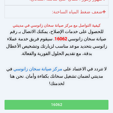
ضعف ضغط المياه الساخنة:
كيفية التواصل مع مركز صيانة سخان زانوسي في مدينتي
للحصول على خدمات الإصلاح، يمكنك الاتصال بـ رقم
صيانة سخان زانوسي
16062
. سيقوم فريق خدمة عملاء
زانوسي بتحديد موعد مناسب لزيارتك وتشخيص الأعطال
بدقة، مع تقديم الحلول الفورية والفعالة.
لا تتردد في الاعتماد على
مركز صيانة سخان زانوسي
في
مدينتي لضمان تشغيل سخانك بكفاءة وأمان. نحن هنا
لخدمتك!
16062