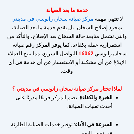
خدمة ما بعد الصيانة
لا تنتهي مهمة
مركز صيانة سخان زانوسي في مدينتي
بمجرد إصلاح السخان، بل يقدم خدمة ما بعد الصيانة،
والتي تشمل متابعة حالة السخان بعد الإصلاح، والتأكد من
استمرارية عمله بكفاءة. كما يوفر المركز رقم صيانة
سخان زانوسي
16062
للتواصل السريع، مما يتيح للعملاء
الإبلاغ عن أي مشكلة أو الاستفسار عن أي خدمة في أي
وقت.
لماذا تختار مركز صيانة سخان زانوسي في مدينتي ؟
الخبرة والكفاءة
: يضم المركز فريقًا مدربًا على
أحدث تقنيات الصيانة.
السرعة في الأداء
: توفير خدمات الصيانة الطارئة
في نفس اليوم.