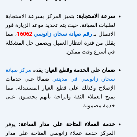
سرعة الاستجابة:
يتميز المركز بسرعة الاستجابة
لطلبات الصيانة، حيث يتم تحديد موعد الزيارة فور
الاتصال بـ
رقم صيانة سخان زانوسي
16062
، مما
يقلل من فترة انتظار العميل ويضمن حل المشكلة
في أسرع وقت ممكن.
ضمان على الخدمة وقطع الغيار:
يقدم
مركز صيانة
سخان زانوسي في مدينتي
ضمانًا على خدمات
الإصلاح وكذلك على قطع الغيار المستبدلة، مما
يمنح العملاء الثقة والراحة بأنهم يحصلون على
خدمة مضمونة.
خدمة العملاء المتاحة على مدار الساعة:
يوفر
المركز خدمة عملاء زانوسي المتاحة على مدار