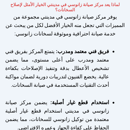
لماذا يعد مركز صيانة زانوسي في مدينتي الخيار الأمثل لإصلاح
السخانات؟
يوفر مركز صيانة زانوسي في مدينتي مجموعة من
المميزات التي تجعل منه الخيار الأفضل لكل من يبحث عن
خدمة صيانة احترافية وموثوقة لسخانات زانوسي:
فريق فني معتمد ومدرب:
يتمتع المركز بفريق فني
معتمد ومدرب على أعلى مستوى، مما يضمن
تشخيص الأعطال بدقة وتنفيذ الإصلاحات بكفاءة
عالية. يخضع الفنيون لتدريبات دورية لضمان مواكبة
أحدث التقنيات المستخدمة في صيانة السخانات.
استخدام قطع غيار أصلية:
يضمن مركز صيانة
زانوسي في مدينتي استخدام قطع غيار أصلية
معتمدة من توكيل زانوسي للسخانات، مما يضمن
الحفاظ على كفاءة الجهاز وعمره الافتراضي.