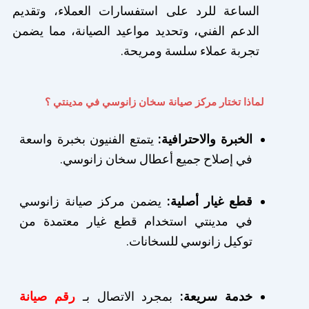
الساعة للرد على استفسارات العملاء، وتقديم
الدعم الفني، وتحديد مواعيد الصيانة، مما يضمن
تجربة عملاء سلسة ومريحة.
لماذا تختار مركز صيانة سخان زانوسي في مدينتي ؟
الخبرة والاحترافية:
يتمتع الفنيون بخبرة واسعة
في إصلاح جميع أعطال سخان زانوسي.
قطع غيار أصلية:
يضمن مركز صيانة زانوسي
في مدينتي استخدام قطع غيار معتمدة من
توكيل زانوسي للسخانات.
خدمة سريعة:
بمجرد الاتصال بـ
رقم صيانة