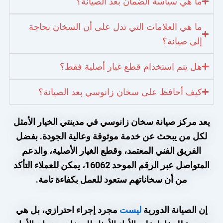
ما هي سياسة الضمان بعد الصيانة؟
ما هي العلامات التي تدل على أن السخان بحاجة
إلى صيانة؟
هل يتم استخدام قطع غيار أصلية فقط؟
كيف أحافظ على سخان زانوسي بعد الصيانة؟
يعد مركز صيانة سخان زانوسي في مدينتي الخيار الأمثل
لكل من يبحث عن خدمة موثوقة وعالية الجودة. بفضل
الفريق الفني المعتمد، وقطع الغيار الأصلية، والدعم
المتواصل عبر الرقم الموحد 16062، يمكن للعملاء التأكد
من أن سخاناتهم ستعود للعمل بكفاءة تامة.
إن الصيانة الدورية
ليست
مجرد إجراء احترازي، بل هي