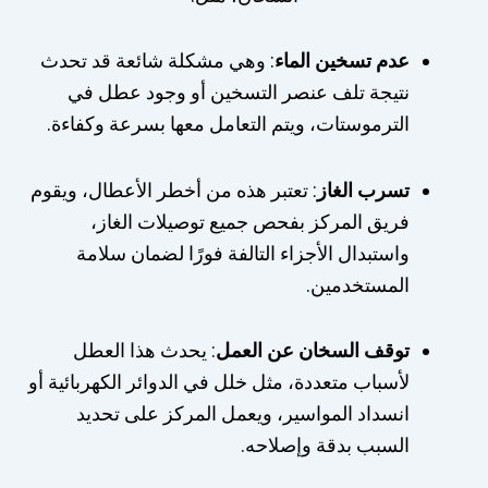
عدم تسخين الماء
: وهي مشكلة شائعة قد تحدث
نتيجة تلف عنصر التسخين أو وجود عطل في
الترموستات، ويتم التعامل معها بسرعة وكفاءة.
تسرب الغاز
: تعتبر هذه من أخطر الأعطال، ويقوم
فريق المركز بفحص جميع توصيلات الغاز،
واستبدال الأجزاء التالفة فورًا لضمان سلامة
المستخدمين.
توقف السخان عن العمل
: يحدث هذا العطل
لأسباب متعددة، مثل خلل في الدوائر الكهربائية أو
انسداد المواسير، ويعمل المركز على تحديد
السبب بدقة وإصلاحه.