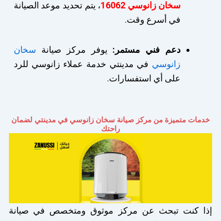
سخان زانوسي 16062
، يتم تحديد موعد الصيانة
في أسرع وقت.
دعم فني مستمر:
يوفر مركز صيانة
سخان
زانوسي
في مدينتي خدمة عملاء زانوسي للرد
على أي استفسارات.
خدمات متميزة من مركز صيانة سخان زانوسي في مدينتي لضمان
راحتك
إذا كنت تبحث عن مركز موثوق ومتخصص في صيانة