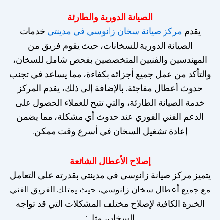
الصيانة الدورية والطارئة
يقدم
مركز صيانة سخان زانوسي في مدينتي
خدمات
الصيانة الدورية للسخانات، حيث يقوم فريق من
المهندسين والفنيين المتخصصين بفحص شامل للسخان،
والتأكد من عمل جميع أجزائه بكفاءة، مما يساعد في تجنب
حدوث أعطال مفاجئة. بالإضافة إلى ذلك، يقدم المركز
خدمة الصيانة الطارئة، والتي تتيح للعملاء الحصول على
الدعم الفني الفوري عند حدوث أي مشكلة، مما يضمن
إعادة تشغيل السخان في أسرع وقت ممكن.
إصلاح الأعطال الشائعة
يتميز مركز صيانة زانوسي في مدينتي بقدرته على التعامل
مع جميع أعطال سخان زانوسي، حيث يمتلك الفريق الفني
الخبرة الكافية لإصلاح مختلف المشكلات التي قد تواجه
السخان، مثل: