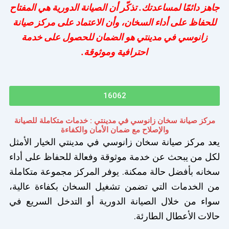
جاهز دائمًا لمساعدتك. تذكّر أن الصيانة الدورية هي المفتاح
للحفاظ على أداء السخان، وأن الاعتماد على مركز صيانة
زانوسي في مدينتي هو الضمان للحصول على خدمة
احترافية وموثوقة.
16062
مركز صيانة سخان زانوسي في مدينتي : خدمات متكاملة للصيانة
والإصلاح مع ضمان الأمان والكفاءة
يعد مركز صيانة سخان زانوسي في مدينتي الخيار الأمثل
لكل من يبحث عن خدمة موثوقة وفعالة للحفاظ على أداء
سخانه بأفضل حالة ممكنة. يوفر المركز مجموعة متكاملة
من الخدمات التي تضمن تشغيل السخان بكفاءة عالية،
سواء من خلال الصيانة الدورية أو التدخل السريع في
حالات الأعطال الطارئة.