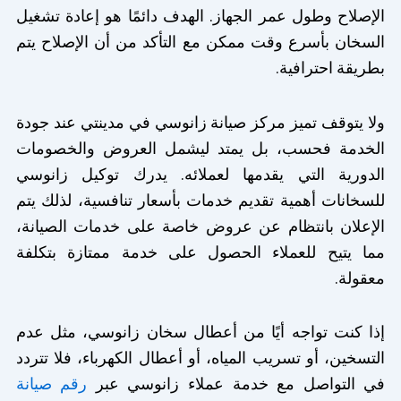
الإصلاح وطول عمر الجهاز. الهدف دائمًا هو إعادة تشغيل
السخان بأسرع وقت ممكن مع التأكد من أن الإصلاح يتم
بطريقة احترافية.
ولا يتوقف تميز مركز صيانة زانوسي في مدينتي عند جودة
الخدمة فحسب، بل يمتد ليشمل العروض والخصومات
الدورية التي يقدمها لعملائه. يدرك توكيل زانوسي
للسخانات أهمية تقديم خدمات بأسعار تنافسية، لذلك يتم
الإعلان بانتظام عن عروض خاصة على خدمات الصيانة،
مما يتيح للعملاء الحصول على خدمة ممتازة بتكلفة
معقولة.
إذا كنت تواجه أيًا من أعطال سخان زانوسي، مثل عدم
التسخين، أو تسريب المياه، أو أعطال الكهرباء، فلا تتردد
في التواصل مع خدمة عملاء زانوسي عبر
رقم صيانة