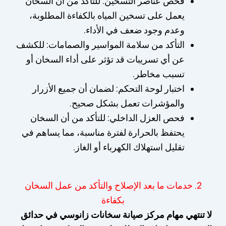
فحص عناصر التسخين: للتأكد من أن السخان
يعمل على تسخين المياه بالكفاءة المطلوبة،
وعدم وجود ضعف في الأداء.
التأكد من سلامة المواسير والصمامات: للكشف
عن أي تسريبات قد تؤثر على أداء السخان أو
تسبب مخاطر.
اختبار لوحة التحكم: لضمان أن جميع الأزرار
والمؤشرات تعمل بشكل صحيح.
فحص العزل الداخلي: للتأكد من أن السخان
يحتفظ بالحرارة لفترة مناسبة، مما يساهم في
تقليل استهلاك الكهرباء أو الغاز.
2. خدمات ما بعد الإصلاح والتأكد من عمل السخان
بكفاءة
لا تنتهي مهام مركز صيانة سخانات زانوسي في حدائق