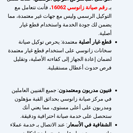
بـ
رقم صيانة زانوسي 16062
، فأنت تتعامل مع
التوكيل الرسمي وليس مع جهات غير معتمدة، مما
يضمن لك جودة الخدمة واستخدام قطع غيار
أصلية.
قطع غيار أصلية
معتمدة: يحرص توكيل صيانة
سخانات زانوسي على استخدام قطع غيار معتمدة
لضمان إعادة الجهاز إلى كفاءته الأصلية، وتقليل
فرص حدوث أعطال مستقبلية.
فنيون مدربون ومعتمدون
: جميع الفنيين العاملين
في مركز صيانة زانوسي بحدائق القبة مؤهلون
ومدربون على أعلى مستوى، مما يعني أنك
ستحصل على خدمة صيانة احترافية ودقيقة.
الشفافية في الأسعار
: عند الاتصال بـ خدمة عملاء