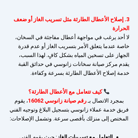
3. إصلاح الأعطال الطارئة مثل تسريب الغاز أو ضعف
الحرارة
لا أحد يرغب في مواجهة أعطال مفاجئة في السخان،
خاصة عندما يتعلق الأمر بتسريب الغاز أو عدم قدرة
الجهاز على تسخين المياه بشكل كافٍ. لهذا السبب،
يقدم مركز صيانة سخانات زانوسي في حدائق القبة
خدمة إصلاح الأعطال الطارئة بسرعة وكفاءة.
كيف تتعامل مع الأعطال الطارئة؟
بمجرد الاتصال بـ
رقم صيانة زانوسي 16062
، يقوم
فريق خدمة عملاء زانوسي بتسجيل البلاغ وتوجيه الفني
المختص إلى منزلك بأقصى سرعة. وتشمل الإصلاحات:
التعامل مع تسريبات الغاز
: حيث يقوم الفني