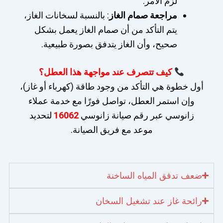
لزم الأمر.
مراجعة صمام الغاز
: بالنسبة لسخانات الغاز،
يتم التأكد من أن صمام الغاز يعمل بشكل
صحيح، وأن الغاز يتدفق بصورة طبيعية.
كيف تتصرف عند مواجهة هذا العطل؟
أول خطوة هي التأكد من وجود طاقة (كهرباء أو غاز)،
وإن استمر العطل، تواصل فورًا مع خدمة عملاء
زانوسي عبر رقم صيانة زانوسي
16062
لتحديد
موعد مع فريق الصيانة.
ضعف تدفق المياه الساخنة
رائحة غاز عند تشغيل السخان