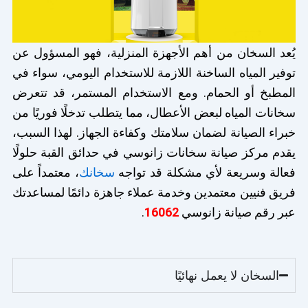
يُعد السخان من أهم الأجهزة المنزلية، فهو المسؤول عن
توفير المياه الساخنة اللازمة للاستخدام اليومي، سواء في
المطبخ أو الحمام. ومع الاستخدام المستمر، قد تتعرض
سخانات المياه لبعض الأعطال، مما يتطلب تدخلًا فوريًا من
خبراء الصيانة لضمان سلامتك وكفاءة الجهاز. لهذا السبب،
يقدم مركز صيانة سخانات زانوسي في حدائق القبة حلولًا
فعالة وسريعة لأي مشكلة قد تواجه
سخانك
، معتمداً على
فريق فنيين معتمدين وخدمة عملاء جاهزة دائمًا لمساعدتك
عبر رقم صيانة زانوسي
16062
.
السخان لا يعمل نهائيًا