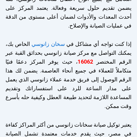
يضمن تقديم حلول سريعة وفعالة. يعتمد المركز على
أحدث المعدات والأدوات لضمان أعلى مستوى من الدقة
في عمليات الصيانة والإصلاح.
إذا كنت تواجه أي مشاكل في
سخان زانوسي
الخاص بك،
يمكنك التواصل مع مركز صيانة زانوسي بحدائق القبة عبر
الرقم المختصر
16062
، حيث يوفر المركز دعمًا فنيًا
متكاملاً للعملاء في جميع أنحاء العاصمة. يضمن لك هذا
الرقم الوصول إلى فريق خدمة عملاء زانوسي الذي يعمل
على مدار الساعة للرد على استفساراتك وتقديم
المساعدة اللازمة لتحديد طبيعة العطل وكيفية حله بأسرع
وقت ممكن.
يعتبر توكيل صيانة سخانات زانوسي من أكثر المراكز كفاءة
في مصر، حيث يقدم خدمات معتمدة تشمل الصيانة