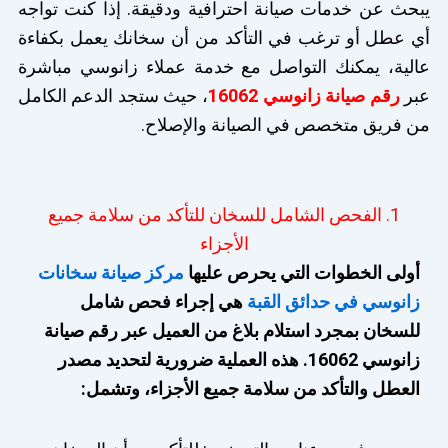
يبحث عن خدمات صيانة احترافية ودقيقة. إذا كنت تواجه
أي عطل أو ترغب في التأكد من أن سخانك يعمل بكفاءة
عالية، يمكنك التواصل مع خدمة عملاء زانوسي مباشرة
عبر
رقم صيانة زانوسي 16062
، حيث ستجد الدعم الكامل
من فريق متخصص في الصيانة والإصلاح.
1. الفحص الشامل للسخان للتأكد من سلامة جميع
الأجزاء
أولى الخطوات التي يحرص عليها
مركز صيانة سخانات
زانوسي في حدائق القبة
هي إجراء فحص شامل
للسخان بمجرد استلام بلاغ من العميل عبر رقم صيانة
زانوسي 16062. هذه العملية ضرورية لتحديد مصدر
العطل والتأكد من سلامة جميع الأجزاء، وتشمل: