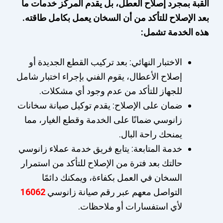
القبة بمجرد إصلاح العطل، بل يقدم المركز خدمات ما
بعد الإصلاح للتأكد من أن السخان يعمل بكامل طاقته.
هذه الخدمة تشمل:
الاختبار النهائي: بعد تركيب القطع الجديدة أو
إصلاح الأعطال، يقوم الفني بإجراء اختبار شامل
للجهاز للتأكد من عدم وجود أي مشكلات.
ضمان على الإصلاح: يقدم توكيل صيانة سخانات
زانوسي ضمانًا على الخدمة وقطع الغيار، مما
يمنحك راحة البال.
خدمة المتابعة: يتابع فريق خدمة عملاء زانوسي
حالتك بعد فترة من الإصلاح للتأكد من استمرار
السخان في العمل بكفاءة، ويمكنك دائمًا
التواصل معهم عبر رقم صيانة زانوسي
16062
لأي استفسارات أو ملاحظات.