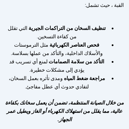
القبة ، حيث تشمل:
تنظيف السخان من التراكمات الجيرية
التي تقلل
من كفاءة التسخين.
فحص العناصر الكهربائية
مثل الترموستات
والأسلاك الداخلية، والتأكد من عملها بسلاسة.
التأكد من سلامة الصمامات
لمنع أي تسريب قد
يؤدي إلى مشكلات خطيرة.
مراجعة ضغط المياه
ومدى تأثره بعمل السخان،
لتفادي حدوث أي عطل مفاجئ.
من خلال الصيانة المنتظمة، تضمن أن يعمل سخانك بكفاءة
عالية، مما يقلل من استهلاك الكهرباء أو الغاز ويطيل عمر
الجهاز.