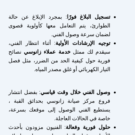
تسجيل البلاغ فورًا
: بمجرد الإبلاغ عن حالة
الطوارئ، يتم التعامل معها كأولوية قصوى
لضمان سرعة وصول الفني.
توجيه الإرشادات الأولية
: أثناء انتظار الفني،
سيقدم لك ممثل
خدمة عملاء زانوسي
نصائح
فورية حول كيفية الحد من الضرر، مثل فصل
التيار الكهربائي أو غلق مصدر المياه.
وصول الفني خلال وقت قياسي
: بفضل انتشار
فروع مركز صيانة زانوسي بحدائق القبة ،
يستطيع الفني الوصول إلى موقعك بسرعة،
خاصة في الحالات العاجلة.
حلول فورية وفعالة
: الفنيون مزودون بأحدث