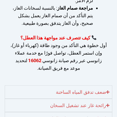
لزم الأمر.
مراجعة صمام الغاز
: بالنسبة لسخانات الغاز،
يتم التأكد من أن صمام الغاز يعمل بشكل
صحيح، وأن الغاز يتدفق بصورة طبيعية.
كيف تتصرف عند مواجهة هذا العطل؟
أول خطوة هي التأكد من وجود طاقة (كهرباء أو غاز)،
وإن استمر العطل، تواصل فورًا مع خدمة عملاء
زانوسي عبر رقم صيانة زانوسي
16062
لتحديد
موعد مع فريق الصيانة.
ضعف تدفق المياه الساخنة
رائحة غاز عند تشغيل السخان