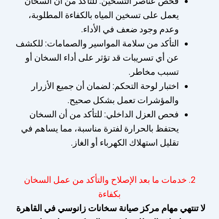
فحص عناصر التسخين: للتأكد من أن السخان
يعمل على تسخين المياه بالكفاءة المطلوبة،
وعدم وجود ضعف في الأداء.
التأكد من سلامة المواسير والصمامات: للكشف
عن أي تسريبات قد تؤثر على أداء السخان أو
تسبب مخاطر.
اختبار لوحة التحكم: لضمان أن جميع الأزرار
والمؤشرات تعمل بشكل صحيح.
فحص العزل الداخلي: للتأكد من أن السخان
يحتفظ بالحرارة لفترة مناسبة، مما يساهم في
تقليل استهلاك الكهرباء أو الغاز.
2. خدمات ما بعد الإصلاح والتأكد من عمل السخان
بكفاءة
لا تنتهي مهام مركز صيانة سخانات زانوسي في القاهرة