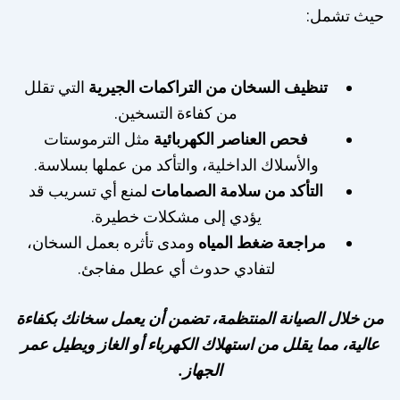
حيث تشمل:
تنظيف السخان من التراكمات الجيرية
التي تقلل
من كفاءة التسخين.
فحص العناصر الكهربائية
مثل الترموستات
والأسلاك الداخلية، والتأكد من عملها بسلاسة.
التأكد من سلامة الصمامات
لمنع أي تسريب قد
يؤدي إلى مشكلات خطيرة.
مراجعة ضغط المياه
ومدى تأثره بعمل السخان،
لتفادي حدوث أي عطل مفاجئ.
من خلال الصيانة المنتظمة، تضمن أن يعمل سخانك بكفاءة
عالية، مما يقلل من استهلاك الكهرباء أو الغاز ويطيل عمر
الجهاز.