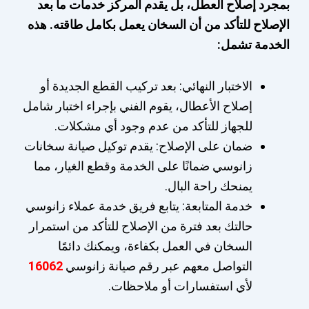
بمجرد إصلاح العطل، بل يقدم المركز خدمات ما بعد
الإصلاح للتأكد من أن السخان يعمل بكامل طاقته. هذه
الخدمة تشمل:
الاختبار النهائي: بعد تركيب القطع الجديدة أو
إصلاح الأعطال، يقوم الفني بإجراء اختبار شامل
للجهاز للتأكد من عدم وجود أي مشكلات.
ضمان على الإصلاح: يقدم توكيل صيانة سخانات
زانوسي ضمانًا على الخدمة وقطع الغيار، مما
يمنحك راحة البال.
خدمة المتابعة: يتابع فريق خدمة عملاء زانوسي
حالتك بعد فترة من الإصلاح للتأكد من استمرار
السخان في العمل بكفاءة، ويمكنك دائمًا
التواصل معهم عبر رقم صيانة زانوسي
16062
لأي استفسارات أو ملاحظات.