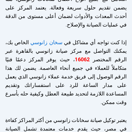
يضمن تقديم حلول سريعة وفعالة. يعتمد المركز على
أحدث المعدات والأدوات لضمان أعلى مستوى من الدقة
في عمليات الصيانة والإصلاح.
إذا كنت تواجه أي مشاكل في
سخان زانوسي
الخاص بك،
يمكنك التواصل مع مركز صيانة زانوسي بالقاهرة عبر
الرقم المختصر
16062
، حيث يوفر المركز دعمًا فنيًا
متكاملاً للعملاء في جميع أنحاء العاصمة. يضمن لك هذا
الرقم الوصول إلى فريق خدمة عملاء زانوسي الذي يعمل
على مدار الساعة للرد على استفساراتك وتقديم
المساعدة اللازمة لتحديد طبيعة العطل وكيفية حله بأسرع
وقت ممكن.
يعتبر توكيل صيانة سخانات زانوسي من أكثر المراكز كفاءة
في مصر، حيث يقدم خدمات معتمدة تشمل الصيانة