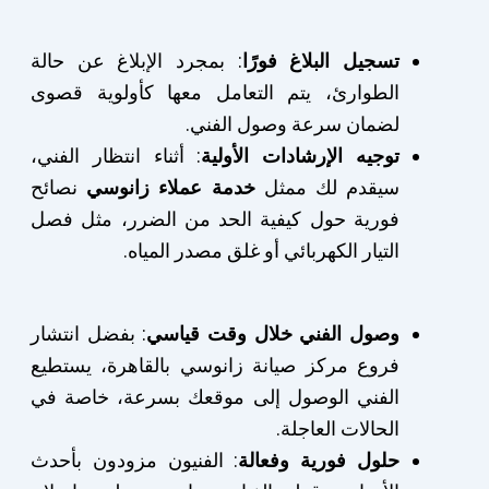
تسجيل البلاغ فورًا
: بمجرد الإبلاغ عن حالة
الطوارئ، يتم التعامل معها كأولوية قصوى
لضمان سرعة وصول الفني.
توجيه الإرشادات الأولية
: أثناء انتظار الفني،
سيقدم لك ممثل
خدمة عملاء زانوسي
نصائح
فورية حول كيفية الحد من الضرر، مثل فصل
التيار الكهربائي أو غلق مصدر المياه.
وصول الفني خلال وقت قياسي
: بفضل انتشار
فروع مركز صيانة زانوسي بالقاهرة، يستطيع
الفني الوصول إلى موقعك بسرعة، خاصة في
الحالات العاجلة.
حلول فورية وفعالة
: الفنيون مزودون بأحدث