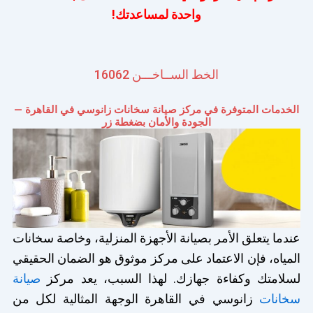
واحدة لمساعدتك!
الخط الســاخـــن 16062
الخدمات المتوفرة في مركز صيانة سخانات زانوسي في القاهرة —
الجودة والأمان بضغطة زر
عندما يتعلق الأمر بصيانة الأجهزة المنزلية، وخاصة سخانات
المياه، فإن الاعتماد على مركز موثوق هو الضمان الحقيقي
لسلامتك وكفاءة جهازك. لهذا السبب، يعد مركز
صيانة
سخانات
زانوسي في القاهرة الوجهة المثالية لكل من