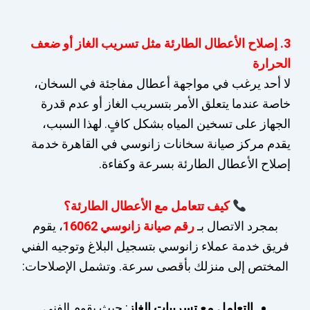
3. إصلاح الأعطال الطارئة مثل تسريب الغاز أو ضعف
الحرارة
لا أحد يرغب في مواجهة أعطال مفاجئة في السخان،
خاصة عندما يتعلق الأمر بتسريب الغاز أو عدم قدرة
الجهاز على تسخين المياه بشكل كافٍ. لهذا السبب،
يقدم مركز صيانة سخانات زانوسي في القاهرة خدمة
إصلاح الأعطال الطارئة بسرعة وكفاءة.
كيف تتعامل مع الأعطال الطارئة؟
بمجرد الاتصال بـ
رقم صيانة زانوسي 16062
، يقوم
فريق خدمة عملاء زانوسي بتسجيل البلاغ وتوجيه الفني
المختص إلى منزلك بأقصى سرعة. وتشمل الإصلاحات:
التعامل مع تسريبات الغاز
: حيث يقوم الفني