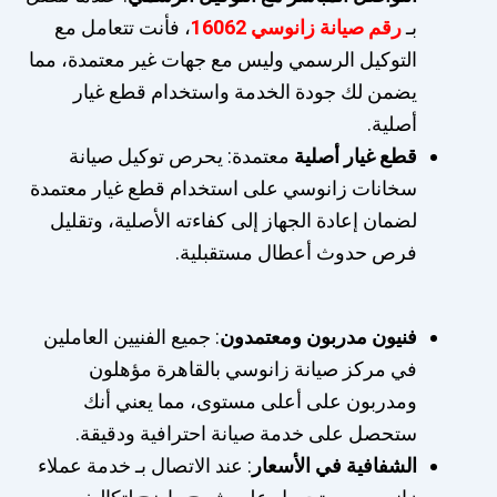
بـ
رقم صيانة زانوسي 16062
، فأنت تتعامل مع
التوكيل الرسمي وليس مع جهات غير معتمدة، مما
يضمن لك جودة الخدمة واستخدام قطع غيار
أصلية.
قطع غيار أصلية
معتمدة: يحرص توكيل صيانة
سخانات زانوسي على استخدام قطع غيار معتمدة
لضمان إعادة الجهاز إلى كفاءته الأصلية، وتقليل
فرص حدوث أعطال مستقبلية.
فنيون مدربون ومعتمدون
: جميع الفنيين العاملين
في مركز صيانة زانوسي بالقاهرة مؤهلون
ومدربون على أعلى مستوى، مما يعني أنك
ستحصل على خدمة صيانة احترافية ودقيقة.
الشفافية في الأسعار
: عند الاتصال بـ خدمة عملاء