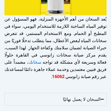
يُعد السخان من أهم الأجهزة المنزلية، فهو المسؤول عن
توفير المياه الساخنة اللازمة للاستخدام اليومي، سواء في
المطبخ أو الحمام. ومع الاستخدام المستمر، قد تتعرض
سخانات المياه لبعض الأعطال، مما يتطلب تدخلًا فوريًا من
خبراء الصيانة لضمان سلامتك وكفاءة الجهاز. لهذا السبب،
يقدم مركز صيانة سخانات زانوسي في القاهرة حلولًا
فعالة وسريعة لأي مشكلة قد تواجه
سخانك
، معتمداً على
فريق فنيين معتمدين وخدمة عملاء جاهزة دائمًا لمساعدتك
عبر رقم صيانة زانوسي
16062
.
السخان لا يعمل نهائيًا