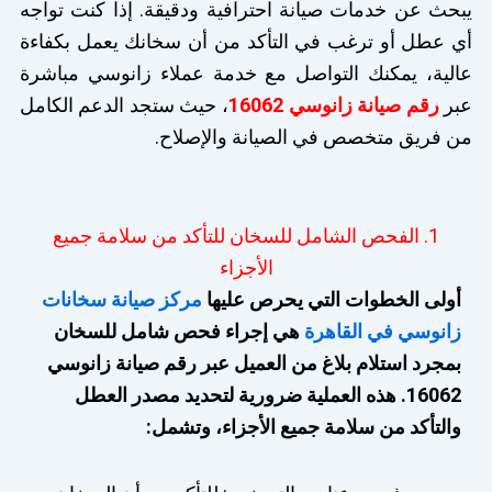
يبحث عن خدمات صيانة احترافية ودقيقة. إذا كنت تواجه
أي عطل أو ترغب في التأكد من أن سخانك يعمل بكفاءة
عالية، يمكنك التواصل مع خدمة عملاء زانوسي مباشرة
عبر
رقم صيانة زانوسي 16062
، حيث ستجد الدعم الكامل
من فريق متخصص في الصيانة والإصلاح.
1. الفحص الشامل للسخان للتأكد من سلامة جميع
الأجزاء
أولى الخطوات التي يحرص عليها
مركز صيانة سخانات
زانوسي في القاهرة
هي إجراء فحص شامل للسخان
بمجرد استلام بلاغ من العميل عبر رقم صيانة زانوسي
16062. هذه العملية ضرورية لتحديد مصدر العطل
والتأكد من سلامة جميع الأجزاء، وتشمل: