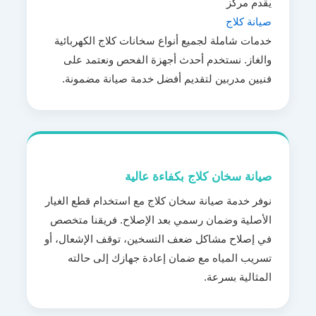
يقدم مركز
صيانة كلاج
خدمات شاملة لجميع أنواع سخانات كلاج الكهربائية
والغاز. نستخدم أحدث أجهزة الفحص ونعتمد على
فنيين مدربين لتقديم أفضل خدمة صيانة مضمونة.
صيانة سخان كلاج بكفاءة عالية
نوفر خدمة صيانة سخان كلاج مع استخدام قطع الغيار
الأصلية وضمان رسمي بعد الإصلاح. فريقنا متخصص
في إصلاح مشاكل ضعف التسخين، توقف الإشعال، أو
تسريب المياه مع ضمان إعادة جهازك إلى حالته
المثالية بسرعة.