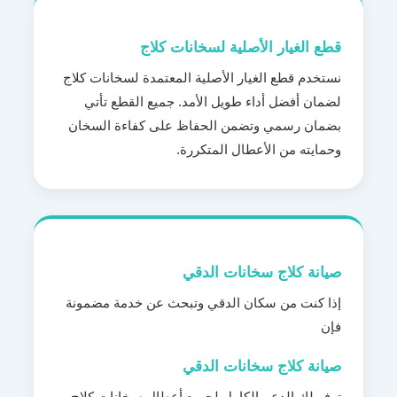
قطع الغيار الأصلية لسخانات كلاج
نستخدم قطع الغيار الأصلية المعتمدة لسخانات كلاج
لضمان أفضل أداء طويل الأمد. جميع القطع تأتي
بضمان رسمي وتضمن الحفاظ على كفاءة السخان
وحمايته من الأعطال المتكررة.
صيانة كلاج سخانات الدقي
إذا كنت من سكان الدقي وتبحث عن خدمة مضمونة
فإن
صيانة كلاج سخانات الدقي
توفر لك الدعم الكامل لجميع أعطال سخانات كلاج