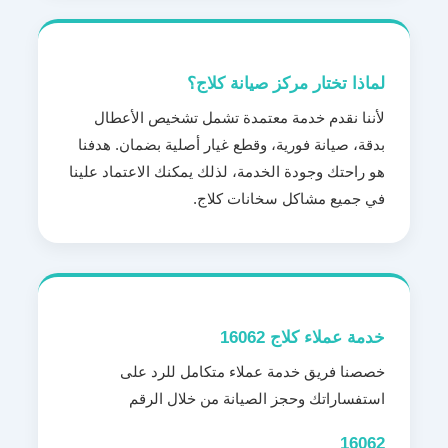
لماذا تختار مركز صيانة كلاج؟
لأننا نقدم خدمة معتمدة تشمل تشخيص الأعطال
بدقة، صيانة فورية، وقطع غيار أصلية بضمان. هدفنا
هو راحتك وجودة الخدمة، لذلك يمكنك الاعتماد علينا
في جميع مشاكل سخانات كلاج.
خدمة عملاء كلاج 16062
خصصنا فريق خدمة عملاء متكامل للرد على
استفساراتك وحجز الصيانة من خلال الرقم
16062