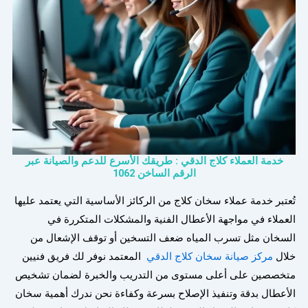
خدمة العملاء كلاج الدقي : طريقك الأسرع للدعم والصيانة عبر
الرقم الساخن 1062
تُعتبر خدمة عملاء سخان كلاج من الركائز الأساسية التي يعتمد عليها
العملاء في مواجهة الأعطال الفنية والمشكلات المتكررة في
السخان مثل تسرب المياه ضعف التسخين أو توقف الإشعال من
خلال
مركز صيانة سخان كلاج الدقي
المعتمد نوفر لك فريق فنيين
متخصصين على أعلى مستوى من التدريب والخبرة لضمان تشخيص
الأعطال بدقة وتنفيذ الإصلاح بسرعة وكفاءة نحن ندرك أهمية سخان