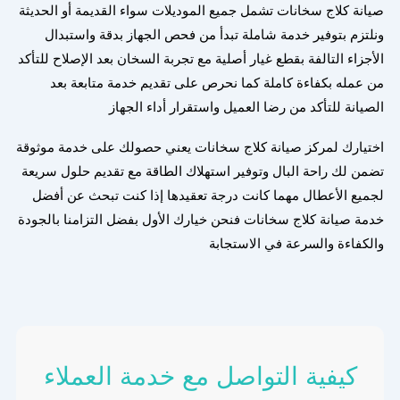
صيانة كلاج سخانات تشمل جميع الموديلات سواء القديمة أو الحديثة
ونلتزم بتوفير خدمة شاملة تبدأ من فحص الجهاز بدقة واستبدال
الأجزاء التالفة بقطع غيار أصلية مع تجربة السخان بعد الإصلاح للتأكد
من عمله بكفاءة كاملة كما نحرص على تقديم خدمة متابعة بعد
الصيانة للتأكد من رضا العميل واستقرار أداء الجهاز
اختيارك لمركز صيانة كلاج سخانات يعني حصولك على خدمة موثوقة
تضمن لك راحة البال وتوفير استهلاك الطاقة مع تقديم حلول سريعة
لجميع الأعطال مهما كانت درجة تعقيدها إذا كنت تبحث عن أفضل
خدمة صيانة كلاج سخانات فنحن خيارك الأول بفضل التزامنا بالجودة
والكفاءة والسرعة في الاستجابة
كيفية التواصل مع خدمة العملاء