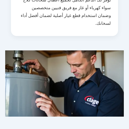
سواء كهرباء أو غاز مع فريق فنيين متخصصين
وضمان استخدام قطع غيار أصلية لضمان أفضل أداء
لسخانك.