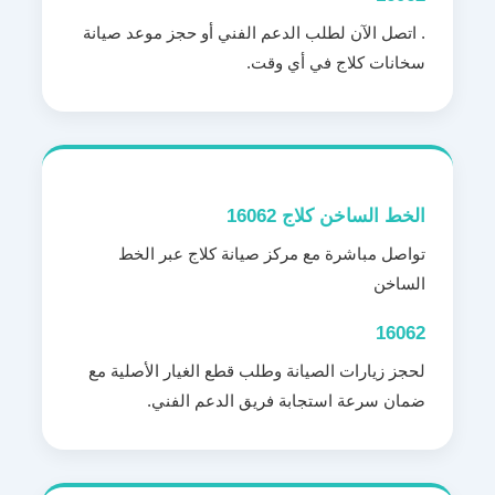
. اتصل الآن لطلب الدعم الفني أو حجز موعد صيانة
سخانات كلاج في أي وقت.
الخط الساخن كلاج 16062
تواصل مباشرة مع مركز صيانة كلاج عبر الخط
الساخن
16062
لحجز زيارات الصيانة وطلب قطع الغيار الأصلية مع
ضمان سرعة استجابة فريق الدعم الفني.