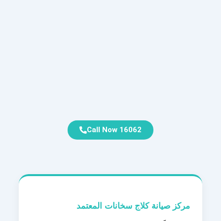
Call Now 16062
مركز صيانة كلاج سخانات المعتمد