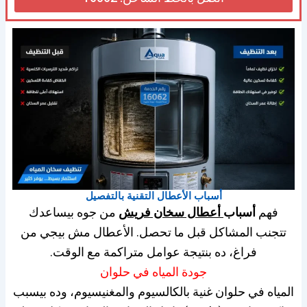
أسباب الأعطال التقنية بالتفصيل
فهم
أسباب
أعطال سخان فريش
من جوه بيساعدك
تتجنب المشاكل قبل ما تحصل. الأعطال مش بيجي من
فراغ، ده بنتيجة عوامل متراكمة مع الوقت.
جودة المياه في حلوان
المياه في حلوان غنية بالكالسيوم والمغنيسيوم، وده بيسبب