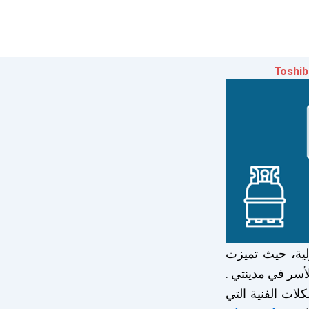
لية، حيث تميزت
الأسر في مدينتي .
لات الفنية التي