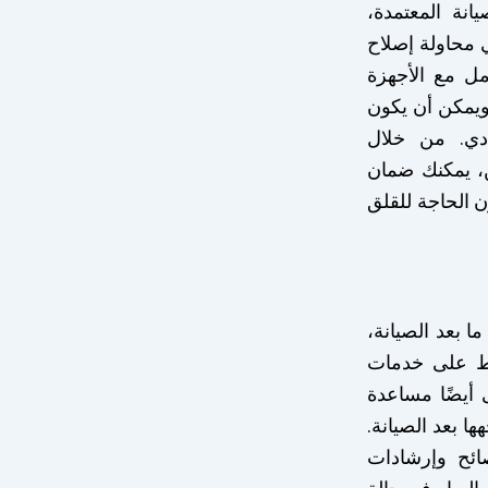
انة المعتمدة،
 محاولة إصلاح
ل مع الأجهزة
 ويمكن أن يكون
ادي. من خلال
ن، يمكنك ضمان
 الحاجة للقلق
ما بعد الصيانة،
ط على خدمات
 أيضًا مساعدة
ا بعد الصيانة.
ائح وإرشادات