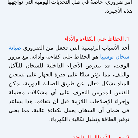
أمر ضروري، خاصةً في ظل التحديات اليومية التي تواجهها
هذه الأجهزة.
1. الحفاظ على الكفاءة والأداء
أحد الأسباب الرئيسية التي تجعل من الضروري
صيانة
سخان توشيبا
هو الحفاظ على كفاءته وأدائه. مع مرور
الوقت، قد تتعرض الأجزاء الداخلية للسخان للتآكل
والتلف، مما يؤثر سلبًا على قدرة الجهاز على تسخين
المياه بشكل فعال. عن طريق الصيانة الدورية، يمكن
للفنيين المدربين التعرف على أي مشكلات محتملة
وإجراء الإصلاحات اللازمة قبل أن تتفاقم. هذا يساعد
في ضمان أن السخان يعمل بكفاءة عالية، مما يعني
توفير الطاقة وتقليل تكاليف الكهرباء.
2. تجنب الأعطال المفاجئة