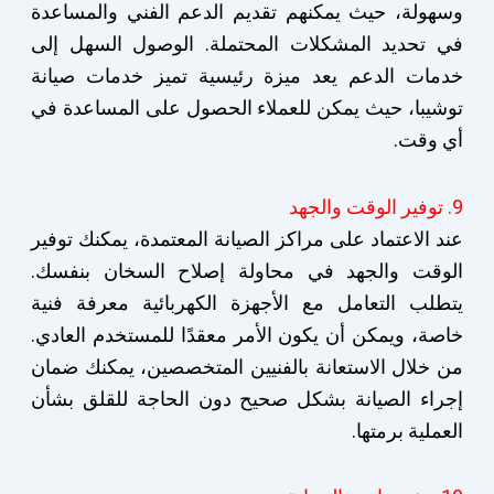
وسهولة، حيث يمكنهم تقديم الدعم الفني والمساعدة
في تحديد المشكلات المحتملة. الوصول السهل إلى
خدمات الدعم يعد ميزة رئيسية تميز خدمات صيانة
توشيبا، حيث يمكن للعملاء الحصول على المساعدة في
أي وقت.
9. توفير الوقت والجهد
عند الاعتماد على مراكز الصيانة المعتمدة، يمكنك توفير
الوقت والجهد في محاولة إصلاح السخان بنفسك.
يتطلب التعامل مع الأجهزة الكهربائية معرفة فنية
خاصة، ويمكن أن يكون الأمر معقدًا للمستخدم العادي.
من خلال الاستعانة بالفنيين المتخصصين، يمكنك ضمان
إجراء الصيانة بشكل صحيح دون الحاجة للقلق بشأن
العملية برمتها.