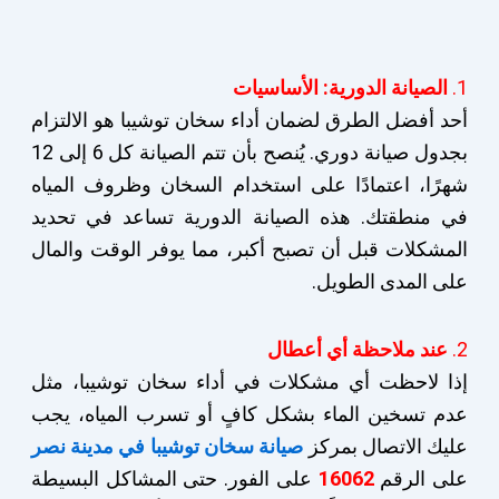
1.
الصيانة الدورية: الأساسيات
أحد أفضل الطرق لضمان أداء سخان توشيبا هو الالتزام
بجدول صيانة دوري. يُنصح بأن تتم الصيانة كل 6 إلى 12
شهرًا، اعتمادًا على استخدام السخان وظروف المياه
في منطقتك. هذه الصيانة الدورية تساعد في تحديد
المشكلات قبل أن تصبح أكبر، مما يوفر الوقت والمال
على المدى الطويل.
2.
عند ملاحظة أي أعطال
إذا لاحظت أي مشكلات في أداء سخان توشيبا، مثل
عدم تسخين الماء بشكل كافٍ أو تسرب المياه، يجب
عليك الاتصال بمركز
صيانة سخان توشيبا في مدينة نصر
على الرقم
16062
على الفور. حتى المشاكل البسيطة