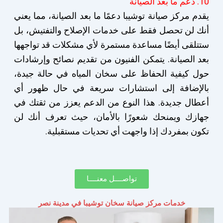
10. دعم ما بعد الصيانة
يقدم مركز صيانة توشيبا دعمًا ما بعد الصيانة، مما يعني
أنك لن تحصل فقط على خدمات الإصلاح والتفتيش، بل
ستتلقى أيضًا مساعدة مستمرة لأي مشكلات قد تواجهها
بعد الصيانة. يتمكن الفنيون من تقديم نصائح وإرشادات
حول كيفية الحفاظ على سخان المياه في حالة جيدة،
بالإضافة إلى استشارات سريعة في حال ظهور أي
أعطال جديدة. هذا النوع من الدعم يعزز من ثقتك في
جهازك ويمنحك شعورًا بالأمان، حيث تعرف أنك لن
تكون بمفردك إذا واجهت أي تحديات مستقبلية.
تواصــــل معنــــا
خدمات مركز صيانة سخان توشيبا في مدينة نصر