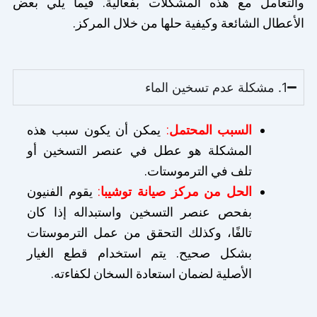
والتعامل مع هذه المشكلات بفعالية. فيما يلي بعض
الأعطال الشائعة وكيفية حلها من خلال المركز.
1. مشكلة عدم تسخين الماء
السبب المحتمل
:
يمكن أن يكون سبب هذه
المشكلة هو عطل في عنصر التسخين أو
تلف في الترموستات.
الحل من مركز صيانة توشيبا
:
يقوم الفنيون
بفحص عنصر التسخين واستبداله إذا كان
تالفًا، وكذلك التحقق من عمل الترموستات
بشكل صحيح. يتم استخدام قطع الغيار
الأصلية لضمان استعادة السخان لكفاءته.