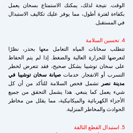
الوقت. نتيجة لذلك، يمكنك الاستمتاع بسخان يعمل
بكفاءة لفترة أطول، مما يوفر عليك تكاليف الاستبدال
في المستقبل.
4. تحسين السلامة
تتطلب سخانات المياه التعامل معها بحذر، نظرًا
لتعرضها للحرارة العالية والضغط. إذا لم يتم الحفاظ
على سخان توشيبا بشكل صحيح، فقد تتعرض لخطر
التسرب أو الانفجار. خدمات
صيانة سخان توشيبا في
مدينة نصر
تشمل فحص السلامة للتأكد من أن كل
شيء يعمل كما ينبغي. هذا يشمل التحقق من جميع
الأجزاء الكهربائية والميكانيكية، مما يقلل من مخاطر
الحوادث والمخاطر المنزلية.
5. استبدال القطع التالفة