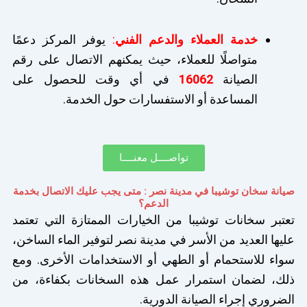
خدمة العملاء والدعم الفني
:
يوفر المركز دعمًا
متواصلًا للعملاء، حيث يمكنهم الاتصال على رقم
الصيانة
16062
في أي وقت للحصول على
المساعدة أو الاستفسارات حول الخدمة.
تواصــــل معنــــا
صيانة سخان توشيبا في مدينة نصر : متى يجب عليك الاتصال بخدمة
الدعم؟
تعتبر سخانات توشيبا من الخيارات الممتازة التي تعتمد
عليها العديد من الأسر في مدينة نصر لتوفير الماء الساخن،
سواء للاستحمام أو الطهي أو الاستخدامات الأخرى. ومع
ذلك، لضمان استمرار عمل هذه السخانات بكفاءة، من
الضروري إجراء الصيانة الدورية.