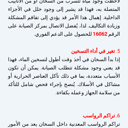
لاحظت وجود مياه تتسرب من السخان أو من الأنابيب
المتصلة به، فهذا قد يشير إلى وجود خلل في الأجزاء
الداخلية. إهمال هذا الأمر قد يؤدي إلى تفاقم المشكلة
وزيادة التكاليف. لذا، يُفضل الاتصال بمركز الصيانة على
الرقم
16062
للحصول على الدعم الفوري.
5.
تغير في أداء التسخين
إذا بدأ السخان في أخذ وقت أطول لتسخين الماء، فهذا
قد يعني وجود مشكلة تتطلب الصيانة. يمكن أن تكون
الأسباب متعددة، بما في ذلك تآكل العناصر الحرارية أو
مشاكل في الأسلاك. يُنصح بإجراء فحص شامل للتأكد
من سلامة الجهاز وعمله بكفاءة.
6.
تراكم الرواسب
تراكم الرواسب المعدنية داخل السخان يعد من الأمور