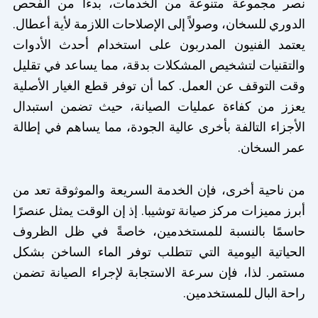
نصر مجموعة متنوعة من الخدمات، بدءًا من الفحص
الدوري للسخان، وصولاً إلى الإصلاحات اللازمة لأية أعطال.
يعتمد الفنيون المدربون على استخدام أحدث الأدوات
والتقنيات لتشخيص المشكلات بدقة، مما يساعد في تقليل
وقت التوقف عن العمل. كما أن توفر قطع الغيار الأصلية
يعزز من كفاءة عمليات الصيانة، حيث تضمن استبدال
الأجزاء التالفة بأخرى عالية الجودة، مما يساهم في إطالة
عمر السخان.
من ناحية أخرى، فإن الخدمة السريعة والموثوقة تعد من
أبرز مميزات مركز صيانة توشيبا. إذ إن الوقت يمثل عنصرًا
حاسمًا بالنسبة للمستخدمين، خاصةً في ظل الظروف
الحياتية اليومية التي تتطلب توفر الماء الساخن بشكل
مستمر. لذا، فإن سرعة الاستجابة لإجراء الصيانة تضمن
راحة البال للمستخدمين.