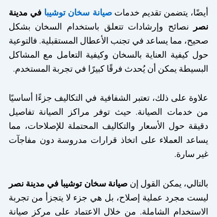
أيضًا، يتضمن تقديم خدمات
صيانة سخان توشيبا
في مدينة
نصر
نصائح وإرشادات تتعلق باستخدام السخان بشكل
صحيح، مما يساعد في تجنب الأعطال المستقبلية. فالتوعية
حول كيفية العناية بالسخان وكيفية التعامل مع المشاكل
البسيطة يمكن أن يُحدث فرقًا كبيرًا في تجربة المستخدم.
علاوة على ذلك، تعتبر الشفافية في التكاليف جزءًا أساسيًا
من خدمات الصيانة. حيث توفر مراكز الصيانة تفاصيل
دقيقة حول الأسعار والتكاليف المحتملة للإصلاحات، مما
يساعد العملاء على اتخاذ قرارات مدروسة دون مفاجآت
غير سارة.
بالتالي، يمكن القول إن
صيانة سخان توشيبا في مدينة نصر
ليست مجرد عملية إصلاح، بل هي جزء لا يتجزأ من تجربة
الاستخدام الشاملة. من خلال الاعتماد على مركز صيانة