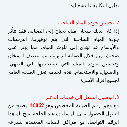
تقليل التكاليف التشغيلية.
7. تحسين جودة المياه الساخنة
إذا كان لديك سخان مياه يحتاج إلى الصيانة، فقد تتأثر
جودة المياه الساخنة التي يتم توفيرها. الترسبات
والأوساخ قد تؤدي إلى تلوث المياه، مما يؤثر على
صحتك. من خلال الصيانة الدورية، يتم تنظيف السخان
وتحسين جودة المياه التي تستخدمها في الطهي،
والغسيل، والاستحمام. هذه الخدمة تعزز الصحة العامة
لجميع أفراد الأسرة.
8. الوصول السهل إلى خدمات الدعم
مع وجود رقم الصيانة المخصص وهو
16062
، يصبح من
السهل الحصول على المساعدة عند الحاجة. يتيح لك هذا
الرقم التواصل مع مراكز الصيانة المعتمدة بسرعة