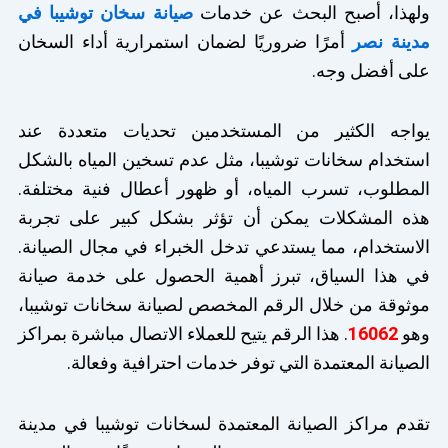
ولهذا، أصبح البحث عن خدمات
صيانة سخان توشيبا في
مدينة نصر
أمرًا ضروريًا لضمان استمرارية أداء السخان
على أفضل وجه.
يواجه الكثير من المستخدمين تحديات متعددة عند
استخدام سخانات توشيبا، مثل عدم تسخين المياه بالشكل
المطلوب، تسرب المياه، أو ظهور أعطال فنية مختلفة.
هذه المشكلات يمكن أن تؤثر بشكل كبير على تجربة
الاستخدام، مما يستدعي تدخل الخبراء في مجال الصيانة.
في هذا السياق، تبرز أهمية الحصول على خدمة صيانة
موثوقة من خلال الرقم المخصص لصيانة سخانات توشيبا،
وهو
16062
. هذا الرقم يتيح للعملاء الاتصال مباشرة بمراكز
الصيانة المعتمدة التي توفر خدمات احترافية وفعالة.
تقدم مراكز الصيانة المعتمدة لسخانات توشيبا في مدينة