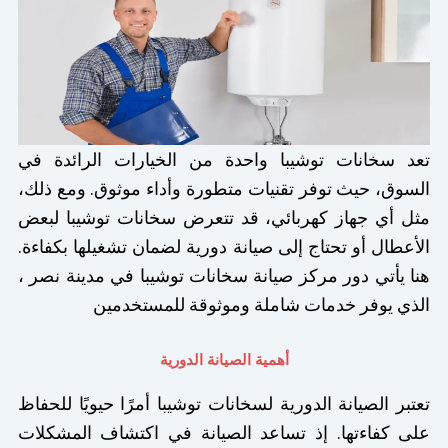
تعد سخانات توشيبا واحدة من الخيارات الرائدة في
السوق، حيث توفر تقنيات متطورة وأداء موثوق. ومع ذلك،
مثل أي جهاز كهربائي، قد تتعرض سخانات توشيبا لبعض
الأعطال أو تحتاج إلى صيانة دورية لضمان تشغيلها بكفاءة.
هنا يأتي دور مركز صيانة سخانات توشيبا في مدينة نصر ،
الذي يوفر خدمات شاملة وموثوقة للمستخدمين
أهمية الصيانة الدورية
تعتبر الصيانة الدورية لسخانات توشيبا أمرًا حيويًا للحفاظ
على كفاءتها. إذ تساعد الصيانة في اكتشاف المشكلات