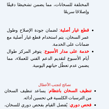
المختلفة للسخانات، مما يضمن تشخيصًا دقيقًا
وإصلاحًا سريعًا
قطع غيار أصلية
:
لضمان جودة الإصلاح وطول
عمر السخان، يتم استخدام قطع غيار أصلية مع
ضمانات على الخدمة.
خدمة على مدار الأسبوع
:
يتوفر المركز طوال
أيام الأسبوع لتقديم الدعم الفني للعملاء، مما
يضمن عدم تعطّل حياتهم اليومية.
نصائح لتجنب الأعطال
تنظيف السخان بانتظام
:
يساعد تنظيف السخان
من الترسبات الكلسية في تحسين أدائه.
فحص دوري
:
يُفضل القيام بفحص دوري للسخان،