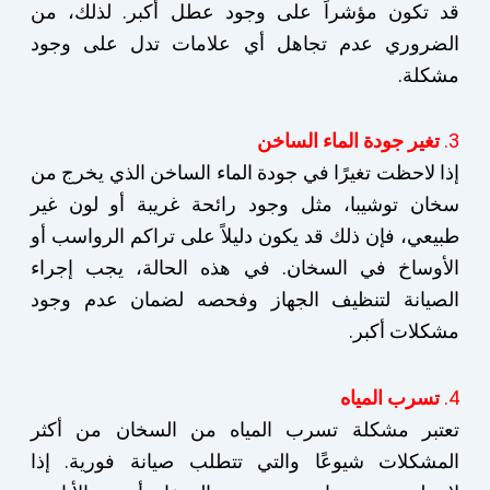
قد تكون مؤشراً على وجود عطل أكبر. لذلك، من
الضروري عدم تجاهل أي علامات تدل على وجود
مشكلة.
3.
تغير جودة الماء الساخن
إذا لاحظت تغيرًا في جودة الماء الساخن الذي يخرج من
سخان توشيبا، مثل وجود رائحة غريبة أو لون غير
طبيعي، فإن ذلك قد يكون دليلاً على تراكم الرواسب أو
الأوساخ في السخان. في هذه الحالة، يجب إجراء
الصيانة لتنظيف الجهاز وفحصه لضمان عدم وجود
مشكلات أكبر.
4.
تسرب المياه
تعتبر مشكلة تسرب المياه من السخان من أكثر
المشكلات شيوعًا والتي تتطلب صيانة فورية. إذا