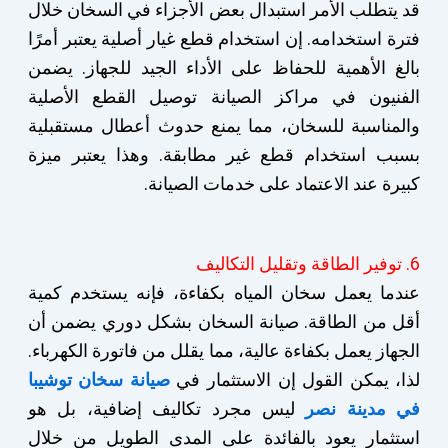
قد يتطلب الأمر استبدال بعض الأجزاء في السخان خلال
فترة استخدامه. إن استخدام قطع غيار أصلية يعتبر أمرًا
بالغ الأهمية للحفاظ على الأداء الجيد للجهاز. يضمن
الفنيون في مراكز الصيانة توصيل القطع الأصلية
والمناسبة للسخان، مما يمنع حدوث أعطال مستقبلية
بسبب استخدام قطع غير مطابقة. وهذا يعتبر ميزة
كبيرة عند الاعتماد على خدمات الصيانة.
6. توفير الطاقة وتقليل التكاليف
عندما يعمل سخان المياه بكفاءة، فإنه يستخدم كمية
أقل من الطاقة. صيانة السخان بشكل دوري يضمن أن
الجهاز يعمل بكفاءة عالية، مما يقلل من فاتورة الكهرباء.
لذا، يمكن القول إن الاستثمار في
صيانة سخان توشيبا
في مدينة نصر
ليس مجرد تكاليف إضافية، بل هو
استثمار يعود بالفائدة على المدى الطويل من خلال