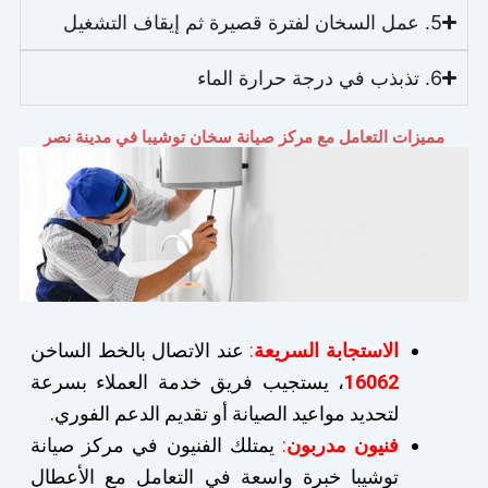
5. عمل السخان لفترة قصيرة ثم إيقاف التشغيل
6. تذبذب في درجة حرارة الماء
مميزات التعامل مع مركز صيانة سخان توشيبا في مدينة نصر
الاستجابة السريعة
:
عند الاتصال بالخط الساخن
16062
، يستجيب فريق خدمة العملاء بسرعة
لتحديد مواعيد الصيانة أو تقديم الدعم الفوري.
فنيون مدربون
:
يمتلك الفنيون في مركز صيانة
توشيبا خبرة واسعة في التعامل مع الأعطال