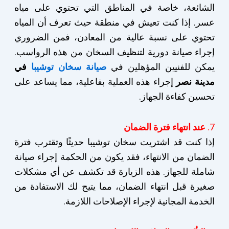
الشائعة، خاصة في المناطق التي تحتوي على مياه
عسر. إذا كنت تعيش في منطقة حيث تعرف أن المياه
تحتوي على نسبة عالية من المعادن، فمن الضروري
إجراء صيانة دورية لتنظيف السخان من هذه الرواسب.
يمكن للفنيين المؤهلين في
صيانة سخان توشيبا
في
مدينة نصر
إجراء هذه العملية بفاعلية، مما يساعد على
تحسين كفاءة الجهاز.
7.
عند انتهاء فترة الضمان
إذا كنت قد اشتريت سخان توشيبا حديثًا وتقترب فترة
الضمان من الانتهاء، فقد يكون من الحكمة إجراء صيانة
شاملة للجهاز. هذه الزيارة قد تكشف عن أي مشكلات
صغيرة قبل انتهاء الضمان، مما يتيح لك الاستفادة من
الخدمة المجانية لإجراء الإصلاحات اللازمة.