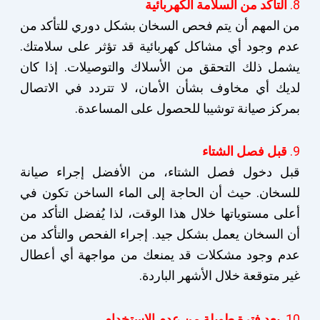
8.
التأكد من السلامة الكهربائية
من المهم أن يتم فحص السخان بشكل دوري للتأكد من
عدم وجود أي مشاكل كهربائية قد تؤثر على سلامتك.
يشمل ذلك التحقق من الأسلاك والتوصيلات. إذا كان
لديك أي مخاوف بشأن الأمان، لا تتردد في الاتصال
بمركز صيانة توشيبا للحصول على المساعدة.
9.
قبل فصل الشتاء
قبل دخول فصل الشتاء، من الأفضل إجراء صيانة
للسخان. حيث أن الحاجة إلى الماء الساخن تكون في
أعلى مستوياتها خلال هذا الوقت، لذا يُفضل التأكد من
أن السخان يعمل بشكل جيد. إجراء الفحص والتأكد من
عدم وجود مشكلات قد يمنعك من مواجهة أي أعطال
غير متوقعة خلال الأشهر الباردة.
10.
بعد فترة طويلة من عدم الاستخدام