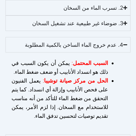
2. تسرب الماء من السخان
3. ضوضاء غير طبيعية عند تشغيل السخان
4. عدم خروج الماء الساخن بالكمية المطلوبة
السبب المحتمل
:
يمكن أن يكون السبب في
ذلك هو انسداد الأنابيب أو ضعف ضغط الماء.
الحل من مركز صيانة توشيبا
:
يعمل الفنيون
على فحص الأنابيب وإزالة أي انسداد. كما يتم
التحقق من ضغط الماء للتأكد من أنه مناسب
للاستخدام مع السخان. إذا لزم الأمر، يمكن
تقديم توصيات لتحسين تدفق الماء.