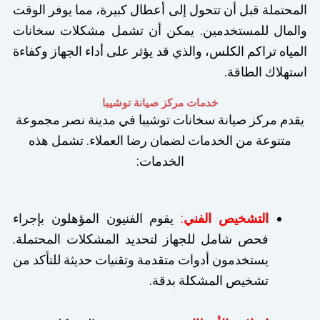
المحتملة قبل أن تتحول إلى أعطال كبيرة، مما يوفر الوقت
والمال للمستخدمين. يمكن أن تشمل مشكلات سخانات
المياه تراكم الكلس، والذي قد يؤثر على أداء الجهاز وكفاءة
استهلاك الطاقة.
خدمات مركز صيانة توشيبا
يقدم مركز صيانة سخانات توشيبا في مدينة نصر مجموعة
متنوعة من الخدمات لضمان رضا العملاء. تشمل هذه
الخدمات:
التشخيص الفني
:
يقوم الفنيون المؤهلون بإجراء
فحص شامل للجهاز لتحديد المشكلات المحتملة.
يستخدمون أدوات متقدمة وتقنيات حديثة للتأكد من
تشخيص المشكلة بدقة.