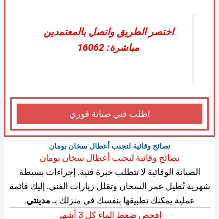
اختصر الطريق واتصل بالمعتمدين
مباشرة: 16062
اطلب فني صيانة فوري
نصائح وقائية لتجنب أعطال سخان بومان
نصائح وقائية لتجنب أعطال سخان بومان
الصيانة الوقائية لا تتطلب خبرة فنية. إجراءات بسيطة
شهرية تُطيل عمر السخان وتقلل زيارات الفني. إليك قائمة
عملية يمكنك تطبيقها بنفسك في منزلك بـ
مدينتي
.
افحص ضغط الماء كل 3 أشهر