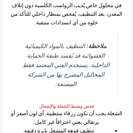
في محلول خاص يُذيب الرواسب الكلسية دون إتلاف
المعدن. بعد التنظيف، يُفحص بمنظار داخلي للتأكد من
خلوه من أي انسدادات متبقية.
ملاحظة:
التنظيف بالمواد الكيميائية
العشوائية قد يُفسد طبقة الحماية
الداخلية. يستخدم الفني المعتمد فقط
المحاليل المصرح بها من الشركة
المصنعة.
فحص وضبط الشعلة والإشعال
الشعلة يجب أن تكون زرقاء منتظمة. أي لون أصفر أو
برتقالي يعني احتراقاً غير كامل:
تنظيف فوهة المشعل بإبرة دقيقة.