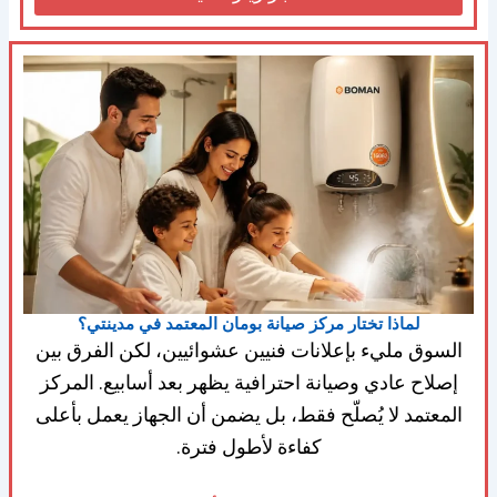
لماذا تختار مركز صيانة بومان المعتمد في مدينتي؟
السوق مليء بإعلانات فنيين عشوائيين، لكن الفرق بين
إصلاح عادي وصيانة احترافية يظهر بعد أسابيع. المركز
المعتمد لا يُصلّح فقط، بل يضمن أن الجهاز يعمل بأعلى
كفاءة لأطول فترة.