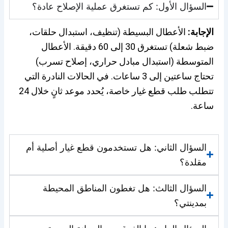
السؤال الأول: كم تستغرق عملية الإصلاح عادة؟
الإجابة:
الأعطال البسيطة (تنظيف، استبدال حلقات،
ضبط شعلة) تستغرق 30 إلى 60 دقيقة. الأعطال
المتوسطة (استبدال مبادل حراري، إصلاح تسرب)
تحتاج ساعتين إلى 3 ساعات. في الحالات النادرة التي
تتطلب طلب قطع غيار خاصة، يُحدد موعد ثانٍ خلال 24
ساعة.
السؤال الثاني: هل تستخدمون قطع غيار أصلية أم
مقلدة؟
السؤال الثالث: هل تغطون المناطق المحيطة
بمدينتي؟