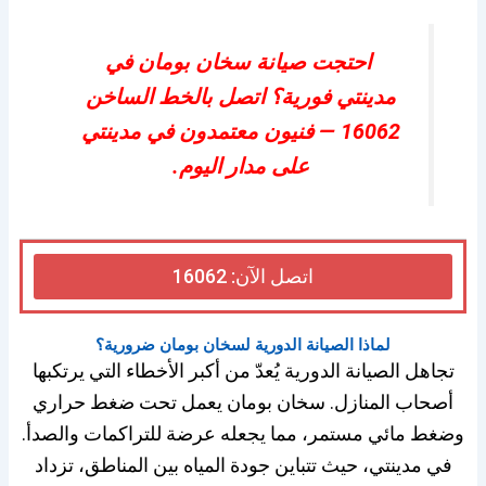
احتجت
صيانة سخان بومان في
مدينتي
فورية؟ اتصل بالخط الساخن
16062 — فنيون معتمدون في مدينتي
على مدار اليوم.
اتصل الآن: 16062
لماذا الصيانة الدورية لسخان بومان ضرورية؟
تجاهل الصيانة الدورية يُعدّ من أكبر الأخطاء التي يرتكبها
أصحاب المنازل. سخان بومان يعمل تحت ضغط حراري
وضغط مائي مستمر، مما يجعله عرضة للتراكمات والصدأ.
في مدينتي، حيث تتباين جودة المياه بين المناطق، تزداد