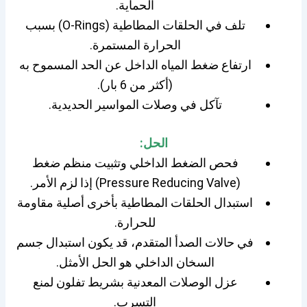
الحماية.
تلف في الحلقات المطاطية (O-Rings) بسبب
الحرارة المستمرة.
ارتفاع ضغط المياه الداخل عن الحد المسموح به
(أكثر من 6 بار).
تآكل في وصلات المواسير الحديدية.
الحل:
فحص الضغط الداخلي وتثبيت منظم ضغط
(Pressure Reducing Valve) إذا لزم الأمر.
استبدال الحلقات المطاطية بأخرى أصلية مقاومة
للحرارة.
في حالات الصدأ المتقدم، قد يكون استبدال جسم
السخان الداخلي هو الحل الأمثل.
عزل الوصلات المعدنية بشريط تفلون لمنع
التسرب.