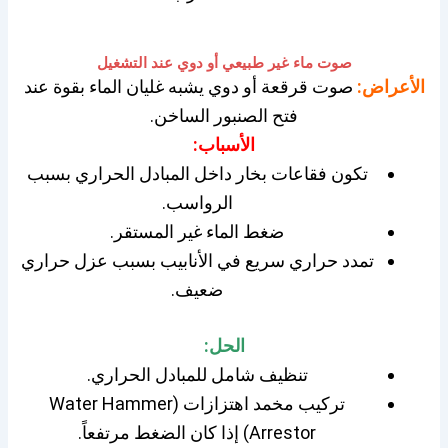
صوت ماء غير طبيعي أو دوي عند التشغيل
الأعراض:
صوت قرقعة أو دوي يشبه غليان الماء بقوة عند
فتح الصنبور الساخن.
الأسباب:
تكون فقاعات بخار داخل المبادل الحراري بسبب
الرواسب.
ضغط الماء غير المستقر.
تمدد حراري سريع في الأنابيب بسبب عزل حراري
ضعيف.
الحل:
تنظيف شامل للمبادل الحراري.
تركيب مخمد اهتزازات (Water Hammer
Arrestor) إذا كان الضغط مرتفعاً.