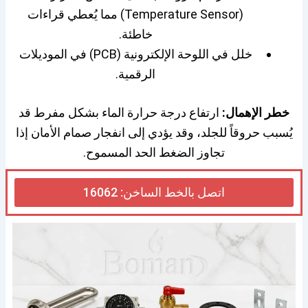
(Temperature Sensor) مما يُعطي قراءات
خاطئة.
خلل في اللوحة الإلكترونية (PCB) في الموديلات
الرقمية.
خطر الإهمال:
ارتفاع درجة حرارة الماء بشكل مفرط قد
يُسبب حروقاً للجلد، وقد يؤدي إلى انفجار صمام الأمان إذا
تجاوز الضغط الحد المسموح.
اتصل بالخط الساخن: 16062