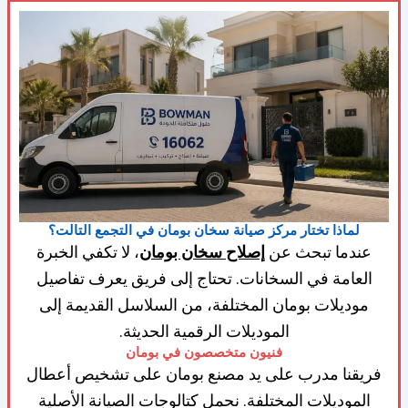
لماذا تختار مركز صيانة سخان بومان في التجمع التالت؟
عندما تبحث عن
إصلاح سخان بومان
، لا تكفي الخبرة
العامة في السخانات. تحتاج إلى فريق يعرف تفاصيل
موديلات بومان المختلفة، من السلاسل القديمة إلى
الموديلات الرقمية الحديثة.
فنيون متخصصون في بومان
فريقنا مدرب على يد مصنع بومان على تشخيص أعطال
الموديلات المختلفة. نحمل كتالوجات الصيانة الأصلية