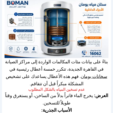
بناءً على بيانات مئات المكالمات الواردة إلى مراكز الصيانة
في القاهرة الجديدة، تتكرر خمسة أعطال رئيسية في
سخانات بومان
. فهم هذه الأعطال يساعدك على تشخيص
المشكلة مبكراً قبل أن تتفاقم.
عدم تسخين المياه بالشكل المطلوب
العرض:
يخرج الماء فاتراً بدلاً من الساخن، أو يستغرق وقتاً
طويلاً للتسخين.
الأسباب الجذرية: