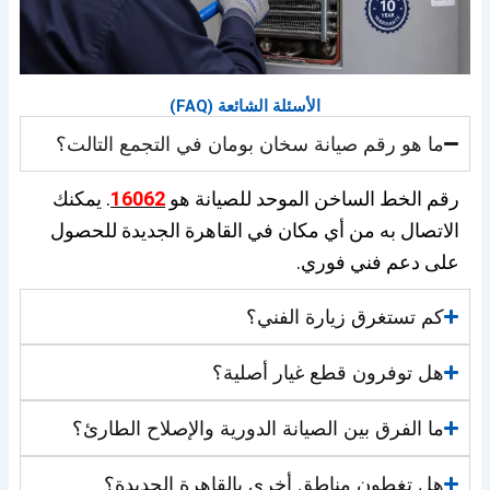
الأسئلة الشائعة (FAQ)
ما هو رقم صيانة سخان بومان في التجمع التالت؟
رقم الخط الساخن الموحد للصيانة هو
16062
. يمكنك
الاتصال به من أي مكان في القاهرة الجديدة للحصول
على دعم فني فوري.
كم تستغرق زيارة الفني؟
هل توفرون قطع غيار أصلية؟
ما الفرق بين الصيانة الدورية والإصلاح الطارئ؟
هل تغطون مناطق أخرى بالقاهرة الجديدة؟