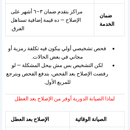
مراكز بتقدم ضمان ٣–٦ أشهر على
ضمان
الإصلاح — ده قيمة إضافية تستاهل
الخدمة
الفرق.
فحص تشخيصي أولي بيكون فيه تكلفة رمزية أو
مجاني في بعض الحالات.
لكن التشخيص بس مش بيحل المشكلة — لو
رفضت الإصلاح بعد الفحص، بتدفع الفحص وبترجع
للمربع الأول.
لماذا الصيانة الدورية أوفر من الإصلاح بعد العطل
الصيانة الوقائية
الإصلاح بعد العطل