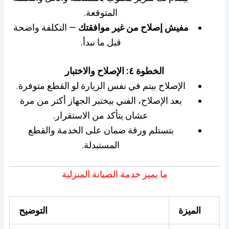
المتوقعة.
مفيش إصلاح من غير موافقتك
— التكلفة واضحة
قبل ما نبدأ.
الخطوة ٤: الإصلاح والاختبار
الإصلاح بيتم في نفس الزيارة لو القطع متوفرة.
بعد الإصلاح، الفني بيختبر الجهاز أكتر من مرة
عشان يتأكد من الاستقرار.
بتستلم ورقة ضمان على الخدمة والقطع
المستبدلة.
ما يميز خدمة الصيانة المنزلية
الميزة
التوضيح