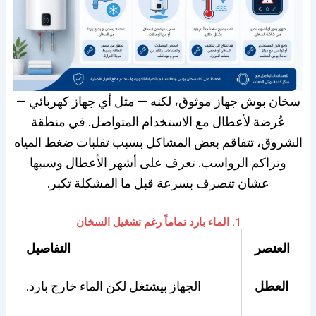
سخان بوش جهاز موثوق، لكنه — مثل أي جهاز كهربائي —
عُرضة لأعطال مع الاستخدام المتواصل. في منطقة
الشروق، تتفاقم بعض المشاكل بسبب تقلبات ضغط المياه
وتراكم الرواسب. تعرف على أشهر الأعطال وسببها
عشان تتصرف بسرعة قبل ما المشكلة تكبر.
1. الماء بارد تماماً رغم تشغيل السخان
العنصر
التفاصيل
العطل
الجهاز بيشتغل لكن الماء خارج بارد.