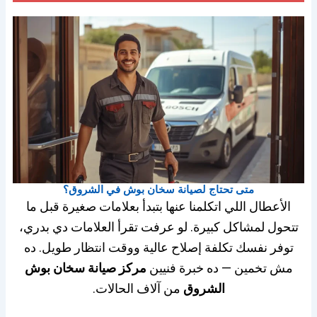
متى تحتاج لصيانة سخان بوش في الشروق؟
الأعطال اللي اتكلمنا عنها بتبدأ بعلامات صغيرة قبل ما
تتحول لمشاكل كبيرة. لو عرفت تقرأ العلامات دي بدري،
توفر نفسك تكلفة إصلاح عالية ووقت انتظار طويل. ده
مش تخمين — ده خبرة فنيين
مركز صيانة سخان بوش
الشروق
من آلاف الحالات.