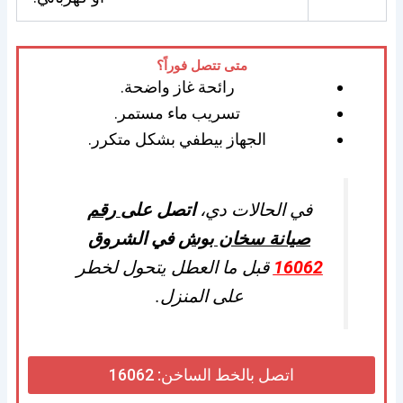
متى تتصل فوراً؟
رائحة غاز واضحة.
تسريب ماء مستمر.
الجهاز بيطفي بشكل متكرر.
في الحالات دي،
اتصل على
رقم
صيانة سخان بوش
في الشروق
16062
قبل ما العطل يتحول لخطر
على المنزل.
اتصل بالخط الساخن: 16062