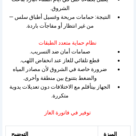
الشروق.
النتيجة: حمامات مريحة وغسيل أطباق سلس —
من غير انتظار أو مفاجآت باردة.
نظام حماية متعدد الطبقات
صمامات أمان ضد التسريب.
قطع تلقائي للغاز عند انخفاض اللهب.
ضرورة خاصة في الشروق لأن مصادر المياه
والضغط بتتنوع بين منطقة وأخرى.
الجهاز بيتأقلم مع الاختلافات دون تعديلات يدوية
متكررة.
توفير في فاتورة الغاز
الميزة
التوضيح