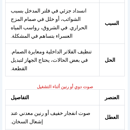
انسداد جزئي في فلتر المدخل بسبب
الشوائب، أو خلل في صمام المزج
السبب
الحراري. في الشروق، رواسب المياه
العسراء بتساهم في المشكلة.
تنظيف الفلاتر الداخلية ومعايرة الصمام.
الحل
في بعض الحالات، يحتاج الجهاز لتبديل
القطعة.
صوت دوي أو رنين أثناء التشغيل
العنصر
التفاصيل
صوت انفجار خفيف أو رنين معدني عند
العطل
إشعال السخان.