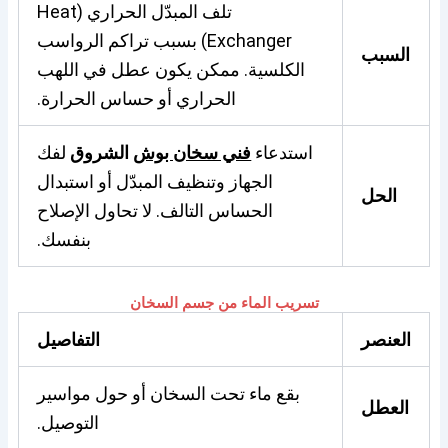
تلف المبدّل الحراري (Heat
Exchanger) بسبب تراكم الرواسب
السبب
الكلسية. ممكن يكون عطل في اللهب
الحراري أو حساس الحرارة.
استدعاء
فني سخان بوش
الشروق
لفك
الجهاز وتنظيف المبدّل أو استبدال
الحل
الحساس التالف. لا تحاول الإصلاح
بنفسك.
تسريب الماء من جسم السخان
العنصر
التفاصيل
بقع ماء تحت السخان أو حول مواسير
العطل
التوصيل.