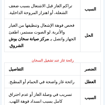
تراكم الغاز قبل الاشتعال بسبب ضعف
السبب
الشعلة، أو اهتزاز المروحة الداخلية.
فحص فوهة الإشعال وتنظيفها من الغبار
والأتربة. لو الصوت مستمر، اطفئ
الحل
الجهاز واتصل بـ
مركز صيانة سخان بوش
الشروق
.
رائحة غاز عند تشغيل السخان
العنصر
التفاصيل
العطل
رائحة غاز واضحة في الحمام أو المطبخ.
تسريب في وصلة الغاز أو عدم احتراق
السبب
كامل بسبب انسداد فوهة اللهب.