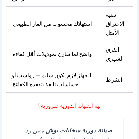
تقنية
الاحتراق
استهلاك محسوب من الغاز الطبيعي.
الأمثل
الفرق
واضح لما تقارن بموديلات أقل كفاءة.
الشهري
الجهاز لازم يكون سليم — رواسب أو
الشرط
حساسات تالفة بتفقده الكفاءة.
ليه الصيانة الدورية ضرورية؟
صيانة دورية سخانات بوش
مش رد