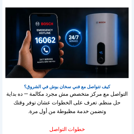
كيف تتواصل مع فني سخان بوش في الشروق؟
التواصل مع مركز متخصص مش مجرد مكالمة — ده بداية
حل منظم. تعرف على الخطوات عشان توفر وقتك
وتضمن خدمة مظبوطة من أول مرة.
خطوات التواصل