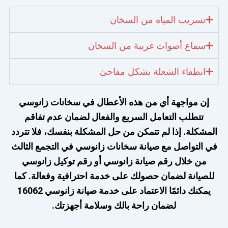
تسريب المياه من السخان
سماع أصوات غريبة من السخان
انطفاء الشعلة بشكل مفاجئ
إن مواجهة أي من هذه الأعطال في سخانات زانوسي
تتطلب التعامل السريع والفعال لضمان عدم تفاقم
المشكلة. إذا لم تتمكن من حل المشكلة بنفسك، فلا تتردد
في التواصل مع صيانة سخانات زانوسي في التجمع الثالث
من خلال رقم صيانة زانوسي أو رقم توكيل زانوسي
للصيانة لضمان حصولك على خدمة احترافية وفعالة. كما
يمكنك دائمًا الاعتماد على خدمة صيانة زانوسي 16062
لضمان راحة بالك وسلامة أجهزتك.