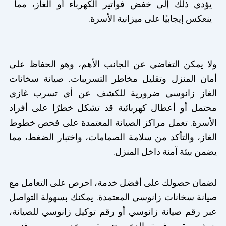
يؤدي ذلك إلى خفض فواتير الكهرباء أو الغاز، مما
ينعكس إيجابيًا على ميزانية الأسرة.
ولا يمكن التغاضي عن الجانب الأهم، وهو الحفاظ على
أمان المنزل وتقليل مخاطر التسريبات. صيانة سخانات
الغاز زانوسي ضرورية للكشف عن أي تسرب غازي
محتمل أو أعطال كهربائية قد تشكل خطرًا على أفراد
الأسرة. تعمل مراكز الصيانة المعتمدة على فحص خطوط
الغاز، والتأكد من سلامة الصمامات، واختبار الضغط، مما
يضمن بيئة آمنة داخل المنزل.
لضمان حصولك على أفضل خدمة، احرص على التعامل مع
صيانة سخانات زانوسي المعتمدة. يمكنك بسهولة التواصل
عبر رقم صيانة زانوسي أو رقم توكيل زانوسي للصيانة،