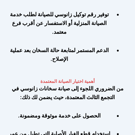
توفير رقم توكيل زانوسي للصيانة لطلب خدمة
الصيانة المنزلية أو الاستفسار عن أقرب فرع
معتمد.
الدعم المستمر لمتابعة حالة السخان بعد عملية
الإصلاح.
أهمية اختيار الصيانة المعتمدة
من الضروري اللجوء إلى صيانة سخانات زانوسي في
التجمع الثالث المعتمدة، حيث يضمن لك ذلك:
الحصول على خدمة موثوقة ومضمونة.
استخدام قطع الغيار الأصلية التي تطيل من عمر