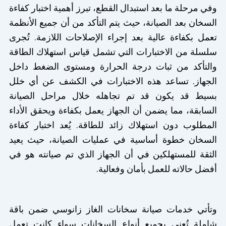
وفي مرحلة ما بعد استبدال القطع، تبرز أهمية اختبار كفاءة
السخان بعد الصيانة، حيث يتم التأكد من أن جميع الأنظمة
تعمل بكفاءة عالية بعد إجراء الإصلاحات اللازمة. تُجرى
سلسلة من الاختبارات التي تشمل قياس استهلاك الطاقة
والتأكد من ثبات درجة الحرارة ومستوى الضغط داخل
الجهاز. تساعد هذه الاختبارات في الكشف عن أي خلل
بسيط قد يكون قد تم تجاهله خلال مراحل الصيانة
السابقة، مما يضمن أن الجهاز يعمل بكفاءة ويحقق الأداء
المطلوب دون استهلاك زائد للطاقة. يُعد اختبار كفاءة
السخان خطوة أساسية في عمليات الصيانة، حيث يعيد
الثقة للمستهلكين في أن الجهاز الذي تم صيانته هو في
أفضل حالاته للعمل بأمان وفعالية.
وتأتي خدمات صيانة سخانات الغاز زانوسي ضمن باقة
شاملة تُعنى بجميع أنواع السخانات سواء كانت تعمل