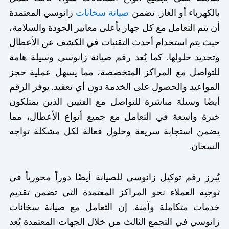
بالكهرباء أو الغاز. تضمن
صيانة سخانات
زانوسي المعتمدة
أن يتم التعامل مع كل جهاز بأعلى معايير الجودة والسلامة،
حيث يتم استخدام أحدث التقنيات في الكشف عن الأعطال
وتحديد حلولها. كما يُعد رقم صيانة زانوسي وسيلة هامة
للتواصل مع المراكز المتخصصة، مما يسهل عملية حجز
المواعيد والحصول على الخدمة دون أي تعقيد. يوفر الرقم
أيضًا وسيلة مباشرة للتواصل مع الفنيين الذين يمتلكون
خبرة واسعة في التعامل مع جميع أنواع الأعطال، مما
يضمن استجابة سريعة وحلول فعالة لكل مشكلة تواجه
السخان.
يُبرز رقم توكيل زانوسي للصيانة أيضًا دوراً محورياً في
توجيه العملاء نحو المراكز المعتمدة التي تضمن تقديم
خدمات متكاملة وآمنة. إن التعامل مع صيانة سخانات
زانوسي في التجمع الثالث من خلال الجهات المعتمدة يُعد