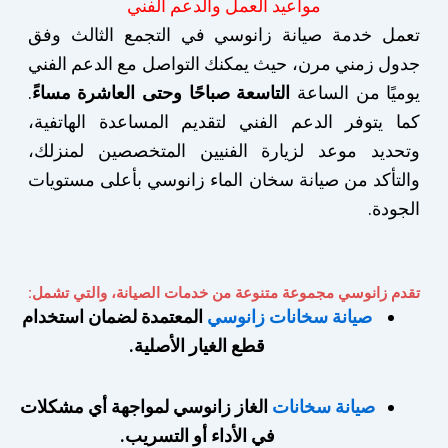
مواعيد العمل والدعم الفني
تعمل خدمة صيانة زانوسي في التجمع الثالث وفق
جدول زمني مرن، حيث يمكنك التواصل مع الدعم الفني
يوميًا من الساعة
التاسعة صباحًا وحتى العاشرة مساءً
.
كما يتوفر الدعم الفني لتقديم المساعدة الهاتفية،
وتحديد موعد لزيارة الفنيين المتخصصين لمنزلك،
والتأكد من صيانة سخان الماء زانوسي بأعلى مستويات
الجودة.
تقدم زانوسي مجموعة متنوعة من خدمات الصيانة، والتي تشمل:
صيانة سخانات زانوسي
المعتمدة لضمان استخدام
قطع الغيار الأصلية.
صيانة سخانات
الغاز زانوسي لمواجهة أي مشكلات
في الأداء أو التسريب.