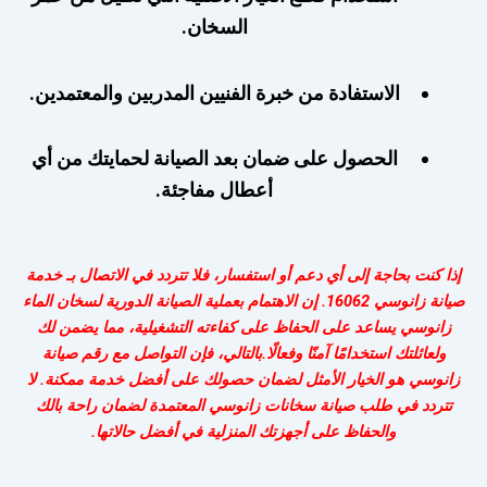
السخان.
الاستفادة من خبرة الفنيين المدربين والمعتمدين.
الحصول على ضمان بعد الصيانة لحمايتك من أي
أعطال مفاجئة.
إذا كنت بحاجة إلى أي دعم أو استفسار، فلا تتردد في الاتصال بـ خدمة
صيانة زانوسي 16062. إن الاهتمام بعملية الصيانة الدورية لسخان الماء
زانوسي يساعد على الحفاظ على كفاءته التشغيلية، مما يضمن لك
ولعائلتك استخدامًا آمنًا وفعالًا.
بالتالي، فإن التواصل مع رقم صيانة
زانوسي هو الخيار الأمثل لضمان حصولك على أفضل خدمة ممكنة. لا
تتردد في طلب صيانة سخانات زانوسي المعتمدة لضمان راحة بالك
والحفاظ على أجهزتك المنزلية في أفضل حالاتها.