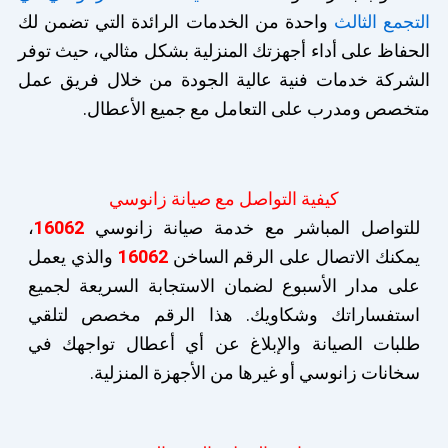
التجمع الثالث
واحدة من الخدمات الرائدة التي تضمن لك
الحفاظ على أداء أجهزتك المنزلية بشكل مثالي، حيث توفر
الشركة خدمات فنية عالية الجودة من خلال فريق عمل
متخصص ومدرب على التعامل مع جميع الأعطال.
كيفية التواصل مع صيانة زانوسي
للتواصل المباشر مع خدمة صيانة زانوسي
16062
،
يمكنك الاتصال على الرقم الساخن
16062
والذي يعمل
على مدار الأسبوع لضمان الاستجابة السريعة لجميع
استفساراتك وشكاويك. هذا الرقم مخصص لتلقي
طلبات الصيانة والإبلاغ عن أي أعطال تواجهك في
سخانات زانوسي أو غيرها من الأجهزة المنزلية.