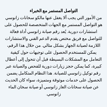
التواصل المستمر مع الخبراء
من الأمور التي يجب ألا يغفل عنها مالكو سخانات زانوسي
هو التواصل المستمر مع الجهات المتخصصة للحصول على
استشارات دورية. يُعد رقم صيانة زانوسي أداة فعالة
للتواصل مع فريق مختص يقدم الدعم الفني والاستشارات
اللازمة لصيانة الجهاز بشكل مثالي. من خلال هذا الرقم،
يمكن للمستخدم الحصول على توجيهات حول كيفية
التعامل مع المشكلات البسيطة قبل أن تتحول إلى أعطال
كبيرة، كما يمكن حجز زيارات دورية للفحص والصيانة عبر
رقم توكيل زانوسي للصيانة. هذا النظام المتكامل يضمن
الحصول على خدمات موثوقة ومتميزة، سواء كان الحديث
عن صيانة سخانات الغاز زانوسي أو صيانة سخان الماء
زانوسي.