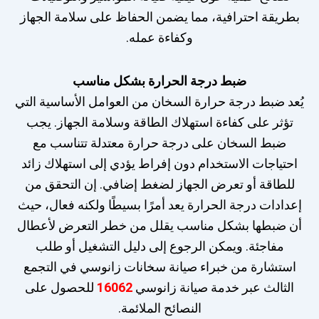
بطريقة احترافية، مما يضمن الحفاظ على سلامة الجهاز
وكفاءة عمله.
ضبط درجة الحرارة بشكل مناسب
يُعد ضبط درجة حرارة السخان من العوامل الأساسية التي
تؤثر على كفاءة استهلاك الطاقة وسلامة الجهاز. يجب
ضبط السخان على درجة حرارة معتدلة تتناسب مع
احتياجات الاستخدام دون إفراط يؤدي إلى استهلاك زائد
للطاقة أو تعرض الجهاز لضغط إضافي. إن التحقق من
إعدادات درجة الحرارة يعد أمرًا بسيطًا ولكنه فعال، حيث
أن ضبطها بشكل مناسب يقلل من خطر التعرض لأعطال
مفاجئة. ويمكن الرجوع إلى دليل التشغيل أو طلب
استشارة من خبراء صيانة سخانات زانوسي في التجمع
الثالث عبر خدمة صيانة زانوسي
16062
للحصول على
النصائح الملائمة.