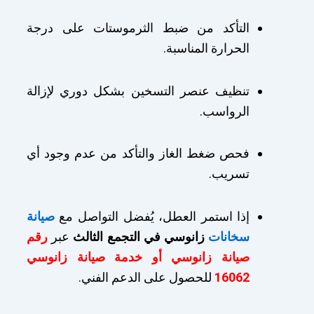
التأكد من ضبط الثرموستات على درجة
الحرارة المناسبة.
تنظيف عنصر التسخين بشكل دوري لإزالة
الرواسب.
فحص ضغط الغاز والتأكد من عدم وجود أي
تسريب.
إذا استمر العطل، يُفضل التواصل مع
صيانة
سخانات
زانوسي في التجمع الثالث
عبر
رقم
صيانة زانوسي أو خدمة صيانة زانوسي
16062
للحصول على الدعم الفني.