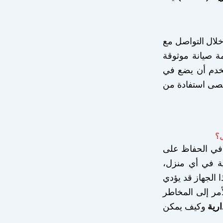
 خلال التواصل مع
لى خدمة صيانة موثوقة
تخدم أن يضع في
أقصى استفادة من
؟
 في الحفاظ على
ية في أي منزل،
ا الجهاز قد يؤدي
أمر إلى المخاطر
رية
وكيف يمكن