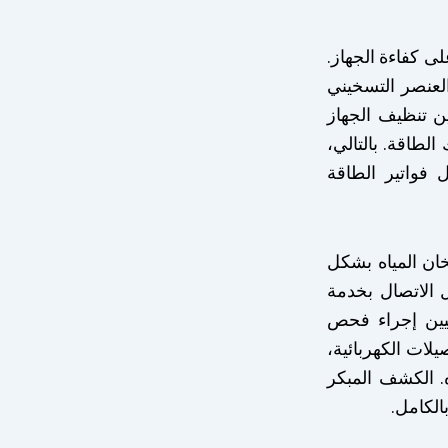
 كفاءة الجهاز.
لعنصر التسخيني
ن تنظيف الجهاز
طاقة. بالتالي،
ل فواتير الطاقة
خان المياه بشكل
 الاتصال بخدمة
مكن للمهنيين إجراء فحص
ات الكهربائية،
. الكشف المبكر
الكامل.