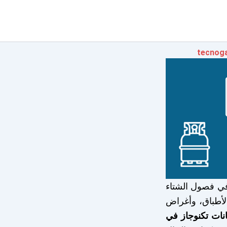
 في فصول الشتاء
الأطباق، وأغراض
ات تكنوجاز في