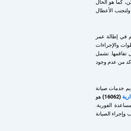
ن، كما هو الحال
ولتجنب الأعطال
م في إطالة عمر
وات والإجراءات
 تفاقمها. تشمل
أكد من عدم وجود
ديم خدمات صيانة
رية
(16062)
هو
ساعدة الفورية.
وإجراء الصيانة