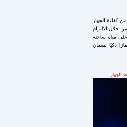
من كفاءة الجهاز
ن خلال الالتزام
على مياه ساخنة
رًا ذكيًا لضمان
ة الجهاز