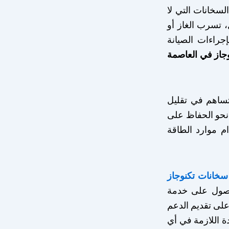
سخانات التي لا
 تسرب الغاز أو
جراءات الصيانة
جاز في العاصمة
 تساهم في تقليل
 نحو الحفاظ على
م موارد الطاقة
سخانات تكنوجاز
حصول على خدمة
لى تقديم الدعم
ة اللازمة في أي