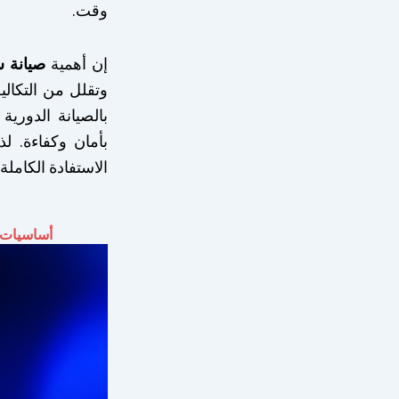
وقت.
إن أهمية
صيانة س
وتقلل من التكالي
بالصيانة الدوري
بأمان وكفاءة. لذ
الاستفادة الكامل
أساسيات 