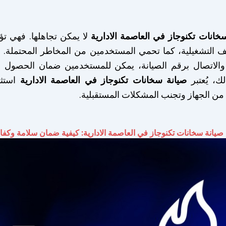
خانات تكنوجاز في العاصمة الادارية
لا يمكن تجاهلها. فهي تؤ
ف التشغيلية، كما تحمي المستخدمين من المخاطر المحتملة. م
ة والاتصال برقم الصيانة، يمكن للمستخدمين ضمان الحصول 
لك، يُعتبر
صيانة سخانات تكنوجاز في العاصمة الادارية
استثما
ة من الجهاز وتجنب المشكلات المستقبلية.
صيانة سخانات تكنوجاز في
العاصمة الادارية
: كيفية ضمان سلامة وكفاء