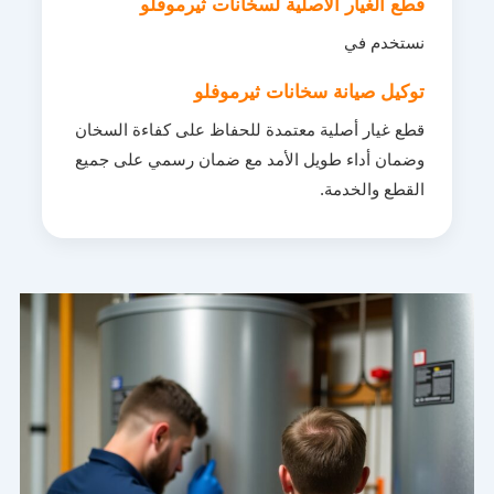
قطع الغيار الأصلية لسخانات ثيرموفلو
نستخدم في
توكيل صيانة سخانات ثيرموفلو
قطع غيار أصلية معتمدة للحفاظ على كفاءة السخان
وضمان أداء طويل الأمد مع ضمان رسمي على جميع
القطع والخدمة.