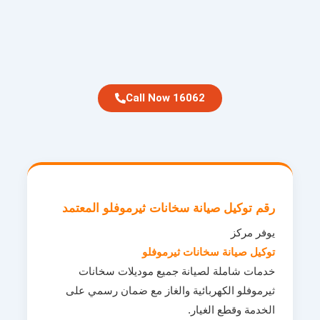
Call Now 16062
رقم توكيل صيانة سخانات ثيرموفلو المعتمد
يوفر مركز
توكيل صيانة سخانات ثيرموفلو
خدمات شاملة لصيانة جميع موديلات سخانات
ثيرموفلو الكهربائية والغاز مع ضمان رسمي على
الخدمة وقطع الغيار.