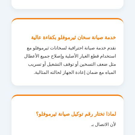
خدمة صيانة سخان ثيرموفلو بكفاءة عالية
نقدم خدمة صيانة احترافية لسخانات ثيرموفلو مع
استخدام قطع الغيار الأصلية وإصلاح جميع الأعطال
مثل ضعف التسخين أو توقف التشغيل أو تسريب
المياه مع ضمان إعادة الجهاز لحالته المثالية.
لماذا تختار رقم توكيل صيانة ثيرموفلو؟
لأن الاتصال بـ