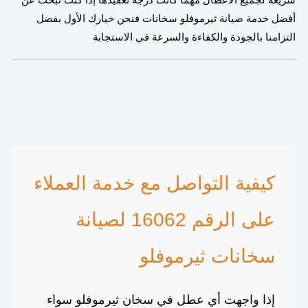
أفضل خدمة صيانة ثيرموفلو سخانات فنحن خيارك الأول بفضل
التزامنا بالجودة والكفاءة والسرعة في الاستجابة
كيفية التواصل مع خدمة العملاء
على الرقم 16062 لصيانة
سخانات ثيرموفلو
إذا واجهت أي عطل في سخان ثيرموفلو سواء