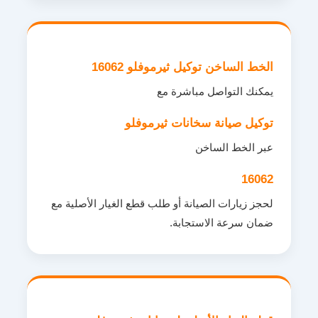
الخط الساخن توكيل ثيرموفلو 16062
يمكنك التواصل مباشرة مع
توكيل صيانة سخانات ثيرموفلو
عبر الخط الساخن
16062
لحجز زيارات الصيانة أو طلب قطع الغيار الأصلية مع
ضمان سرعة الاستجابة.