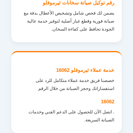
رقم توكيل صيانة سخانات ثيرموفلو
يضمن لك فحص شامل وتشخيص الأعطال بدقة مع
صيانة فورية وقطع غيار أصلية لتوفير خدمة عالية
الجودة تحافظ على كفاءة السخان.
خدمة عملاء ثيرموفلو 16062
خصصنا فريق خدمة عملاء متكامل للرد على
استفساراتك وحجز الصيانة من خلال الرقم
16062
. اتصل الآن للحصول على الدعم الفني وخدمات
الصيانة السريعة.