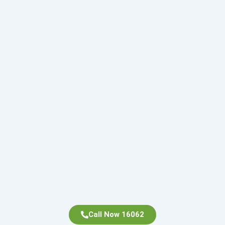
Call Now 16062