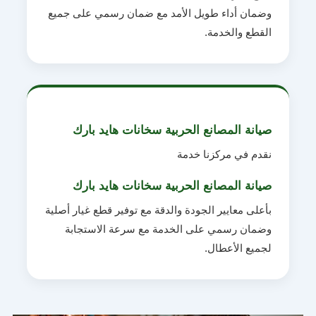
وضمان أداء طويل الأمد مع ضمان رسمي على جميع
القطع والخدمة.
صيانة المصانع الحربية سخانات هايد بارك
نقدم في مركزنا خدمة
صيانة المصانع الحربية سخانات هايد بارك
بأعلى معايير الجودة والدقة مع توفير قطع غيار أصلية
وضمان رسمي على الخدمة مع سرعة الاستجابة
لجميع الأعطال.