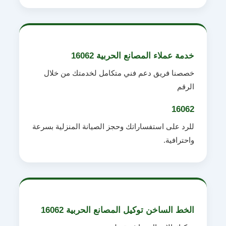
خدمة عملاء المصانع الحربية 16062
خصصنا فريق دعم فني متكامل لخدمتك من خلال
الرقم
16062
للرد على استفساراتك وحجز الصيانة المنزلية بسرعة
واحترافية.
الخط الساخن توكيل المصانع الحربية 16062