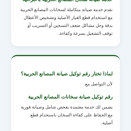
نقدم خدمة صيانة متكاملة لسخانات المصانع الحربية
مع استخدام قطع الغيار الأصلية وتشخيص الأعطال
بدقة وحل مشاكل ضعف التسخين أو التسريب أو
توقف التشغيل بسرعة وكفاءة.
لماذا تختار رقم توكيل صيانة المصانع الحربية؟
لأن التواصل مع
رقم توكيل صيانة سخانات المصانع الحربية
يضمن لك خدمة معتمدة بفحص شامل وصيانة فورية
مع الحفاظ على كفاءة السخان باستخدام قطع
أصلية.