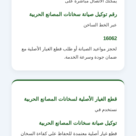
يمكنك الاتصال مباشرة على
رقم توكيل صيانة سخانات المصانع الحربية
عبر الخط الساخن
16062
لحجز مواعيد الصيانة أو طلب قطع الغيار الأصلية مع
ضمان جودة وسرعة الخدمة.
قطع الغيار الأصلية لسخانات المصانع الحربية
نستخدم في
توكيل صيانة سخانات المصانع الحربية
قطع غيار أصلية معتمدة للحفاظ على كفاءة السخان