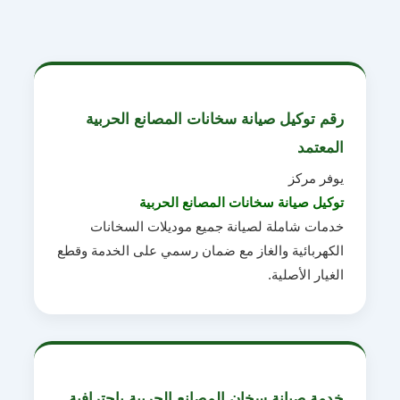
رقم توكيل صيانة سخانات المصانع الحربية
المعتمد
يوفر مركز
توكيل صيانة سخانات المصانع الحربية
خدمات شاملة لصيانة جميع موديلات السخانات
الكهربائية والغاز مع ضمان رسمي على الخدمة وقطع
الغيار الأصلية.
خدمة صيانة سخان المصانع الحربية باحترافية