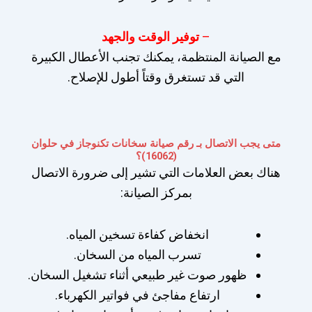
–
توفير الوقت والجهد
مع الصيانة المنتظمة، يمكنك تجنب الأعطال الكبيرة
التي قد تستغرق وقتاً أطول للإصلاح.
متى يجب الاتصال بـ رقم صيانة سخانات تكنوجاز في حلوان
(16062)؟
هناك بعض العلامات التي تشير إلى ضرورة الاتصال
بمركز الصيانة:
انخفاض كفاءة تسخين المياه.
تسرب المياه من السخان.
ظهور صوت غير طبيعي أثناء تشغيل السخان.
ارتفاع مفاجئ في فواتير الكهرباء.