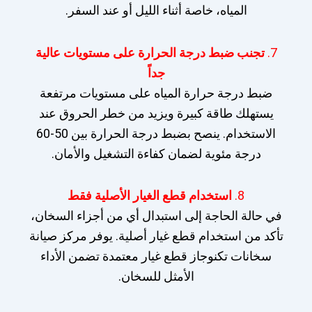
المياه، خاصة أثناء الليل أو عند السفر.
7.
تجنب ضبط درجة الحرارة على مستويات عالية
جداً
ضبط درجة حرارة المياه على مستويات مرتفعة
يستهلك طاقة كبيرة ويزيد من خطر الحروق عند
الاستخدام. ينصح بضبط درجة الحرارة بين 50-60
درجة مئوية لضمان كفاءة التشغيل والأمان.
8.
استخدام قطع الغيار الأصلية فقط
في حالة الحاجة إلى استبدال أي من أجزاء السخان،
تأكد من استخدام قطع غيار أصلية. يوفر مركز صيانة
سخانات تكنوجاز قطع غيار معتمدة تضمن الأداء
الأمثل للسخان.