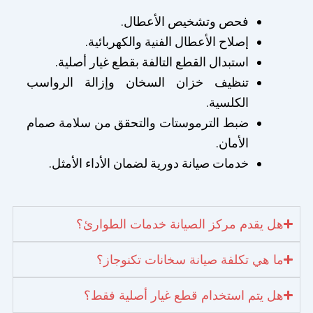
فحص وتشخيص الأعطال.
إصلاح الأعطال الفنية والكهربائية.
استبدال القطع التالفة بقطع غيار أصلية.
تنظيف خزان السخان وإزالة الرواسب
الكلسية.
ضبط الترموستات والتحقق من سلامة صمام
الأمان.
خدمات صيانة دورية لضمان الأداء الأمثل.
هل يقدم مركز الصيانة خدمات الطوارئ؟
ما هي تكلفة صيانة سخانات تكنوجاز؟
هل يتم استخدام قطع غيار أصلية فقط؟