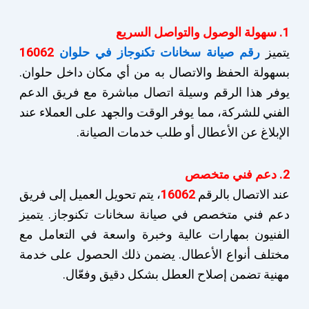
1. سهولة الوصول والتواصل السريع
يتميز
رقم صيانة سخانات تكنوجاز في حلوان
16062
بسهولة الحفظ والاتصال به من أي مكان داخل حلوان.
يوفر هذا الرقم وسيلة اتصال مباشرة مع فريق الدعم
الفني للشركة، مما يوفر الوقت والجهد على العملاء عند
الإبلاغ عن الأعطال أو طلب خدمات الصيانة.
2. دعم فني متخصص
عند الاتصال بالرقم
16062
، يتم تحويل العميل إلى فريق
دعم فني متخصص في صيانة سخانات تكنوجاز. يتميز
الفنيون بمهارات عالية وخبرة واسعة في التعامل مع
مختلف أنواع الأعطال. يضمن ذلك الحصول على خدمة
مهنية تضمن إصلاح العطل بشكل دقيق وفعّال.