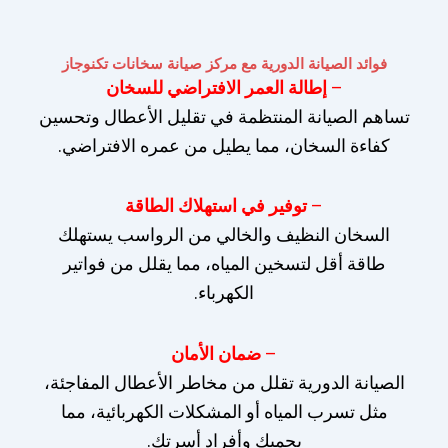
فوائد الصيانة الدورية مع مركز صيانة سخانات تكنوجاز
–
إطالة العمر الافتراضي للسخان
تساهم الصيانة المنتظمة في تقليل الأعطال وتحسين
كفاءة السخان، مما يطيل من عمره الافتراضي.
–
توفير في استهلاك الطاقة
السخان النظيف والخالي من الرواسب يستهلك
طاقة أقل لتسخين المياه، مما يقلل من فواتير
الكهرباء.
–
ضمان الأمان
الصيانة الدورية تقلل من مخاطر الأعطال المفاجئة،
مثل تسرب المياه أو المشكلات الكهربائية، مما
يحميك وأفراد أسرتك.