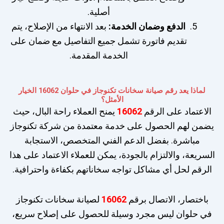
أصلية.
الدفع وضمان الخدمة:
بعد الانتهاء من الإصلاح، يتم
تقديم فاتورة تشمل جميع التفاصيل مع ضمان على
الخدمة المقدمة.
لماذا يعد رقم صيانة سخانات تكنوجاز في حلوان 16062 الخيار
الأمثل؟
الاعتماد على الرقم
16062
يمنح العملاء راحة البال، حيث
يضمن لهم الحصول على خدمة معتمدة من شركة تكنوجاز
مباشرة. بفضل الدعم الفني المتخصص، الاستجابة
السريعة، والالتزام بالجودة، يمكن للعملاء الاعتماد على هذا
الرقم لحل أي مشاكل تواجه سخاناتهم بكفاءة واحترافية.
باختصار، الاتصال برقم
16062
لصيانة سخانات تكنوجاز
في حلوان ليس مجرد وسيلة للحصول على إصلاح سريع،