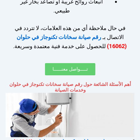
انبعاث روائح غريبة أو تصاعد بخار غير
طبيعي.
في حال ملاحظة أي من هذه العلامات، لا تتردد في
الاتصال بـ
رقم صيانة سخانات تكنوجاز في حلوان
(16062)
للحصول على خدمة فنية معتمدة وسريعة.
تـــــواصل معنــــــا
أهم الأسئلة الشائعة حول رقم صيانة سخانات تكنوجاز في حلوان
وخدمات الصيانة