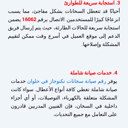
3. استجابة سريعة للطوارئ
أحيانًا قد تتعطل السخانات بشكل مفاجئ، مما يسبب
انزعاجًا كبيرًا للمستخدمين. الاتصال برقم
16062
يضمن
استجابة سريعة للحالات الطارئة، حيث يتم إرسال فريق
الدعم إلى موقع العميل في أسرع وقت ممكن لتقييم
المشكلة وإصلاحها.
4. خدمات صيانة شاملة
يوفر
رقم صيانة سخانات تكنوجاز في حلوان
خدمات
صيانة شاملة تغطي كافة أنواع الأعطال. سواء كانت
المشكلة متعلقة بالكهرباء، التوصيلات، أو أي أجزاء
داخلية في السخان، فإن الفنيين المدربين قادرون
على التعامل مع جميع التحديات.