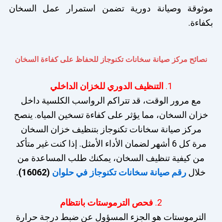
موثوقة وصيانة دورية تضمن استمرار عمل السخان
بكفاءة.
نصائح مركز صيانة سخانات تكنوجاز للحفاظ على كفاءة السخان
1.
التنظيف الدوري للخزان الداخلي
مع مرور الوقت، قد تتراكم الرواسب الكلسية داخل
خزان السخان، مما يؤثر على كفاءة تسخين المياه. ينصح
مركز صيانة سخانات تكنوجاز بتنظيف خزان السخان
مرة كل 6 أشهر لضمان الأداء الأمثل. إذا كنت غير متأكد
من كيفية تنظيف السخان، يمكنك طلب المساعدة من
خلال
رقم صيانة سخانات تكنوجاز في حلوان
(16062)
.
2.
فحص الترموستات بانتظام
الترموستات هو الجزء المسؤول عن ضبط درجة حرارة