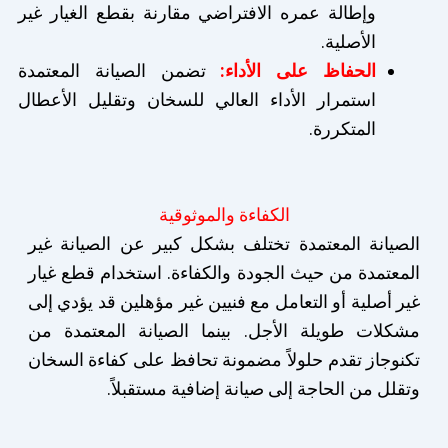
وإطالة عمره الافتراضي مقارنة بقطع الغيار غير
الأصلية.
الحفاظ على الأداء:
تضمن الصيانة المعتمدة
استمرار الأداء العالي للسخان وتقليل الأعطال
المتكررة.
الكفاءة والموثوقية
الصيانة المعتمدة تختلف بشكل كبير عن الصيانة غير
المعتمدة من حيث الجودة والكفاءة. استخدام قطع غيار
غير أصلية أو التعامل مع فنيين غير مؤهلين قد يؤدي إلى
مشكلات طويلة الأجل. بينما الصيانة المعتمدة من
تكنوجاز تقدم حلولاً مضمونة تحافظ على كفاءة السخان
وتقلل من الحاجة إلى صيانة إضافية مستقبلاً.