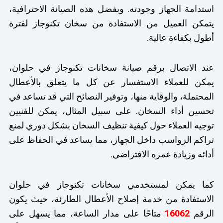
استدامة الجهاز وجودته. وبفضل هذه الصيانة الاحترافية،
يتمكن العميل من الاستفادة من سخان تكنوجاز لفترة
أطول بكفاءة عالية.
عند الاتصال برقم صيانة سخانات تكنوجاز في حلوان،
يمكن للعملاء الاستفسار عن كل ما يتعلق بالأعطال
المحتملة، والوقاية منها، وتوفير النصائح التي قد تساعد في
تحسين أداء السخان. على سبيل المثال، يمكن للفنيين
توجيه العملاء حول كيفية تنظيف السخان بشكل دوري لمنع
تراكم الرواسب داخل الجهاز، مما يساعد في الحفاظ على
أدائه وزيادة عمره الافتراضي.
كما يمكن لمستخدمي سخانات تكنوجاز في حلوان
الاستفادة من خدمة إصلاح الأعطال الطارئة، حيث يكون
الرقم
16062
متاحًا على مدار الساعة، مما يسهل على