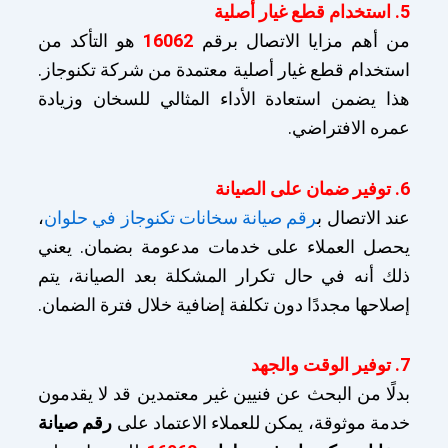
5. استخدام قطع غيار أصلية
من أهم مزايا الاتصال برقم
16062
هو التأكد من
استخدام قطع غيار أصلية معتمدة من شركة تكنوجاز.
هذا يضمن استعادة الأداء المثالي للسخان وزيادة
عمره الافتراضي.
6. توفير ضمان على الصيانة
عند الاتصال ب
رقم صيانة سخانات تكنوجاز في حلوان
،
يحصل العملاء على خدمات مدعومة بضمان. يعني
ذلك أنه في حال تكرار المشكلة بعد الصيانة، يتم
إصلاحها مجددًا دون تكلفة إضافية خلال فترة الضمان.
7. توفير الوقت والجهد
بدلًا من البحث عن فنيين غير معتمدين قد لا يقدمون
خدمة موثوقة، يمكن للعملاء الاعتماد على
رقم صيانة