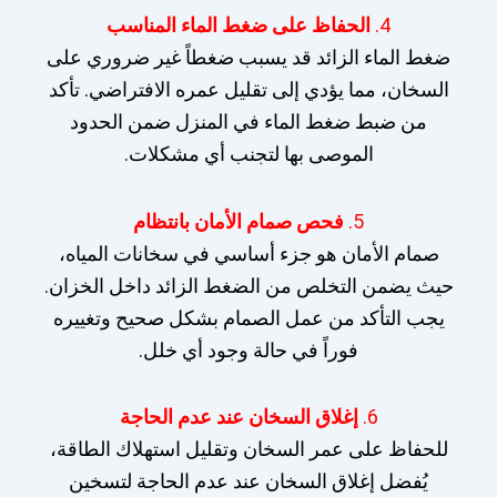
4.
الحفاظ على ضغط الماء المناسب
ضغط الماء الزائد قد يسبب ضغطاً غير ضروري على
السخان، مما يؤدي إلى تقليل عمره الافتراضي. تأكد
من ضبط ضغط الماء في المنزل ضمن الحدود
الموصى بها لتجنب أي مشكلات.
5.
فحص صمام الأمان بانتظام
صمام الأمان هو جزء أساسي في سخانات المياه،
حيث يضمن التخلص من الضغط الزائد داخل الخزان.
يجب التأكد من عمل الصمام بشكل صحيح وتغييره
فوراً في حالة وجود أي خلل.
6.
إغلاق السخان عند عدم الحاجة
للحفاظ على عمر السخان وتقليل استهلاك الطاقة،
يُفضل إغلاق السخان عند عدم الحاجة لتسخين