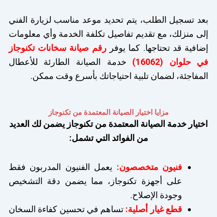
بعد تسجيل الطلب، يتم تحديد موعد مناسب لزيارة الفني
إلى منزلك، مع تقديم تفاصيل تكلفة الخدمة وأي معلومات
إضافية قد تحتاجها. كما يوفر
رقم صيانة سخانات تكنوجاز
في حلوان (16062)
خدمة الصيانة الطارئة للأعطال
المفاجئة، لضمان تلبية احتياجاتك بأسرع وقت ممكن.
مزايا اختيار الصيانة المعتمدة من تكنوجاز
اختيار خدمة الصيانة المعتمدة من تكنوجاز يضمن لك العديد
من الفوائد التي تشمل:
فنيون متخصصون:
يعمل الفنيون المدربون فقط
على أجهزة تكنوجاز، مما يضمن دقة التشخيص
وجودة الإصلاح.
قطع غيار أصلية:
تساهم في تحسين كفاءة السخان