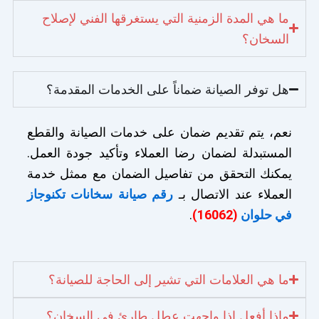
ما هي المدة الزمنية التي يستغرقها الفني لإصلاح
السخان؟
هل توفر الصيانة ضماناً على الخدمات المقدمة؟
نعم، يتم تقديم ضمان على خدمات الصيانة والقطع
المستبدلة لضمان رضا العملاء وتأكيد جودة العمل.
يمكنك التحقق من تفاصيل الضمان مع ممثل خدمة
العملاء عند الاتصال بـ
رقم صيانة سخانات تكنوجاز
في حلوان
(16062)
.
ما هي العلامات التي تشير إلى الحاجة للصيانة؟
ماذا أفعل إذا واجهت عطل طارئ في السخان؟