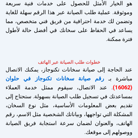
هو الخيار الأمثل للحصول على خدمات فنية سريعة
وموثوقة. عملية طلب الصيانة عبر هذا الرقم سهلة للغاية
وتضمن لك خدمة احترافية من فريق فني متخصص، مما
يساعد في الحفاظ على سخانك في أفضل حالة لأطول
فترة ممكنة.
خطوات طلب الصيانة عبر الهاتف
عند الحاجة إلى صيانة سخانات تكنوجاز، يمكنك الاتصال
مباشرة بـ
رقم صيانة سخانات تكنوجاز في حلوان
(16062)
. عند الاتصال، سيقوم ممثل خدمة العملاء
بمساعدتك في تسجيل طلب الصيانة بسهولة. ستحتاج إلى
تقديم بعض المعلومات الأساسية، مثل نوع السخان،
المشكلة التي تواجهها، وبياناتك الشخصية مثل الاسم، رقم
الهاتف، والعنوان لضمان سرعة استجابة فريق الصيانة
ووصولهم إلى موقعك.