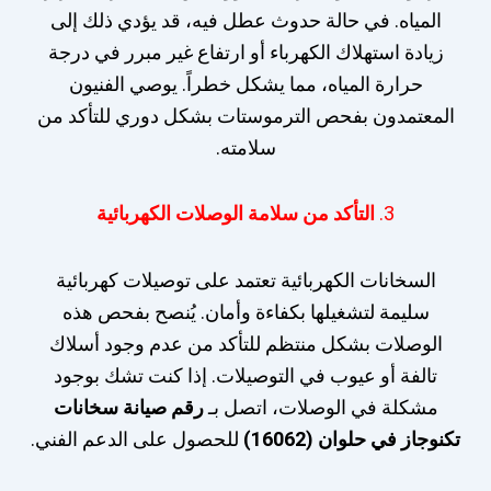
المياه. في حالة حدوث عطل فيه، قد يؤدي ذلك إلى
زيادة استهلاك الكهرباء أو ارتفاع غير مبرر في درجة
حرارة المياه، مما يشكل خطراً. يوصي الفنيون
المعتمدون بفحص الترموستات بشكل دوري للتأكد من
سلامته.
3.
التأكد من سلامة الوصلات الكهربائية
السخانات الكهربائية تعتمد على توصيلات كهربائية
سليمة لتشغيلها بكفاءة وأمان. يُنصح بفحص هذه
الوصلات بشكل منتظم للتأكد من عدم وجود أسلاك
تالفة أو عيوب في التوصيلات. إذا كنت تشك بوجود
مشكلة في الوصلات، اتصل بـ
رقم صيانة سخانات
تكنوجاز في حلوان (16062)
للحصول على الدعم الفني.