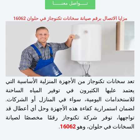
تـــــواصل معنــــــا
مزايا الاتصال برقم صيانة سخانات تكنوجاز في حلوان 16062
تعد سخانات تكنوجاز من الأجهزة المنزلية الأساسية التي
يعتمد عليها الكثيرون في توفير المياه الساخنة
للاستخدامات اليومية، سواء في المنازل أو الشركات.
لضمان استمرارية كفاءة هذه الأجهزة وحل أي أعطال قد
تواجهها، توفر شركة تكنوجاز رقمًا مخصصًا لصيانة
السخانات في حلوان، وهو
16062
.