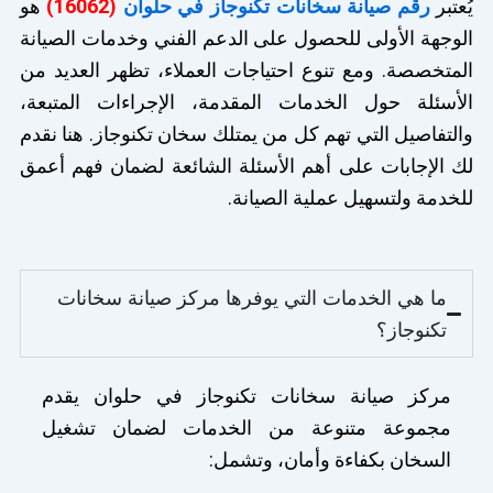
يُعتبر
رقم صيانة سخانات تكنوجاز في حلوان
(16062)
هو
الوجهة الأولى للحصول على الدعم الفني وخدمات الصيانة
المتخصصة. ومع تنوع احتياجات العملاء، تظهر العديد من
الأسئلة حول الخدمات المقدمة، الإجراءات المتبعة،
والتفاصيل التي تهم كل من يمتلك سخان تكنوجاز. هنا نقدم
لك الإجابات على أهم الأسئلة الشائعة لضمان فهم أعمق
للخدمة ولتسهيل عملية الصيانة.
ما هي الخدمات التي يوفرها مركز صيانة سخانات
تكنوجاز؟
مركز صيانة سخانات تكنوجاز في حلوان يقدم
مجموعة متنوعة من الخدمات لضمان تشغيل
السخان بكفاءة وأمان، وتشمل: