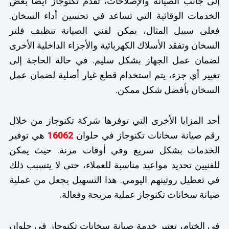
إلى جانب الصيانة والإصلاحات، تقدم تكنوجاز أيضًا بعض
الخدمات الوقائية التي تساعد في تحسين أداء السخان.
فعلى سبيل المثال، يمكن لفني الصيانة تنظيف فلتر
السخان وتفقد الأسلاك الكهربائية والأجزاء الداخلية الأخرى
لضمان عمل الجهاز بشكل سليم. في حالة الحاجة إلى
تغيير أي جزء، يتم استخدام قطع غيار أصلية لضمان عمل
السخان بأفضل شكل ممكن.
أحد المزايا الأخرى التي توفرها شركة تكنوجاز من خلال
رقم صيانة سخانات تكنوجاز في حلوان
16062
هي توفير
الخدمات بشكل سريع وفي أوقات مرنة. حيث يمكن
للفنيين تحديد مواعيد مناسبة للعملاء، حتى لا يتسبب ذلك
في تعطيل روتينهم اليومي. هذا التسهيل يجعل من عملية
صيانة سخانات تكنوجاز عملية مريحة وفعالة.
في الختام، تعتبر خدمة صيانة سخانات تكنوجاز في حلوان