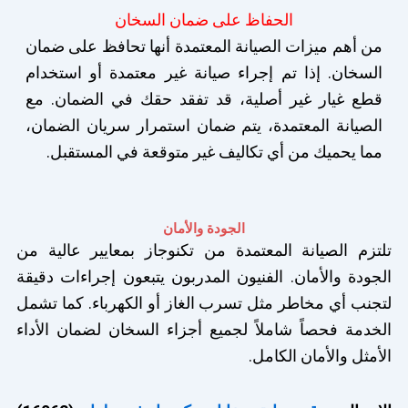
الحفاظ على ضمان السخان
من أهم ميزات الصيانة المعتمدة أنها تحافظ على ضمان
السخان. إذا تم إجراء صيانة غير معتمدة أو استخدام
قطع غيار غير أصلية، قد تفقد حقك في الضمان. مع
الصيانة المعتمدة، يتم ضمان استمرار سريان الضمان،
مما يحميك من أي تكاليف غير متوقعة في المستقبل.
الجودة والأمان
تلتزم الصيانة المعتمدة من تكنوجاز بمعايير عالية من
الجودة والأمان. الفنيون المدربون يتبعون إجراءات دقيقة
لتجنب أي مخاطر مثل تسرب الغاز أو الكهرباء. كما تشمل
الخدمة فحصاً شاملاً لجميع أجزاء السخان لضمان الأداء
الأمثل والأمان الكامل.