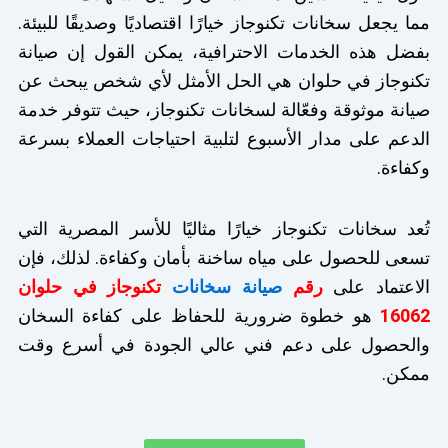
مما يجعل سخانات تكنوجاز خيارًا اقتصاديًا وصديقًا للبيئة.
بفضل هذه الخدمات الاحترافية، يمكن القول إن صيانة
تكنوجاز في حلوان هي الحل الأمثل لأي شخص يبحث عن
صيانة موثوقة وفعّالة لسخانات تكنوجاز، حيث تتوفر خدمة
الدعم على مدار الأسبوع لتلبية احتياجات العملاء بسرعة
وكفاءة.
تُعد سخانات تكنوجاز خيارًا مثاليًا للأسر المصرية التي
تسعى للحصول على مياه ساخنة بأمان وكفاءة. لذلك، فإن
الاعتماد على
رقم
صيانة سخانات
تكنوجاز في حلوان
16062
هو خطوة ضرورية للحفاظ على كفاءة السخان
والحصول على دعم فني عالي الجودة في أسرع وقت
ممكن.