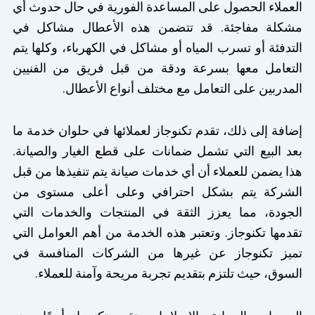
العملاء الحصول على المساعدة الفورية في حال حدوث أي
مشكلة مفاجئة. قد تتضمن هذه الأعطال مشاكل في
التدفئة أو تسرب المياه أو مشاكل في الكهرباء، وكلها يتم
التعامل معها بسرعة ودقة من قبل فريق من الفنيين
المدربين على التعامل مع مختلف أنواع الأعطال.
إضافة إلى ذلك، تقدم تكنوجاز لعملائها في حلوان خدمة ما
بعد البيع التي تشمل ضمانات على قطع الغيار والصيانة.
هذا يضمن للعملاء أن أي خدمات صيانة يتم تنفيذها من قبل
الشركة يتم بشكل احترافي وعلى أعلى مستوى من
الجودة، مما يعزز الثقة في المنتجات والخدمات التي
تقدمها تكنوجاز. وتعتبر هذه الخدمة من أهم العوامل التي
تميز تكنوجاز عن غيرها من الشركات المنافسة في
السوق، حيث تلتزم بتقديم تجربة مريحة وآمنة للعملاء.