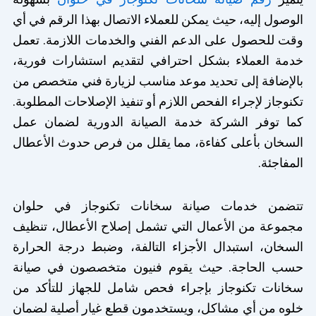
الوصول إليه، حيث يمكن للعملاء الاتصال بهذا الرقم في أي
وقت للحصول على الدعم الفني والخدمات اللازمة. تعمل
خدمة العملاء بشكل احترافي لتقديم استشارات فورية،
بالإضافة إلى تحديد موعد مناسب لزيارة فني متخصص من
تكنوجاز لإجراء الفحص اللازم أو تنفيذ الإصلاحات المطلوبة.
كما توفر الشركة خدمة الصيانة الدورية لضمان عمل
السخان بأعلى كفاءة، مما يقلل من فرص حدوث الأعطال
المفاجئة.
تتضمن خدمات صيانة سخانات تكنوجاز في حلوان
مجموعة من الأعمال التي تشمل إصلاح الأعطال، تنظيف
السخان، استبدال الأجزاء التالفة، وضبط درجة الحرارة
حسب الحاجة. حيث يقوم فنيون متخصصون في صيانة
سخانات تكنوجاز بإجراء فحص شامل للجهاز للتأكد من
خلوه من أي مشاكل، ويستخدمون قطع غيار أصلية لضمان