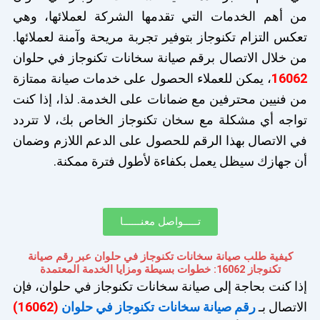
من أهم الخدمات التي تقدمها الشركة لعملائها، وهي
تعكس التزام تكنوجاز بتوفير تجربة مريحة وآمنة لعملائها.
من خلال الاتصال برقم صيانة سخانات تكنوجاز في حلوان
16062
، يمكن للعملاء الحصول على خدمات صيانة ممتازة
من فنيين محترفين مع ضمانات على الخدمة. لذا، إذا كنت
تواجه أي مشكلة مع سخان تكنوجاز الخاص بك، لا تتردد
في الاتصال بهذا الرقم للحصول على الدعم اللازم وضمان
أن جهازك سيظل يعمل بكفاءة لأطول فترة ممكنة.
تـــــواصل معنــــــا
كيفية طلب صيانة سخانات تكنوجاز في حلوان عبر رقم صيانة
تكنوجاز 16062: خطوات بسيطة ومزايا الخدمة المعتمدة
إذا كنت بحاجة إلى صيانة سخانات تكنوجاز في حلوان، فإن
الاتصال بـ
رقم صيانة سخانات تكنوجاز في حلوان
(16062)