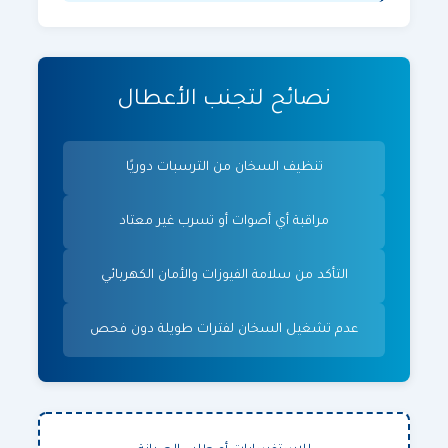
نصائح لتجنب الأعطال
تنظيف السخان من الترسبات دوريًا
مراقبة أي أصوات أو تسرب غير معتاد
التأكد من سلامة الفيوزات والأمان الكهربائي
عدم تشغيل السخان لفترات طويلة دون فحص