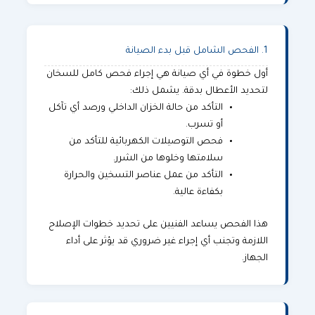
1. الفحص الشامل قبل بدء الصيانة
أول خطوة في أي صيانة هي إجراء فحص كامل للسخان
لتحديد الأعطال بدقة. يشمل ذلك:
التأكد من حالة الخزان الداخلي ورصد أي تآكل
أو تسرب.
فحص التوصيلات الكهربائية للتأكد من
سلامتها وخلوها من الشرر.
التأكد من عمل عناصر التسخين والحرارة
بكفاءة عالية.
هذا الفحص يساعد الفنيين على تحديد خطوات الإصلاح
اللازمة وتجنب أي إجراء غير ضروري قد يؤثر على أداء
الجهاز.