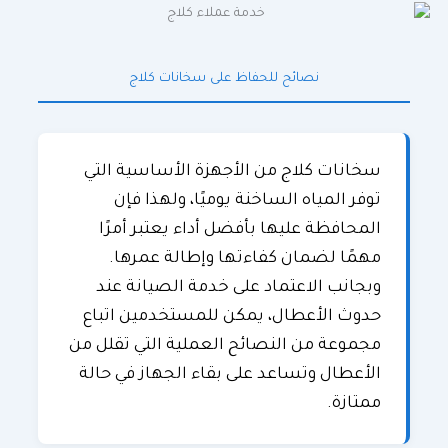
نصائح للحفاظ على سخانات كلاج
سخانات كلاج من الأجهزة الأساسية التي
توفر المياه الساخنة يوميًا، ولهذا فإن
المحافظة عليها بأفضل أداء يعتبر أمرًا
مهمًا لضمان كفاءتها وإطالة عمرها.
وبجانب الاعتماد على خدمة الصيانة عند
حدوث الأعطال، يمكن للمستخدمين اتباع
مجموعة من النصائح العملية التي تقلل من
الأعطال وتساعد على بقاء الجهاز في حالة
ممتازة.