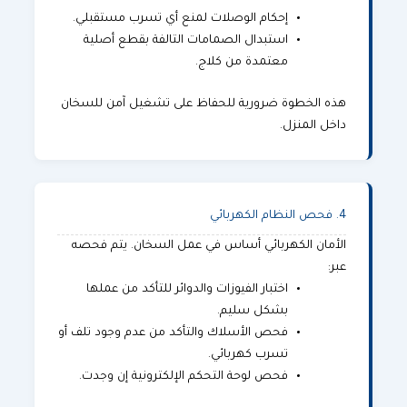
إحكام الوصلات لمنع أي تسرب مستقبلي.
استبدال الصمامات التالفة بقطع أصلية
معتمدة من كلاج.
هذه الخطوة ضرورية للحفاظ على تشغيل آمن للسخان
داخل المنزل.
4. فحص النظام الكهربائي
الأمان الكهربائي أساس في عمل السخان. يتم فحصه
عبر:
اختبار الفيوزات والدوائر للتأكد من عملها
بشكل سليم.
فحص الأسلاك والتأكد من عدم وجود تلف أو
تسرب كهربائي.
فحص لوحة التحكم الإلكترونية إن وجدت.