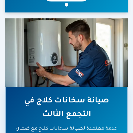
صيانة سخانات كلاج في
التجمع الثالث
خدمة معتمدة لصيانة سخانات كلاج مع ضمان