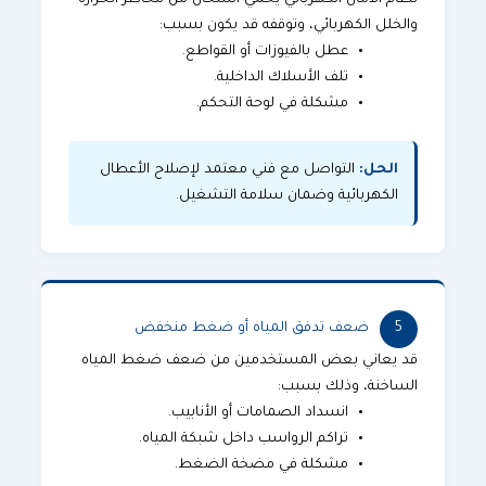
نظام الأمان الكهربائي يحمي السخان من مخاطر الحرارة
والخلل الكهربائي، وتوقفه قد يكون بسبب:
عطل بالفيوزات أو القواطع.
تلف الأسلاك الداخلية.
مشكلة في لوحة التحكم.
الحل:
التواصل مع فني معتمد لإصلاح الأعطال
الكهربائية وضمان سلامة التشغيل.
5
ضعف تدفق المياه أو ضغط منخفض
قد يعاني بعض المستخدمين من ضعف ضغط المياه
الساخنة، وذلك بسبب:
انسداد الصمامات أو الأنابيب.
تراكم الرواسب داخل شبكة المياه.
مشكلة في مضخة الضغط.