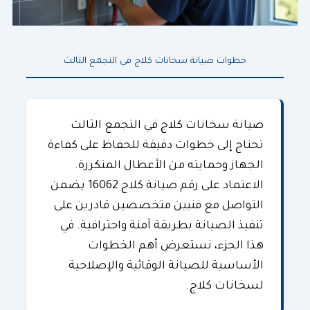
خطوات صيانة سخانات كلاج في التجمع الثالث
صيانة سخانات كلاج
في التجمع الثالث
تحتاج إلى خطوات دقيقة للحفاظ على كفاءة
الجهاز وحمايته من الأعطال المتكررة.
الاعتماد على رقم صيانة كلاج 16062 يضمن
التواصل مع فنيين متخصصين قادرين على
تنفيذ الصيانة بطريقة آمنة واحترافية. في
هذا الجزء، نستعرض أهم الخطوات
الأساسية للصيانة الوقائية والإصلاحية
لسخانات كلاج.