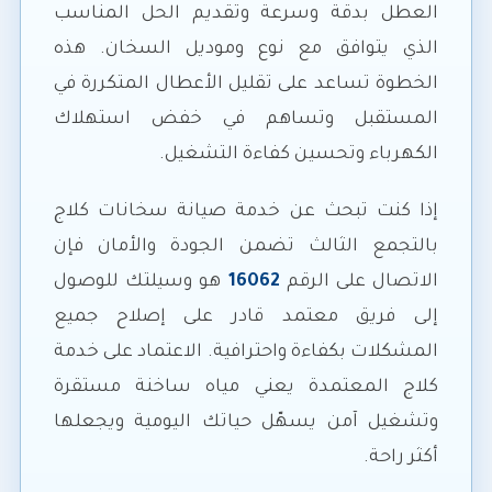
العطل بدقة وسرعة وتقديم الحل المناسب
الذي يتوافق مع نوع وموديل السخان. هذه
الخطوة تساعد على تقليل الأعطال المتكررة في
المستقبل وتساهم في خفض استهلاك
الكهرباء وتحسين كفاءة التشغيل.
إذا كنت تبحث عن خدمة صيانة سخانات كلاج
بالتجمع الثالث تضمن الجودة والأمان فإن
الاتصال على الرقم
16062
هو وسيلتك للوصول
إلى فريق معتمد قادر على إصلاح جميع
المشكلات بكفاءة واحترافية. الاعتماد على خدمة
كلاج المعتمدة يعني مياه ساخنة مستقرة
وتشغيل آمن يسهّل حياتك اليومية ويجعلها
أكثر راحة.