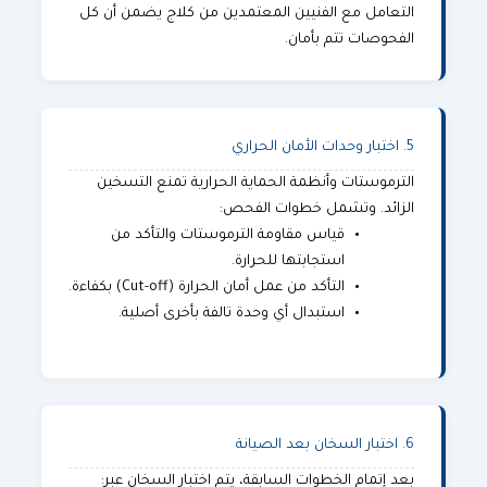
التعامل مع الفنيين المعتمدين من كلاج يضمن أن كل
الفحوصات تتم بأمان.
5. اختبار وحدات الأمان الحراري
الترموستات وأنظمة الحماية الحرارية تمنع التسخين
الزائد. وتشمل خطوات الفحص:
قياس مقاومة الترموستات والتأكد من
استجابتها للحرارة.
التأكد من عمل أمان الحرارة (Cut-off) بكفاءة.
استبدال أي وحدة تالفة بأخرى أصلية.
6. اختبار السخان بعد الصيانة
بعد إتمام الخطوات السابقة، يتم اختبار السخان عبر: