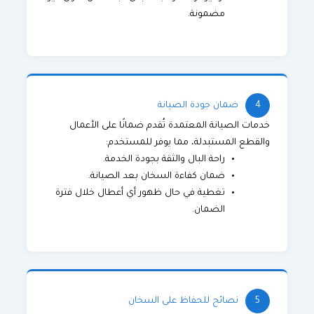
مضمونة.
4
ضمان جودة الصيانة
خدمات الصيانة المعتمدة تُقدم ضمانًا على الأعمال
والقطع المستبدلة، مما يوفر للمستخدم:
راحة البال والثقة بجودة الخدمة.
ضمان كفاءة السخان بعد الصيانة.
تغطية في حال ظهور أي أعطال خلال فترة
الضمان.
5
نصائح للحفاظ على السخان