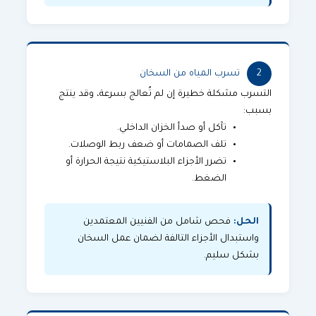
2
تسرب المياه من السخان
التسرب مشكلة خطيرة إن لم تُعالج بسرعة، وقد ينتج
بسبب:
تآكل أو صدأ الخزان الداخلي.
تلف الصمامات أو ضعف ربط الوصلات.
تضرر الأجزاء البلاستيكية نتيجة الحرارة أو
الضغط.
الحل:
فحص شامل من الفنيين المعتمدين
واستبدال الأجزاء التالفة لضمان عمل السخان
بشكل سليم.