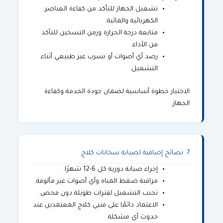
تشغيل الجهاز للتأكد من كفاءة العناصر
الكهربائية والمائية.
متابعة درجة الحرارة وزمن التسخين للتأكد
من الأداء.
رصد أي أصوات أو تسرب غير طبيعي أثناء
التشغيل.
الاختبار خطوة أساسية لضمان جودة الخدمة وكفاءة
الجهاز.
7. نصائح إضافية لصيانة سخانات كلاج
إجراء صيانة دورية كل 6-12 شهرًا.
مراقبة ضغط المياه وأي أصوات غير مألوفة.
تجنب التشغيل لفترات طويلة دون فحص.
الاعتماد دائمًا على فنيي كلاج المعتمدين عند
حدوث أي مشكلة.