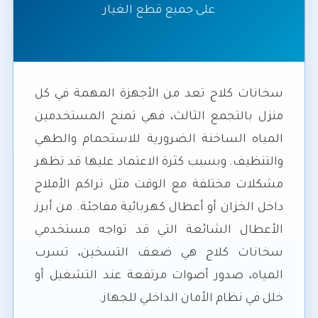
على جميع قطع الغيار
سخانات كلاج تعد من الأجهزة المهمة في كل
منزل بالتجمع الثالث، فهي تمنح المستخدمين
المياه الساخنة الضرورية للاستحمام والطهي
والتنظيف. وبسبب كثرة الاعتماد عليها قد تظهر
مشكلات مختلفة مع الوقت مثل تراكم الأملاح
داخل الخزان أو أعطال كهربائية مفاجئة. من أبرز
الأعطال الشائعة التي قد تواجه مستخدمي
سخانات كلاج هي ضعف التسخين، تسرب
المياه، صدور أصوات مرتفعة عند التشغيل أو
خلل في نظام الأمان الداخلي للجهاز.