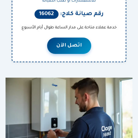
للاستفسارات أو طلب الصيانة
رقم صيانة كلاج:
16062
خدمة عملاء متاحة على مدار الساعة طوال أيام الأسبوع
اتصل الآن