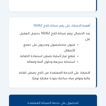
أهمية الاعتماد على رقم صيانة كلاج 16062
عند الاتصال برقم
صيانة كلاج
16062 يحصل العميل
على:
فنيون متخصصون ومدربون على جميع
الأعطال.
قطع غيار أصلية تضمن استعادة الكفاءة.
استجابة سريعة وحلول آمنة وفعالة.
الاعتماد على الخدمة المعتمدة من كلاج يضمن كفاءة
عالية وتوافر مياه ساخنة بجودة ممتازة يوميًا.
للحصول على خدمة الصيانة المعتمدة