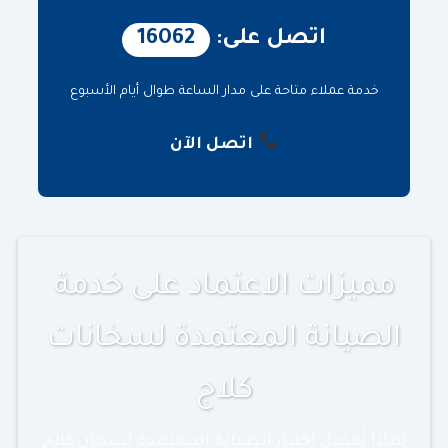
اتصل على:
16062
خدمة عملاء متاحة على مدار الساعة طوال أيام الأسبوع
اتصل الآن
مميزات الاعتماد على خدمة
الصيانة المعتمدة لسخانات
كلاج
لماذا يُفضل اختيار الصيانة المعتمدة لسخان كلاج