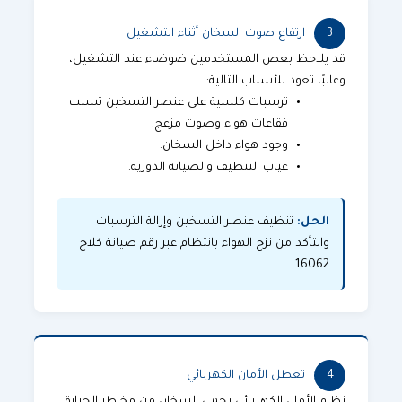
3
ارتفاع صوت السخان أثناء التشغيل
قد يلاحظ بعض المستخدمين ضوضاء عند التشغيل،
وغالبًا تعود للأسباب التالية:
ترسبات كلسية على عنصر التسخين تسبب
فقاعات هواء وصوت مزعج.
وجود هواء داخل السخان.
غياب التنظيف والصيانة الدورية.
الحل:
تنظيف عنصر التسخين وإزالة الترسبات
والتأكد من نزح الهواء بانتظام عبر رقم صيانة كلاج
16062.
4
تعطل الأمان الكهربائي