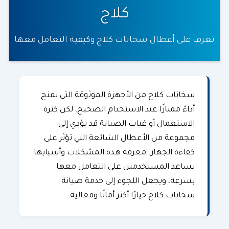
كلاج
تعرف على أعطال سخانات كلاج وكيفية التعامل معها
سخانات كلاج من الأجهزة الموثوقة التي تمنح
أداءً ممتازًا عند الاستخدام الصحيح، لكن كثرة
الاستعمال أو غياب الصيانة قد يؤدي إلى
مجموعة من الأعطال الشائعة التي تؤثر على
كفاءة الجهاز. معرفة هذه المشكلات وأسبابها
يساعد المستخدمين على التعامل معها
بسرعة، ويجعل اللجوء إلى خدمة
صيانة
سخانات كلاج
خيارًا أكثر أمانًا وفعالية.