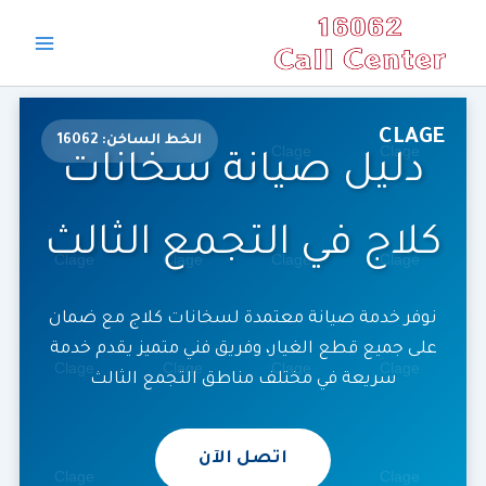
خطي
Main
لى
Menu
لمحتوى
CLAGE
الخط الساخن: 16062
دليل صيانة سخانات
كلاج في التجمع الثالث
نوفر خدمة صيانة معتمدة لسخانات كلاج مع ضمان
على جميع قطع الغيار، وفريق فني متميز يقدم خدمة
سريعة في مختلف مناطق التجمع الثالث
اتصل الآن