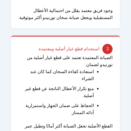
وجود فريق معتمد يقلل من احتمالية الأعطال
المستقبلية ويجعل
صيانة سخان تورنيدو
أكثر موثوقية.
2
استخدام قطع غيار أصلية ومعتمدة
الصيانة المعتمدة تعتمد على قطع غيار أصلية من
تورنيدو لضمان:
استعادة كفاءة السخان كما كان عند
الشراء.
منع تكرار الأعطال الناتجة عن قطع غير
أصلية.
الحفاظ على ضمان الجهاز واستمرارية
أدائه الممتاز.
القطع الأصلية تجعل الصيانة أكثر أمانًا وتطيل عمر