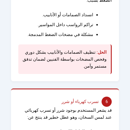
الضغط بسبب:
انسداد الصمامات أو الأنابيب.
تراكم الرواسب داخل المواسير.
مشكلة في مضخات الضغط المدمجة.
الحل:
تنظيف الصمامات والأنابيب بشكل دوري
وفحص المضخات بواسطة الفنيين لضمان تدفق
مستمر وآمن.
6
تسرب كهرباء أو شرر
قد يشعر المستخدم بوجود شرر أو تسرب كهربائي
عند لمس السخان، وهو عطل خطير قد ينتج عن: