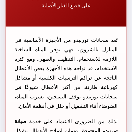
على قطع الغيار الأصلية
تُعد
سخانات تورنيدو من الأجهزة الأساسية في
المنازل بالشروق، فهي توفر المياه الساخنة
اللازمة للاستحمام، التنظيف والطهي. ومع كثرة
الاستخدام، قد تواجه هذه الأجهزة بعض الأعطال
الناتجة عن تراكم الترسبات الكلسية أو مشاكل
كهربائية طارئة. من أكثر الأعطال شيوعًا في
سخانات تورنيدو توقف التسخين، تسرب المياه،
الضوضاء أثناء التشغيل أو خلل في أنظمة الأمان.
لذلك من الضروري الاعتماد على خدمة
صيانة
تورنيدو المعتمدة
لضمان إصلاح الأعطال بشكل