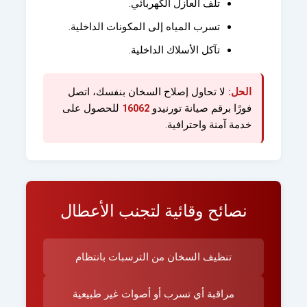
تلف العازل الكهربائي.
تسرب المياه إلى المكونات الداخلية.
تآكل الأسلاك الداخلية.
الحل:
لا تحاول إصلاح السخان بنفسك، اتصل
فورًا برقم صيانة تورنيدو
16062
للحصول على
خدمة آمنة واحترافية.
نصائح وقائية لتجنب الأعطال
تنظيف السخان من الترسبات بانتظام
مراقبة أي تسرب أو أصوات غير طبيعية