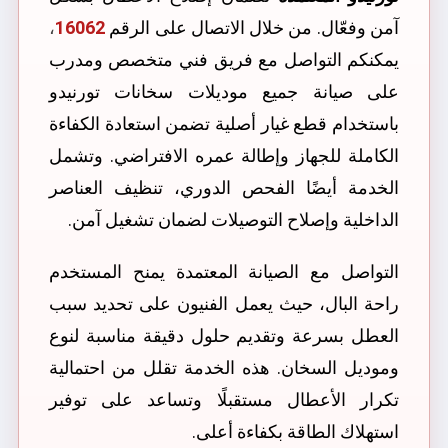
آمن وفعّال. من خلال الاتصال على الرقم
16062
،
يمكنكم التواصل مع فريق فني متخصص ومدرب
على صيانة جميع موديلات سخانات تورنيدو
باستخدام قطع غيار أصلية تضمن استعادة الكفاءة
الكاملة للجهاز وإطالة عمره الافتراضي. وتشمل
الخدمة أيضًا الفحص الدوري، تنظيف العناصر
الداخلية وإصلاح التوصيلات لضمان تشغيل آمن.
التواصل مع الصيانة المعتمدة يمنح المستخدم
راحة البال، حيث يعمل الفنيون على تحديد سبب
العطل بسرعة وتقديم حلول دقيقة مناسبة لنوع
وموديل السخان. هذه الخدمة تقلل من احتمالية
تكرار الأعطال مستقبلًا وتساعد على توفير
استهلاك الطاقة بكفاءة أعلى.