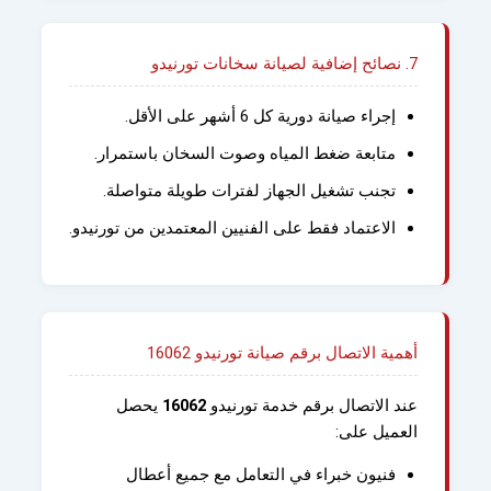
7. نصائح إضافية لصيانة سخانات تورنيدو
إجراء صيانة دورية كل 6 أشهر على الأقل.
متابعة ضغط المياه وصوت السخان باستمرار.
تجنب تشغيل الجهاز لفترات طويلة متواصلة.
الاعتماد فقط على الفنيين المعتمدين من تورنيدو.
أهمية الاتصال برقم صيانة تورنيدو 16062
عند الاتصال برقم خدمة تورنيدو
16062
يحصل
العميل على:
فنيون خبراء في التعامل مع جميع أعطال