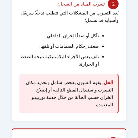
2
تسرب المياه من السخان
يُعد التسرب من المشكلات التي تتطلب تدخلًا سريعًا،
وأسبابه قد تشمل:
تآكل أو صدأ الخزان الداخلي.
ضعف إحكام الصمامات أو تلفها.
تلف بعض الأجزاء البلاستيكية نتيجة الضغط
أو الحرارة.
الحل:
يقوم الفنيون بفحص شامل وتحديد مكان
التسرب واستبدال القطع التالفة أو إصلاح
الخزان حسب الحالة من خلال خدمة تورنيدو
المعتمدة.