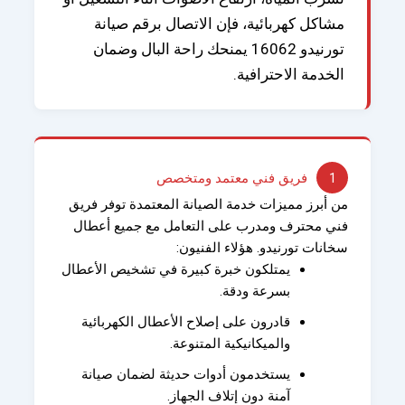
مشاكل كهربائية، فإن الاتصال برقم
صيانة
تورنيدو
16062 يمنحك راحة البال وضمان
الخدمة الاحترافية.
1
فريق فني معتمد ومتخصص
من أبرز مميزات خدمة الصيانة المعتمدة توفر فريق
فني محترف ومدرب على التعامل مع جميع أعطال
سخانات تورنيدو. هؤلاء الفنيون:
يمتلكون خبرة كبيرة في تشخيص الأعطال
بسرعة ودقة.
قادرون على إصلاح الأعطال الكهربائية
والميكانيكية المتنوعة.
يستخدمون أدوات حديثة لضمان صيانة
آمنة دون إتلاف الجهاز.