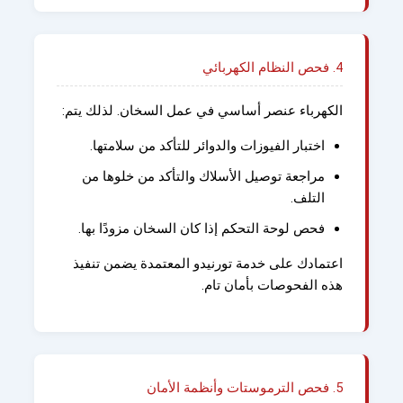
4. فحص النظام الكهربائي
الكهرباء عنصر أساسي في عمل السخان. لذلك يتم:
اختبار الفيوزات والدوائر للتأكد من سلامتها.
مراجعة توصيل الأسلاك والتأكد من خلوها من
التلف.
فحص لوحة التحكم إذا كان السخان مزودًا بها.
اعتمادك على خدمة تورنيدو المعتمدة يضمن تنفيذ
هذه الفحوصات بأمان تام.
5. فحص الترموستات وأنظمة الأمان