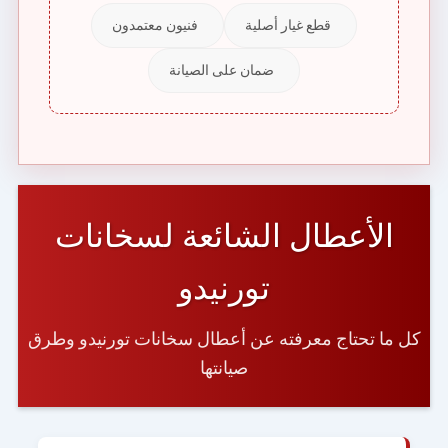
قطع غيار أصلية
فنيون معتمدون
ضمان على الصيانة
الأعطال الشائعة لسخانات
تورنيدو
كل ما تحتاج معرفته عن أعطال سخانات تورنيدو وطرق
صيانتها