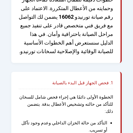
وحمايته من الأعطال المتكررة. الاعتماد على
رقم صيانة تورنيدو
16062
يضمن لك التواصل
مع فريق فني متخصص قادر على تنفيذ جميع
مراحل الصيانة باحترافية وأمان. في هذا
الدليل سنستعرض أهم الخطوات الأساسية
للصيانة الوقائية والإصلاحية لسخانات تورنيدو.
1. فحص الجهاز قبل البدء بالصيانة
الخطوة الأولى دائمًا هي إجراء فحص شامل للسخان
للتأكد من حالته وتشخيص الأعطال بدقة. يتضمن
ذلك:
التأكد من حالة الخزان الداخلي وعدم وجود تآكل
أو تسريب.