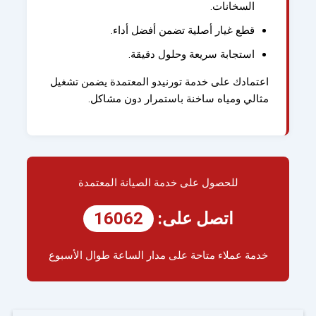
السخانات.
قطع غيار أصلية تضمن أفضل أداء.
استجابة سريعة وحلول دقيقة.
اعتمادك على خدمة تورنيدو المعتمدة يضمن تشغيل
مثالي ومياه ساخنة باستمرار دون مشاكل.
للحصول على خدمة الصيانة المعتمدة
اتصل على:
16062
خدمة عملاء متاحة على مدار الساعة طوال الأسبوع