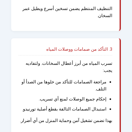
التنظيف المنتظم يضمن تسخين أسرع ويطيل عمر
السخان.
3. التأكد من صمامات ووصلات المياه
تسرب المياه من أبرز أعطال السخانات. ولتفاديه
يجب:
مراجعة الصمامات للتأكد من خلوها من الصدأ أو
التلف.
إحكام جميع الوصلات لمنع أي تسريب.
استبدال الصمامات التالفة بقطع أصلية تورنيدو.
بهذا تضمن تشغيل آمن وحماية المنزل من أي أضرار.