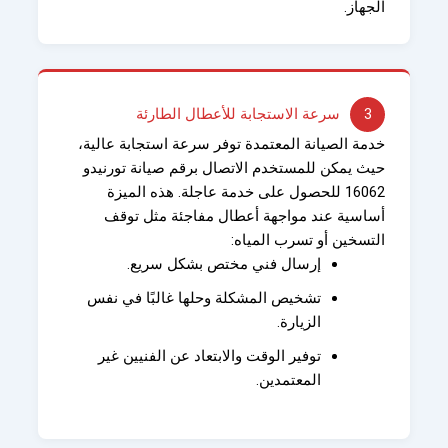
الجهاز.
3
سرعة الاستجابة للأعطال الطارئة
خدمة الصيانة المعتمدة توفر سرعة استجابة عالية،
حيث يمكن للمستخدم الاتصال برقم صيانة تورنيدو
16062 للحصول على خدمة عاجلة. هذه الميزة
أساسية عند مواجهة أعطال مفاجئة مثل توقف
التسخين أو تسرب المياه:
إرسال فني مختص بشكل سريع.
تشخيص المشكلة وحلها غالبًا في نفس
الزيارة.
توفير الوقت والابتعاد عن الفنيين غير
المعتمدين.