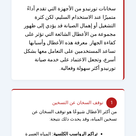
سخانات تورنيدو
من الأجهزة التي تقدم أداءً
متميزًا عند الاستخدام السليم، لكن كثرة
التشغيل أو إهمال الصيانة قد يؤدي إلى ظهور
مجموعة من الأعطال الشائعة التي تؤثر على
كفاءة الجهاز. معرفة هذه الأعطال وأسبابها
تساعد المستخدمين على التعامل معها بشكل
أسرع، وتجعل الاعتماد على خدمة صيانة
تورنيدو أكثر سهولة وفعالية.
1
توقف السخان عن التسخين
من أكثر الأعطال شيوعًا هو توقف السخان عن
تسخين المياه، وقد يحدث ذلك نتيجة:
تراكم الرواسب الكلسية:
المياه العسرة