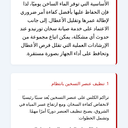
الأساسية التي توفر الماء الساخن يوميًا، لذا
فإن الحفاظ عليها بأفضل كفاءة أمر ضروري
لإطالة عمرها وتقليل الأعطال. إلى جانب
الاعتماد على خدمة
صيانة سخان تورنيدو
عند
حدوث أي مشكلة، يمكن اتباع مجموعة من
الإرشادات العملية التي تقلل فرص الأعطال
وتحافظ على أداء الجهاز بصورة مستقرة.
1. تنظيف عنصر التسخين بانتظام
تراكم الكلس على عنصر التسخين يُعد سببًا رئيسيًا
لانخفاض كفاءة السخان. ومع ارتفاع عسر المياه في
الشروق، يصبح تنظيف العنصر دوريًا أمرًا مهمًا.
وتشمل الخطوات: