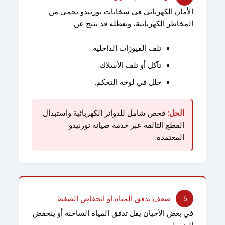
الأمان الكهربائي في سخانات تورنيدو يحمي من
المخاطر الكهربائية، وتعطله قد ينتج عن:
تلف الفيوزات الداخلية.
تآكل أو تلف الأسلاك.
خلل في لوحة التحكم.
الحل:
فحص شامل للدوائر الكهربائية واستبدال
القطع التالفة عبر خدمة صيانة تورنيدو
المعتمدة.
5
ضعف تدفق المياه أو انخفاض الضغط
في بعض الأحيان يقل تدفق المياه الساخنة أو ينخفض