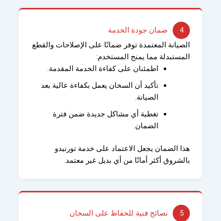
4
ضمان جودة الخدمة
الصيانة المعتمدة توفر ضمانًا على الإصلاحات والقطع
المستبدلة مما يمنح المستخدم:
اطمئنان على كفاءة الخدمة المقدمة.
تأكيد أن السخان يعمل بكفاءة عالية بعد
الصيانة.
تغطية أي مشاكل جديدة ضمن فترة
الضمان.
هذا الضمان يجعل الاعتماد على خدمة تورنيدو
بالشروق أكثر أمانًا من أي بديل غير معتمد.
5
نصائح فنية للحفاظ على السخان