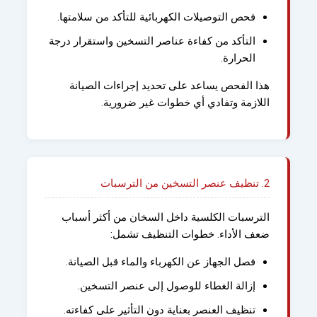
فحص التوصيلات الكهربائية للتأكد من سلامتها.
التأكد من كفاءة عناصر التسخين واستقرار درجة
الحرارة.
هذا الفحص يساعد على تحديد إجراءات الصيانة
اللازمة وتفادي أي خطوات غير ضرورية.
2. تنظيف عنصر التسخين من الترسبات
الترسبات الكلسية داخل السخان من أكثر أسباب
ضعف الأداء. خطوات التنظيف تشمل:
فصل الجهاز عن الكهرباء والماء قبل الصيانة.
إزالة الغطاء للوصول إلى عنصر التسخين.
تنظيف العنصر بعناية دون التأثير على كفاءته.