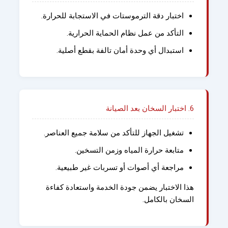
اختبار دقة الترموستات في الاستجابة للحرارة.
التأكد من عمل نظام الحماية الحرارية.
استبدال أي وحدة أمان تالفة بقطع أصلية.
6. اختبار السخان بعد الصيانة
تشغيل الجهاز للتأكد من سلامة جميع العناصر.
متابعة حرارة المياه وزمن التسخين.
مراجعة أي أصوات أو تسربات غير طبيعية.
هذا الاختبار يضمن جودة الخدمة واستعادة كفاءة
السخان بالكامل.