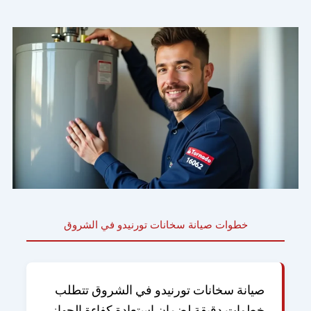
خطوات صيانة سخانات تورنيدو في الشروق
صيانة سخانات تورنيدو
في الشروق تتطلب
خطوات دقيقة لضمان استعادة كفاءة الجهاز