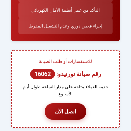
التأكد من عمل أنظمة الأمان الكهربائي
إجراء فحص دوري وعدم التشغيل المفرط
للاستفسارات أو طلب الصيانة
رقم صيانة تورنيدو:
16062
خدمة العملاء متاحة على مدار الساعة طوال أيام
الأسبوع
اتصل الآن