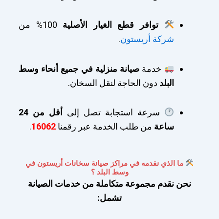
توافر قطع الغيار الأصلية
100% من
شركة أريستون
.
خدمة
صيانة منزلية في جميع أنحاء وسط
البلد
دون الحاجة لنقل السخان.
سرعة استجابة تصل إلى
أقل من 24
ساعة
من طلب الخدمة عبر رقمنا
16062
.
ما الذي نقدمه في مراكز صيانة سخانات أريستون في
وسط البلد ؟
نحن نقدم مجموعة متكاملة من خدمات الصيانة
تشمل: