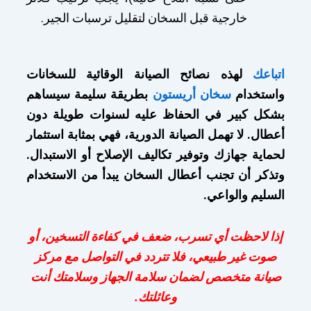
خارجية قبل السخان لتقليل ترسبات الجير.
اتباعك
لهذه نصائح الصيانة الوقائية للسخانات
واستخدام
سخان أريستون
بطريقة سليمة سيساهم
بشكل كبير في الحفاظ عليه لسنوات طويلة دون
أعطال. لا تهمل الصيانة الدورية، فهي بمثابة استثمار
لحماية جهازك وتوفير تكاليف الإصلاح أو الاستبدال.
وتذكر أن تجنب أعطال السخان يبدأ من الاستخدام
السليم والواعي.
إذا لاحظت أي تسرب، ضعف في كفاءة التسخين، أو
صوت غير طبيعي، فلا تتردد في التواصل مع مركز
صيانة متخصص لضمان سلامة الجهاز وسلامتك أنت
وعائلتك.