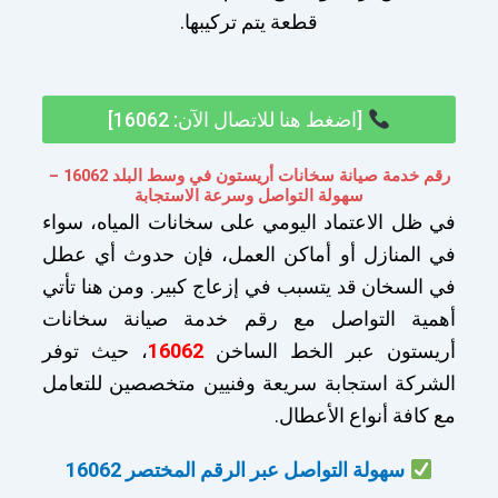
قطعة يتم تركيبها.
[اضغط هنا للاتصال الآن: 16062]
رقم خدمة صيانة سخانات أريستون في وسط البلد 16062 –
سهولة التواصل وسرعة الاستجابة
في ظل الاعتماد اليومي على سخانات المياه، سواء
في المنازل أو أماكن العمل، فإن حدوث أي عطل
في السخان قد يتسبب في إزعاج كبير. ومن هنا تأتي
أهمية التواصل مع رقم خدمة صيانة سخانات
أريستون عبر الخط الساخن
16062
، حيث توفر
الشركة استجابة سريعة وفنيين متخصصين للتعامل
مع كافة أنواع الأعطال.
سهولة التواصل عبر الرقم المختصر 16062