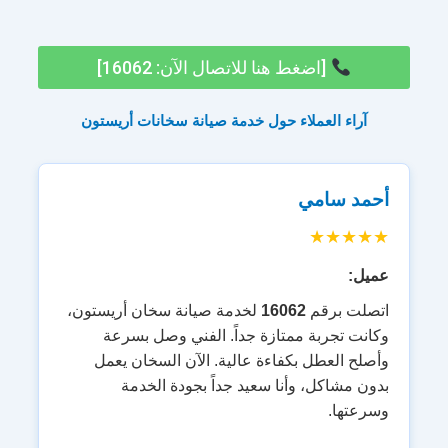
[اضغط هنا للاتصال الآن: 16062]
آراء العملاء حول خدمة صيانة سخانات أريستون
أحمد سامي
★★★★★
عميل:
اتصلت برقم
16062
لخدمة صيانة سخان أريستون،
وكانت تجربة ممتازة جداً. الفني وصل بسرعة
وأصلح العطل بكفاءة عالية. الآن السخان يعمل
بدون مشاكل، وأنا سعيد جداً بجودة الخدمة
وسرعتها.