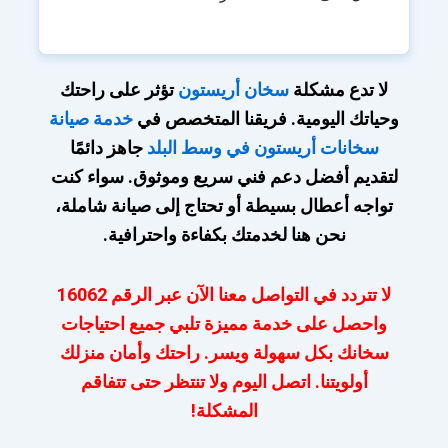
لا تدع مشكلة
سخان أريستون
تؤثر على راحتك
وحياتك اليومية. فريقنا المتخصص في
خدمة صيانة
سخانات أريستون في وسط البلد
جاهز دائمًا
لتقديم أفضل دعم فني سريع وموثوق. سواء كنت
تواجه أعطال بسيطة أو تحتاج إلى صيانة شاملة،
نحن هنا لخدمتك بكفاءة واحترافية.
لا تتردد في التواصل معنا الآن عبر الرقم 16062
واحصل على خدمة مميزة تلبي جميع احتياجات
سخانك بكل سهولة ويسر. راحتك وأمان منزلك
أولويتنا. اتصل اليوم ولا تنتظر حتى تتفاقم
المشكلة!