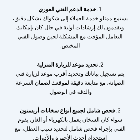
1.
خدمة الدعم الفني الفوري
يستمع ممثلو خدمة العملاء إلى شكواك بشكل دقيق،
ويقدمون لك إرشادات أولية في حال كان بإمكانك
التعامل المؤقت مع المشكلة لحين وصول الفني
المختص.
2.
تحديد موعد للزيارة المنزلية
يتم تسجيل بياناتك وتحديد أقرب موعد لزيارة فني
الصيانة، مع متابعة دقيقة لموقعك لضمان السرعة
والدقة في الوصول.
3.
فحص شامل لجميع أنواع سخانات أريستون
سواء كان السخان يعمل بالكهرباء أو الغاز، يقوم
الفني بإجراء فحص شامل لتحديد سبب العطل، مع
استخدام أحدث الأجهزة والأدوات.