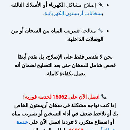
إصلاح مشاكل
الكهرباء أو الأسلاك التالفة
ب
سخانات أريستون الكهربائية
.
معالجة
تسريب المياه من السخان أو من
الوصلات الداخلية
.
نحن لا نقتصر فقط على الإصلاح، بل نقدم أيضًا
فحص شامل للسخان حتى بعد التصليح لضمان أنه
يعمل بكفاءة كاملة.
اتصل الآن على 16062 لخدمة فورية!
إذا كنت تواجه مشكلة في سخان أريستون الخاص
بك أو تلاحظ ضعف في أداء التسخين أو تسريب مياه
أو انقطاع متكرر، لا تتردد! اتصل الآن على
خدمة