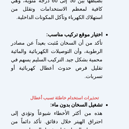
بضبطها بين 50 إلى 60 درجة مئوية، وهي
كافية لمعظم الاستخدامات وتقلل من
استهلاك الكهرباء وتآكل المكونات الداخلية.
اختيار موقع تركيب مناسب:
تأكد من أن السخان مُثبت بعيداً عن مصادر
الرطوبة، وأن التوصيلات الكهربائية والمائية
محمية بشكل جيد. التركيب السليم يسهم في
تقليل فرص حدوث أعطال كهربائية أو
تسربات.
تحذيرات استخدام خاطئة تسبب أعطال
تشغيل السخان بدون ماء:
هذه من أكثر الأخطاء شيوعاً وتؤدي إلى
احتراق الهيتر خلال دقائق. تأكد دائماً من