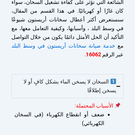
الشائعة التي تؤثر على كفاءة تشغيل السخان، سواء
كان غازًا أو كهربائيًا. في هذا القسم من المقال،
سنستعرض أكثر أعطال سخانات أريستون شيوعًا
في وسط البلد ، وأسبابها، وكيفية التعامل معها، مع
التأكيد أن الحل الأمثل دائمًا يكون من خلال التواصل
مع
خدمة صيانة سخانات أريستون في وسط البلد
عبر الرقم
16062
.
السخان لا يسخن الماء بشكل كافٍ أو لا
يسخن إطلاقًا
الأسباب المحتملة:
ضعف أو انقطاع الكهرباء (في السخان
الكهربائي)