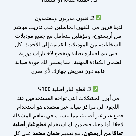
2. فنيون مدربون ومعتمدون
لدينا فريق من الفنيين الحاصلين على تدريب مباشر
من أريستون، ومؤهلين للتعامل مع جميع موديلات
السخانات، من الموديلات القديمة إلى الأحدث. كل
فني يتم اختياره بعناية ويخضع لاختبارات دورية
لضمان الكفاءة المهنية، مما يضمن لك جودة صيانة
عالية دون تعريض جهازك لأي ضرر.
3. قطع غيار أصلية 100%
من أبرز المشكلات التي تواجه المستخدمين عند
اللجوء إلى مراكز صيانة غير معتمدة هو استخدام
قطع غيار غير أصلية، مما يتسبب في تفاقم المشكلة
لاحقًا. أما معنا، فنضمن لك استخدام
قطع غيار أصلية
تمامًا من أريستون
، مع تقديم
ضمان معتمد
على كل