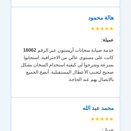
هالة محمود
★★★★★
عميلة:
خدمة صيانة سخانات أريستون عبر الرقم
16062
كانت على مستوى عالي من الاحترافية. استجابوا
بسرعة وشرحوا لي كيفية استخدام السخان بشكل
صحيح لتجنب الأعطال المستقبلية. أنصح الجميع
بالاتصال بهم عند الحاجة.
محمد عبد الله
★★★★★
عميل: