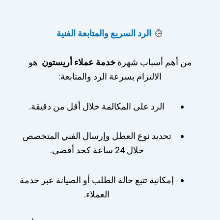
الرد السريع والمتابعة الفنية
من أهم أسباب شهرة
خدمة عملاء أريستون
هو
الالتزام بسرعة الرد والمتابعة:
الرد على المكالمة خلال أقل من دقيقة.
تحديد نوع العطل وإرسال الفني المتخصص
خلال 24 ساعة كحد أقصى.
إمكانية تتبع حالة الطلب أو الصيانة عبر خدمة
العملاء.