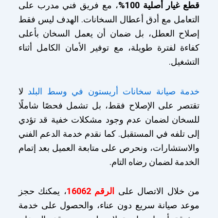
قطع غيار أصلية 100%
، مع فريق فني مدرب على
التعامل مع أدق أعطال السخانات. الهدف ليس فقط
إصلاح العطل، بل ضمان أن يعمل السخان بأعلى
كفاءة لفترة طويلة، مع توفير الأمان الكامل أثناء
التشغيل.
خدمة صيانة سخانات أريستون في وسط البلد
لا
تقتصر على الإصلاح فقط، بل تشمل فحصًا شاملًا
للسخان لضمان عدم وجود مشكلات خفية قد تؤدي
إلى تلفه في المستقبل. كما نقدم خدمة الدعم الفني
والاستشارات، ونحرص على متابعة العميل بعد إتمام
الخدمة لضمان رضاه التام.
من خلال الاتصال على
الرقم 16062
، يمكنك حجز
موعد صيانة سريع دون عناء، والحصول على خدمة