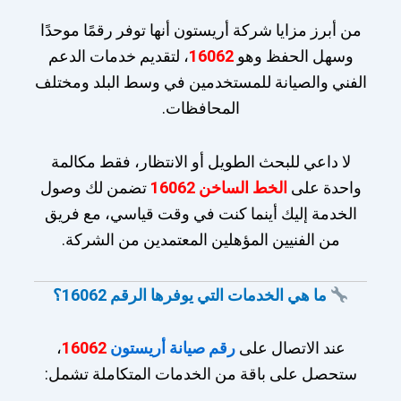
من أبرز مزايا شركة أريستون أنها توفر رقمًا موحدًا
وسهل الحفظ وهو
16062
، لتقديم خدمات الدعم
الفني والصيانة للمستخدمين في وسط البلد ومختلف
المحافظات.
لا داعي للبحث الطويل أو الانتظار، فقط مكالمة
واحدة على
الخط الساخن 16062
تضمن لك وصول
الخدمة إليك أينما كنت في وقت قياسي، مع فريق
من الفنيين المؤهلين المعتمدين من الشركة.
ما هي الخدمات التي يوفرها الرقم 16062؟
عند الاتصال على
رقم صيانة أريستون
16062
،
ستحصل على باقة من الخدمات المتكاملة تشمل: