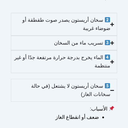
سخان أريستون يصدر صوت طقطقة أو
ضوضاء غريبة
تسريب ماء من السخان
الماء يخرج بدرجة حرارة مرتفعة جدًا أو غير
منتظمة
سخان أريستون لا يشتعل (في حالة
سخانات الغاز)
الأسباب:
ضعف أو انقطاع الغاز