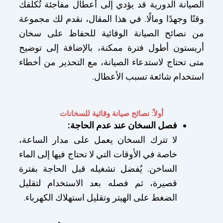
الصيانة الدورية قد يؤدي إلى أعطال مفاجئة تُكلفك
وقتًا وجهدًا ومالًا. في هذا المقال، نقدم لك مجموعة
من نصائح الصيانة الوقائية للحفاظ على سخان
أريستون أطول فترة ممكنة، بالإضافة إلى توضيح
متى تحتاج لاستدعاء الصيانة، مع التحذير من أخطاء
استخدام شائعة تسبب الأعطال.
أولاً: نصائح صيانة وقائية للسخانات
فصل السخان عند عدم الحاجة:
لا تترك السخان يعمل على مدار الساعة،
خاصة في الأوقات التي لا تحتاج فيها إلى الماء
الساخن. يُفضل تشغيله قبل الحاجة بفترة
قصيرة، ثم فصله بعد الاستخدام لتقليل
الضغط على الهيتر وتقليل استهلاك الكهرباء.