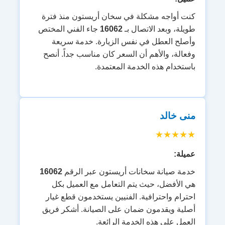
كنت أواجه مشكلة في سخان أريستون منذ فترة
طويلة، وبعد الاتصال بـ
16062
جاء الفني المختص
وأصلح العطل في نفس الزيارة. خدمة سريعة
وفعالة، والأهم أن السعر كان مناسب جداً. أنصح
باستخدام هذه الخدمة المعتمدة.
منى خالد
★★★★★
عميلة:
خدمة صيانة سخانات أريستون عبر الرقم
16062
هي الأفضل، حيث يتم التعامل مع العميل بكل
احترام واحترافية. الفنيين يستخدمون قطع غيار
أصلية ويقدمون ضمان على الصيانة. أشكر فريق
العمل على هذه الخدمة الرائعة.