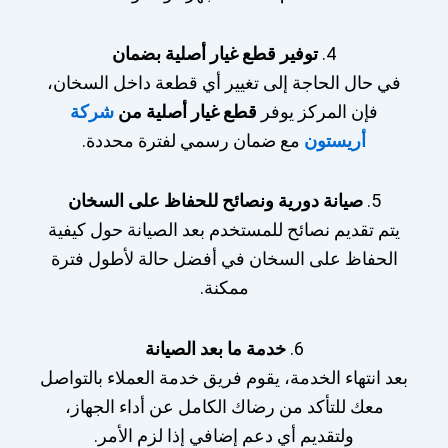
4.
توفير قطع غيار أصلية بضمان
في حال الحاجة إلى تغيير أي قطعة داخل السخان،
فإن المركز يوفر
قطع غيار أصلية من
شركة
أريستون
مع ضمان رسمي لفترة محددة.
5.
صيانة دورية ونصائح للحفاظ على السخان
يتم تقديم نصائح للمستخدم بعد الصيانة حول كيفية
الحفاظ على السخان في أفضل حالة لأطول فترة
ممكنة.
6.
خدمة ما بعد الصيانة
بعد انتهاء الخدمة، يقوم فريق خدمة العملاء بالتواصل
معك للتأكد من رضاك الكامل عن أداء الجهاز،
ولتقديم أي دعم إضافي إذا لزم الأمر.