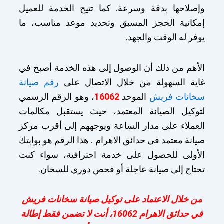
وإصلاحها بدقة وسرعة. كما تتيح الخدمة للعميل
إمكانية الحجز المسبق وتحديد موعد مناسب، ما
يوفر له الوقت والجهد.
الأهم من ذلك أن الوصول إلى هذه الخدمة أصبح في
غاية السهولة من خلال الاتصال على
رقم صيانة
سخانات فريش
الموحد
16062
، وهو الرقم الرسمي
لتوكيل الصيانة المعتمد، حيث يستقبل مكالمات
العملاء على مدار الساعة ويوجههم إلى أقرب مركز
صيانة معتمد في حدائق الاهرام . هذا الرقم هو بوابتك
الأولى للحصول على خدمة احترافية، سواء كنت
تحتاج إلى صيانة عاجلة أو فحص دوري للسخان.
من خلال الاعتماد على توكيل صيانة سخانات فريش
في حدائق الاهرام 16062، أنت لا تضمن فقط إطالة