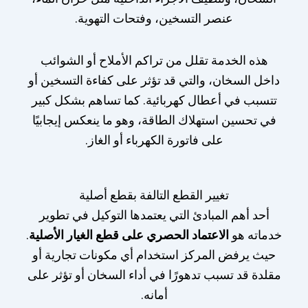
عنصر التسخين، وفتحات التهوية.
هذه الخدمة تقلل من تراكم الأملاح أو الشوائب
داخل السخان، والتي قد تؤثر على كفاءة التسخين أو
تتسبب في أعطال كهربائية. كما تساهم بشكل كبير
في تحسين استهلاك الطاقة، وهو ما ينعكس إيجابيًا
على فاتورة الكهرباء أو الغاز.
تغيير القطع التالفة بقطع أصلية
أحد أهم المبادئ التي يعتمدها التوكيل في تطوير
خدماته هو
الاعتماد الحصري على قطع الغيار الأصلية
.
حيث يرفض المركز استخدام أي مكونات تجارية أو
مقلدة قد تسبب تدهورًا في أداء السخان أو تؤثر على
أمانه.