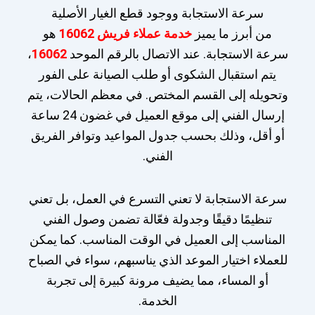
سرعة الاستجابة ووجود قطع الغيار الأصلية
من أبرز ما يميز
خدمة عملاء فريش 16062
هو
سرعة الاستجابة. عند الاتصال بالرقم الموحد
16062
،
يتم استقبال الشكوى أو طلب الصيانة على الفور
وتحويله إلى القسم المختص. في معظم الحالات، يتم
إرسال الفني إلى موقع العميل في غضون 24 ساعة
أو أقل، وذلك بحسب جدول المواعيد وتوافر الفريق
الفني.
سرعة الاستجابة لا تعني التسرع في العمل، بل تعني
تنظيمًا دقيقًا وجدولة فعّالة تضمن وصول الفني
المناسب إلى العميل في الوقت المناسب. كما يمكن
للعملاء اختيار الموعد الذي يناسبهم، سواء في الصباح
أو المساء، مما يضيف مرونة كبيرة إلى تجربة
الخدمة.