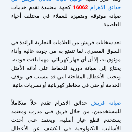
حدائق الاهرام
16062
كجهة معتمدة تقدم خدمات
صيانة موثوقة ومتميزة للعملاء في مختلف أحياء
العاصمة.
تعد سخانات فريش من العلامات التجارية الرائدة في
السوق المصري، لما تتمتع به من جودة عالية وأداء
موثوق به، إلا أن أي جهاز كهربائي، مهما بلغت جودته،
يحتاج إلى صيانة دورية للحفاظ على أدائه الأمثل
وتجنب الأعطال المفاجئة التي قد تتسبب في توقف
الخدمة أو حتى في مخاطر كهربائية أو تسربات مائية.
صيانة فريش
حدائق الاهرام تقدم حلاً متكاملاً
للمستخدمين، من خلال فريق فني مدرب ومعتمد
يستخدم قطع غيار أصلية، ويعتمد على أحدث
الأساليب التكنولوجية في الكشف عن الأعطال