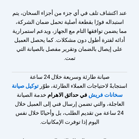
عند اكتشاف تلف في أي جزء من أجزاء السخان، يتم
استبداله فورًا بقطعة أصلية تحمل ضمان الشركة،
مما يضمن توافقها التام مع الجهاز، ويدعم استمرارية
أدائه لفترة أطول دون مشكلات. كما يحصل العميل
على إيصال بالضمان وتقرير مفصل بالصيانة التي
تمت.
صيانة طارئة وسريعة خلال 24 ساعة
استجابةً لاحتياجات العملاء الطارئة، طوّر
توكيل صيانة
سخانات فريش
في حدائق الاهرام
خدمة الصيانة
العاجلة، والتي تضمن إرسال فني إلى العميل خلال
24 ساعة من تقديم الطلب، بل وأحيانًا خلال نفس
اليوم إذا توفرت الإمكانيات.