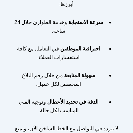
أبرزها:
سرعة الاستجابة
وخدمة الطوارئ خلال 24
ساعة.
احترافية الموظفين
في التعامل مع كافة
استفسارات العملاء.
سهولة المتابعة
من خلال رقم البلاغ
المخصص لكل عميل.
الدقة في تحديد الأعطال
وتوجيه الفني
المناسب لكل حالة.
لا تتردد في التواصل مع الخط الساخن الآن، وتمتع