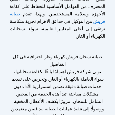
المحترف من العوامل الأساسية للحفاظ على كفاءة
الأجهزة وسلامة المستخدمين. ولهذا، تقدم
صيانة
فريش
من التوكيل في حدائق الاهرام تجربة متكاملة
ترتقي إلى أعلى المعايير العالمية، سواء لسخانات
الكهرباء أو الغاز.
صيانة سخان فريش كهرباء وغاز: احترافية في كل
التفاصيل
تولي شركة فريش اهتمامًا بالغًا بكفاءة سخاناتها،
سواء العاملة بالكهرباء أو الغاز، وتحرص على تقديم
خدمات صيانة دقيقة تضمن استمرارية الأداء دون
مشكلات مفاجئة. تبدأ هذه الخدمة من الفحص
الشامل للسخان، مرورًا بكشف الأعطال المخفية،
ووصولًا إلى تنفيذ عمليات الصيانة بيد فنيين معتمدين