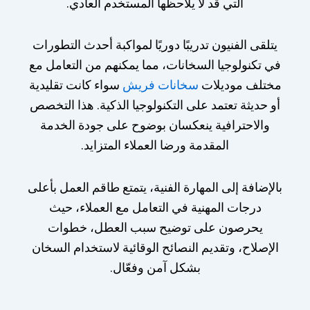
التي قد لا يلاحظها المستخدم العادي.
يتلقى الفنيون تدريبًا دوريًا لمواكبة أحدث التطورات
في تكنولوجيا السخانات، مما يمكنهم من التعامل مع
مختلف موديلات
سخانات فريش
سواء كانت تقليدية
أو حديثة تعتمد على التكنولوجيا الذكية. هذا التخصص
والاحترافية ينعكسان بوضوح على جودة الخدمة
المقدمة ورضا العملاء المتزايد.
بالإضافة إلى المهارة الفنية، يتمتع طاقم العمل بأعلى
درجات المهنية في التعامل مع العملاء، حيث
يحرصون على توضيح سبب العطل، خطوات
الإصلاح، وتقديم النصائح الوقائية لاستخدام السخان
بشكل آمن وفعّال.