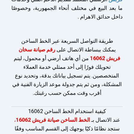
ما بعد البيع في مختلف أنحاء الجمهورية، وخصوصًا
داخل حدائق الاهرام .
طريقة التواصل السريعة عبر الخط الساخن
يمكنك ببساطة الاتصال على
رقم صيانة سخان
فريش 16062
من أي هاتف أرضي أو محمول، ليتم
تحويلك فورًا إلى أحد ممثلي خدمة العملاء
المتخصصين. يتم تسجيل بياناتك بدقة، وتحديد نوع
المشكلة، ومن ثم يتم جدولة موعد الزيارة الفنية في
أقرب وقت ممكن حسب رغبتك.
كيفية استخدام الخط الساخن 16062
عند الاتصال بـ
الخط الساخن صيانة فريش 16062
،
ستجد نظامًا ذكيًا يوجهك إلى القسم المناسب وفقًا