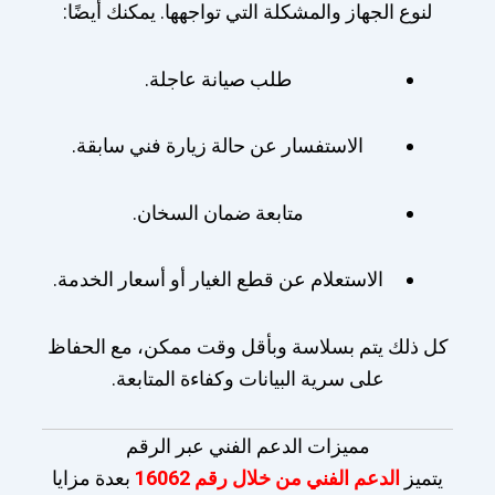
لنوع الجهاز والمشكلة التي تواجهها. يمكنك أيضًا:
طلب صيانة عاجلة.
الاستفسار عن حالة زيارة فني سابقة.
متابعة ضمان السخان.
الاستعلام عن قطع الغيار أو أسعار الخدمة.
كل ذلك يتم بسلاسة وبأقل وقت ممكن، مع الحفاظ
على سرية البيانات وكفاءة المتابعة.
مميزات الدعم الفني عبر الرقم
يتميز
الدعم الفني من خلال رقم 16062
بعدة مزايا