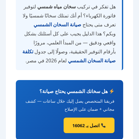
هل تفكر في تركيب
سخان مياه شمسي
لتوفير
فاتورة الكهرباء؟ أم أنك تمتلك سخانًا شمسيًا ولا
تعرف متى يحتاج
صيانة السخان الشمسي
وبكم؟ هذا الدليل يجيب على كل أسئلتك بشكل
واقعي ودقيق — من المبدأ العلمي، مرورًا
بأرقام التوفير الحقيقية، وصولًا إلى جدول
تكلفة
صيانة السخان الشمسي
لعام 2026 في مصر.
هل سخانك الشمسي يحتاج صيانة؟
فريقنا المتخصص يصل إليك خلال ساعات — كشف
مجاني + ضمان على الإصلاح
اتصل بـ 16062